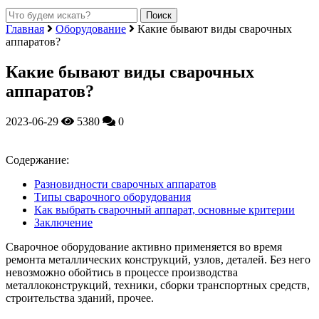
Главная
Оборудование
Какие бывают виды сварочных
аппаратов?
Какие бывают виды сварочных
аппаратов?
2023-06-29
5380
0
Содержание:
Разновидности сварочных аппаратов
Типы сварочного оборудования
Как выбрать сварочный аппарат, основные критерии
Заключение
Сварочное оборудование активно применяется во время
ремонта металлических конструкций, узлов, деталей. Без него
невозможно обойтись в процессе производства
металлоконструкций, техники, сборки транспортных средств,
строительства зданий, прочее.