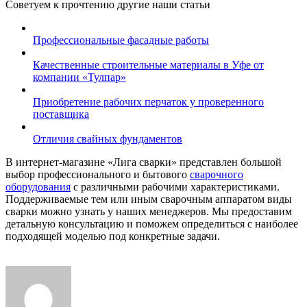
Советуем к прочтению другие наши статьи
Профессиональные фасадные работы
Качественные строительные материалы в Уфе от
компании «Тулпар»
Приобретение рабочих перчаток у проверенного
поставщика
Отличия свайных фундаментов
В интернет-магазине «Лига сварки» представлен большой
выбор профессионального и бытового
сварочного
оборудования
с различными рабочими характеристиками.
Поддерживаемые тем или иным сварочным аппаратом виды
сварки можно узнать у наших менеджеров. Мы предоставим
детальную консультацию и поможем определиться с наиболее
подходящей моделью под конкретные задачи.