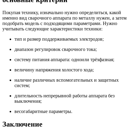
Покупая технику, изначально нужно определиться, какой
именно вид сварочного аппарата по металлу нужен, а затем
подобрать модель с подходящими параметрами. Нужно
учитывать следующие характеристики техники:
тип и размер поддерживаемых электродов;
диапазон регулировок сварочного тока;
систему питания аппарата: одноили трёхфазная;
величину напряжения холостого хода;
наличие различных вспомогательных и защитных
систем;
длительность непрерывной работы аппарата без
выключения;
весогабаритные параметры.
Заключение