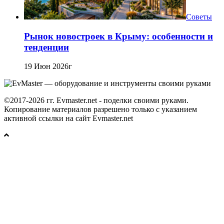
Советы
Рынок новостроек в Крыму: особенности и
тенденции
19 Июн 2026г
©2017-2026 гг. Evmaster.net - поделки своими руками.
Копирование материалов разрешено только с указанием
активной ссылки на сайт Evmaster.net