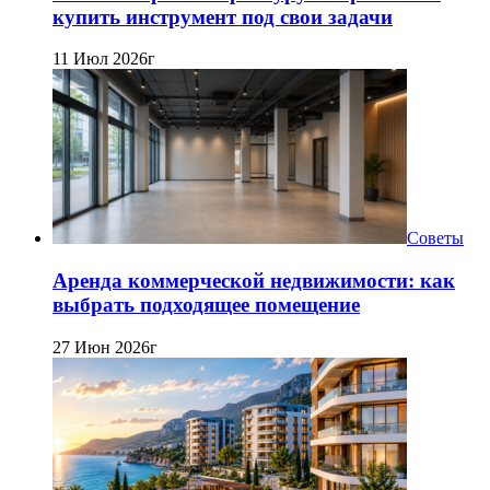
купить инструмент под свои задачи
11 Июл 2026г
Советы
Аренда коммерческой недвижимости: как
выбрать подходящее помещение
27 Июн 2026г