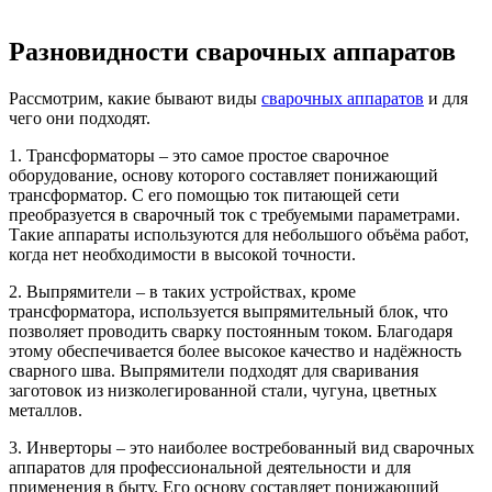
Разновидности сварочных аппаратов
Рассмотрим, какие бывают виды
сварочных аппаратов
и для
чего они подходят.
1. Трансформаторы – это самое простое сварочное
оборудование, основу которого составляет понижающий
трансформатор. С его помощью ток питающей сети
преобразуется в сварочный ток с требуемыми параметрами.
Такие аппараты используются для небольшого объёма работ,
когда нет необходимости в высокой точности.
2. Выпрямители – в таких устройствах, кроме
трансформатора, используется выпрямительный блок, что
позволяет проводить сварку постоянным током. Благодаря
этому обеспечивается более высокое качество и надёжность
сварного шва. Выпрямители подходят для сваривания
заготовок из низколегированной стали, чугуна, цветных
металлов.
3. Инверторы – это наиболее востребованный вид сварочных
аппаратов для профессиональной деятельности и для
применения в быту. Его основу составляет понижающий