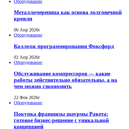
Оборудование
Металлочерепица как основа долговечной
кровли
06 Апр 2026г
Оборудование
Колледж программирования Фоксфорд
02 Апр 2026г
Оборудование
Обслуживание компрессоров — какие
работы действительно обязательны, а на
чем можно сэкономить
22 Фев 2026г
Оборудование
Покупка франшизы шаурмы Ракета:
готовое бизнес-решение с уникальной
концепцией