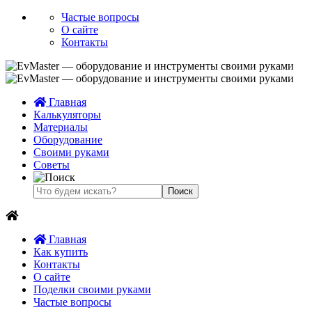
Частые вопросы
О сайте
Контакты
Главная
Калькуляторы
Материалы
Оборудование
Своими руками
Советы
Главная
Как купить
Контакты
О сайте
Поделки своими руками
Частые вопросы