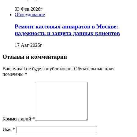
03 Фев 2026г
Оборудование
Ремонт кассовых аппаратов в Москве:
надежность и защита данных клиентов
17 Авг 2025г
Отзывы и комментарии
Ваш e-mail не будет опубликован. Обязательные поля
помечены *
Комментарий
*
Имя
*