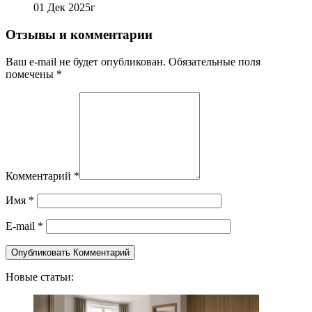
01 Дек 2025г
Отзывы и комментарии
Ваш e-mail не будет опубликован. Обязательные поля
помечены *
Комментарий
*
Имя
*
E-mail
*
Новые статьи: