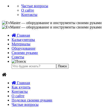
Частые вопросы
О сайте
Контакты
Главная
Калькуляторы
Материалы
Оборудование
Своими руками
Советы
Главная
Как купить
Контакты
О сайте
Поделки своими руками
Частые вопросы