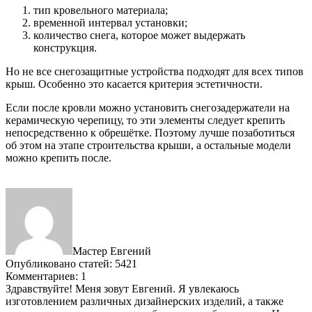
тип кровельного материала;
временной интервал установки;
количество снега, которое может выдержать
конструкция.
Но не все снегозащитные устройства подходят для всех типов
крыш. Особенно это касается критерия эстетичности.
Если после кровли можно установить снегозадержатели на
керамическую черепицу, то эти элементы следует крепить
непосредственно к обрешётке. Поэтому лучше позаботиться
об этом на этапе строительства крыши, а остальные модели
можно крепить после.
Мастер Евгений
Опубликовано статей: 5421
Комментариев: 1
Здравствуйте! Меня зовут Евгений. Я увлекаюсь
изготовлением различных дизайнерских изделий, а также