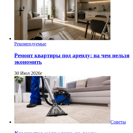
Рекомендуемые
Ремонт квартиры под аренду: на чем нельзя
экономить
30 Июл 2026г
Советы