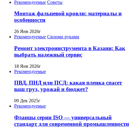
Рекомендуемые
Советы
Монтаж фальцевой кровли: материалы и
особенности
26 Янв 2026г
Рекомендуемые
Своими руками
Ремонт электроинструмента в Казани: Как
выбрать надежный сервис
18 Янв 2026г
Рекомендуемые
ПВД, ПНД или ПСД: какая пленка спасет
ваш груз, урожай и бюджет?
09 Дек 2025г
Рекомендуемые
Фланцы серии ISO — универсальный
стандарт для современной промышленности