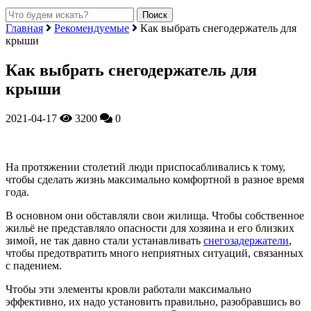
Главная
Рекомендуемые
Как выбрать снегодержатель для
крыши
Как выбрать снегодержатель для
крыши
2021-04-17
3200
0
На протяжении столетий люди приспосабливались к тому,
чтобы сделать жизнь максимально комфортной в разное время
года.
В основном они обставляли свои жилища. Чтобы собственное
жильё не представляло опасности для хозяина и его близких
зимой, не так давно стали устанавливать
снегозадержатели
,
чтобы предотвратить много неприятных ситуаций, связанных
с падением.
Чтобы эти элементы кровли работали максимально
эффективно, их надо установить правильно, разобравшись во