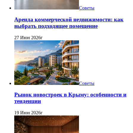
Советы
Аренда коммерческой недвижимости: как
выбрать подходящее помещение
27 Июн 2026г
Советы
Рынок новостроек в Крыму: особенности и
тенденции
19 Июн 2026г