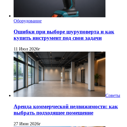
Оборудование
Ошибки при выборе шуруповерта и как
купить инструмент под свои задачи
11 Июл 2026г
Советы
Аренда коммерческой недвижимости: как
выбрать подходящее помещение
27 Июн 2026г