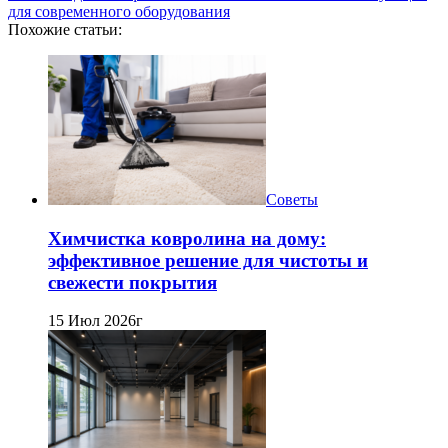
для современного оборудования
Похожие статьи:
Советы
Химчистка ковролина на дому:
эффективное решение для чистоты и
свежести покрытия
15 Июл 2026г