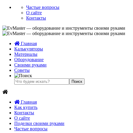
Частые вопросы
О сайте
Контакты
Главная
Калькуляторы
Материалы
Оборудование
Своими руками
Советы
Главная
Как купить
Контакты
О сайте
Поделки своими руками
Частые вопросы