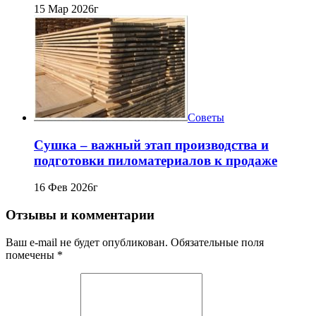
15 Мар 2026г
Советы
Сушка – важный этап производства и
подготовки пиломатериалов к продаже
16 Фев 2026г
Отзывы и комментарии
Ваш e-mail не будет опубликован. Обязательные поля
помечены *