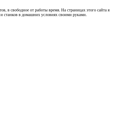
в, в свободное от работы время. На страницах этого сайта я
в и станков в домашних условиях своими руками.