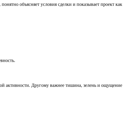
понятно объясняет условия сделки и показывает проект как
вность.
вой активности. Другому важнее тишина, зелень и ощущение