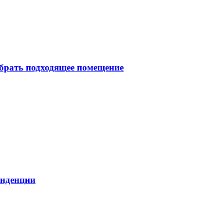
брать подходящее помещение
енденции