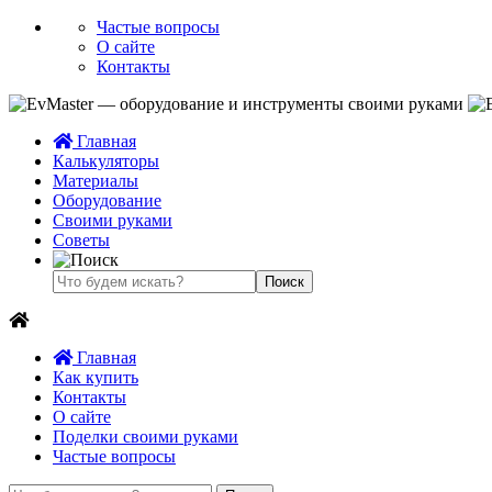
Частые вопросы
О сайте
Контакты
Главная
Калькуляторы
Материалы
Оборудование
Своими руками
Советы
Главная
Как купить
Контакты
О сайте
Поделки своими руками
Частые вопросы