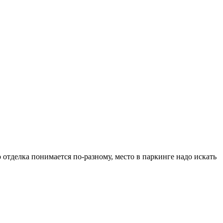
 отделка понимается по-разному, место в паркинге надо искать