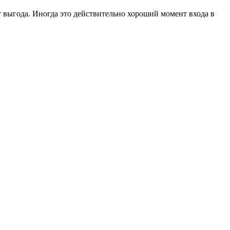
ет выгода. Иногда это действительно хороший момент входа в