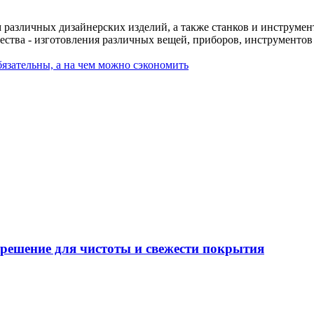
различных дизайнерских изделий, а также станков и инструменто
чества - изготовления различных вещей, приборов, инструменто
язательны, а на чем можно сэкономить
решение для чистоты и свежести покрытия