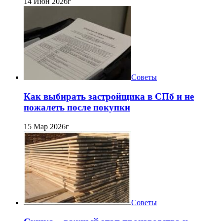
14 Июн 2026г
Советы
Как выбирать застройщика в СПб и не
пожалеть после покупки
15 Мар 2026г
Советы