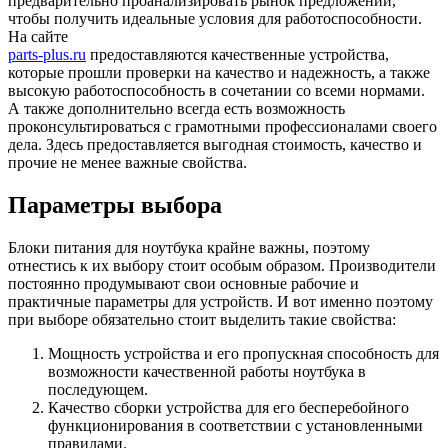
предварительно проанализировать рынок предложений,
чтобы получить идеальные условия для работоспособности.
На сайте
parts-plus.ru
предоставляются качественные устройства,
которые прошли проверки на качество и надежность, а также
высокую работоспособность в сочетании со всеми нормами.
А также дополнительно всегда есть возможность
проконсультироваться с грамотными профессионалами своего
дела. Здесь предоставляется выгодная стоимость, качество и
прочие не менее важные свойства.
Параметры выбора
Блоки питания для ноутбука крайне важны, поэтому
отнестись к их выбору стоит особым образом. Производители
постоянно продумывают свои основные рабочие и
практичные параметры для устройств. И вот именно поэтому
при выборе обязательно стоит выделить такие свойства:
Мощность устройства и его пропускная способность для
возможности качественной работы ноутбука в
последующем.
Качество сборки устройства для его бесперебойного
функционирования в соответствии с установленными
правилами.