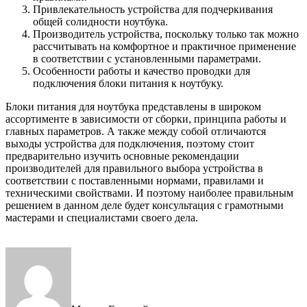
Привлекательность устройства для подчеркивания
общей солидности ноутбука.
Производитель устройства, поскольку только так можно
рассчитывать на комфортное и практичное применение
в соответствии с установленными параметрами.
Особенности работы и качество проводки для
подключения блоки питания к ноутбуку.
Блоки питания для ноутбука представлены в широком
ассортименте в зависимости от сборки, принципа работы и
главных параметров. А также между собой отличаются
выходы устройства для подключения, поэтому стоит
предварительно изучить основные рекомендации
производителей для правильного выбора устройства в
соответствии с поставленными нормами, правилами и
техническими свойствами. И поэтому наиболее правильным
решением в данном деле будет консультация с грамотными
мастерами и специалистами своего дела.