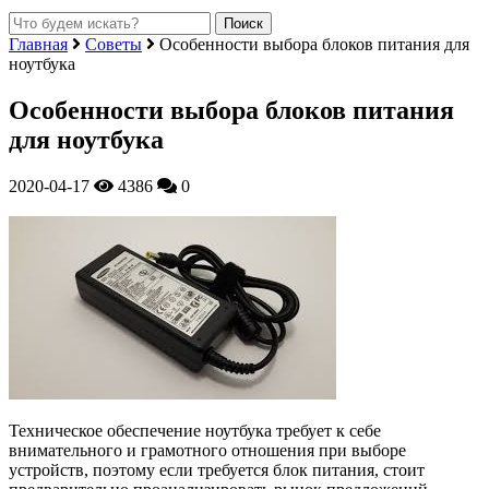
Главная
Советы
Особенности выбора блоков питания для
ноутбука
Особенности выбора блоков питания
для ноутбука
2020-04-17
4386
0
Техническое обеспечение ноутбука требует к себе
внимательного и грамотного отношения при выборе
устройств, поэтому если требуется блок питания, стоит