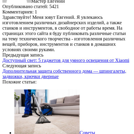
Мастер Евгений
Опубликовано статей: 5421
Комментариев: 1
Здравствуйте! Меня зовут Евгений. Я увлекаюсь
изготовлением различных дизайнерских изделий, а также
станков и инструментов, в свободное от работы время. На
страницах этого сайта я буду публиковать различные статьи
на тему технического творчества - изготовления различных
вещей, приборов, инструментов и станков в домашних
условиях своими руками.
Предыдущая запись
Доступный свет: 5 гаджетов для умного освещения от Xiaomi
Следующая запись
Дополнительная защита собственного дома — шпингалеты,
задвижки, крючки дверные
Похожие статьи:
Советы