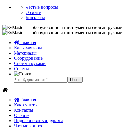
Частые вопросы
О сайте
Контакты
Главная
Калькуляторы
Материалы
Оборудование
Своими руками
Советы
Главная
Как купить
Контакты
О сайте
Поделки своими руками
Частые вопросы