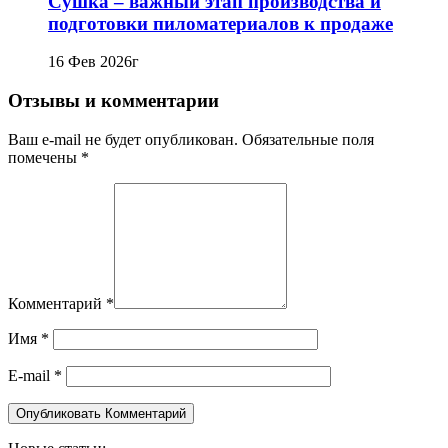
Сушка – важный этап производства и
подготовки пиломатериалов к продаже
16 Фев 2026г
Отзывы и комментарии
Ваш e-mail не будет опубликован. Обязательные поля
помечены *
Комментарий
*
Имя
*
E-mail
*