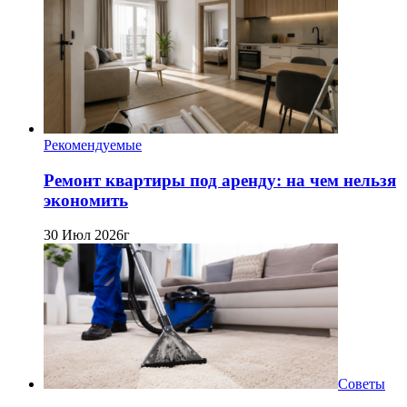
Рекомендуемые
Ремонт квартиры под аренду: на чем нельзя
экономить
30 Июл 2026г
Советы