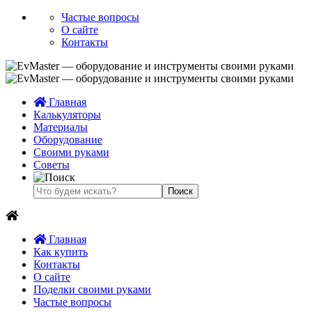
Частые вопросы
О сайте
Контакты
Главная
Калькуляторы
Материалы
Оборудование
Своими руками
Советы
Главная
Как купить
Контакты
О сайте
Поделки своими руками
Частые вопросы