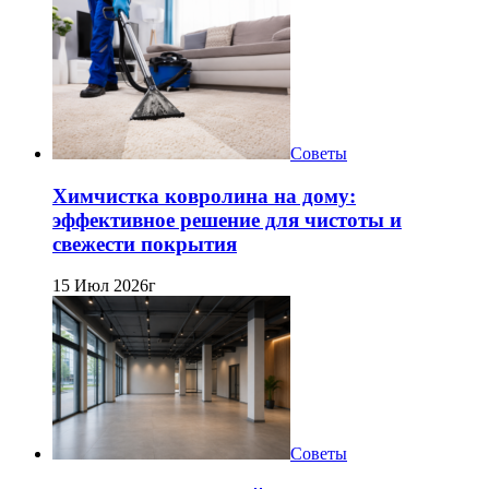
Советы
Химчистка ковролина на дому:
эффективное решение для чистоты и
свежести покрытия
15 Июл 2026г
Советы