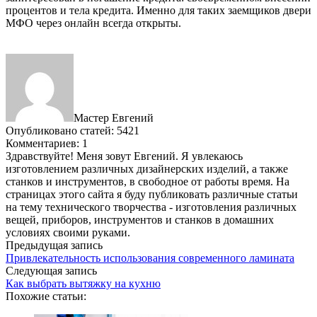
процентов и тела кредита. Именно для таких заемщиков двери
МФО через онлайн всегда открыты.
Мастер Евгений
Опубликовано статей: 5421
Комментариев: 1
Здравствуйте! Меня зовут Евгений. Я увлекаюсь
изготовлением различных дизайнерских изделий, а также
станков и инструментов, в свободное от работы время. На
страницах этого сайта я буду публиковать различные статьи
на тему технического творчества - изготовления различных
вещей, приборов, инструментов и станков в домашних
условиях своими руками.
Предыдущая запись
Привлекательность использования современного ламината
Следующая запись
Как выбрать вытяжку на кухню
Похожие статьи: