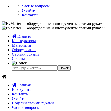
Частые вопросы
О сайте
Контакты
Главная
Калькуляторы
Материалы
Оборудование
Своими руками
Советы
Главная
Как купить
Контакты
О сайте
Поделки своими руками
Частые вопросы