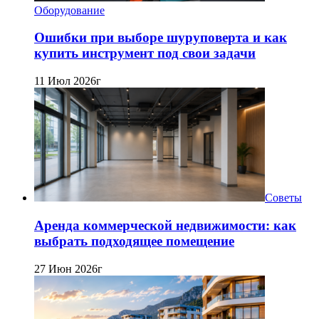
Оборудование
Ошибки при выборе шуруповерта и как
купить инструмент под свои задачи
11 Июл 2026г
Советы
Аренда коммерческой недвижимости: как
выбрать подходящее помещение
27 Июн 2026г