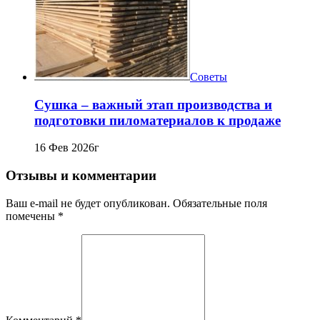
Советы
Сушка – важный этап производства и
подготовки пиломатериалов к продаже
16 Фев 2026г
Отзывы и комментарии
Ваш e-mail не будет опубликован. Обязательные поля
помечены *