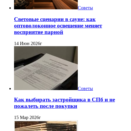
Советы
Световые сценарии в сауне: как
оптоволоконное освещение меняет
восприятие парной
14 Июн 2026г
Советы
Как выбирать застройщика в СПб и не
пожалеть после покупки
15 Мар 2026г