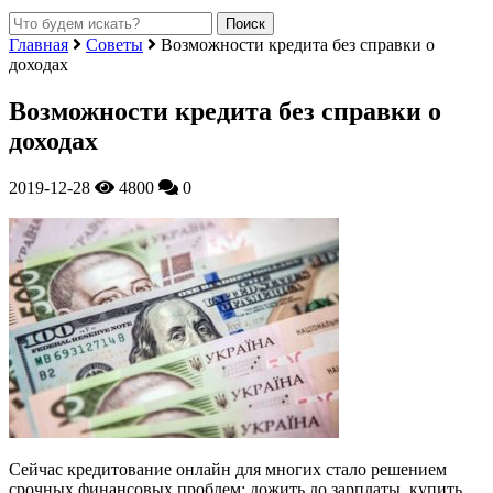
Главная
Советы
Возможности кредита без справки о
доходах
Возможности кредита без справки о
доходах
2019-12-28
4800
0
Сейчас кредитование онлайн для многих стало решением
срочных финансовых проблем: дожить до зарплаты, купить