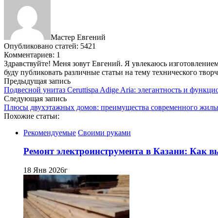
Мастер Евгений
Опубликовано статей: 5421
Комментариев: 1
Здравствуйте! Меня зовут Евгений. Я увлекаюсь изготовлением 
буду публиковать различные статьи на тему технического твор
Предыдущая запись
Подвесной унитаз Ceruttispa Adige Aria: элегантность и функц
Следующая запись
Плюсы двухэтажных домов: преимущества современного жиль
Похожие статьи:
Рекомендуемые
Своими руками
Ремонт электроинструмента в Казани: Как в
18 Янв 2026г