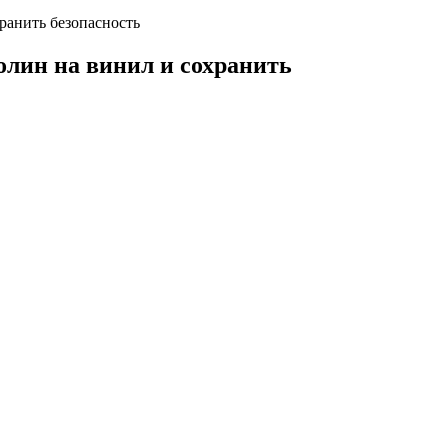
ранить безопасность
лин на винил и сохранить