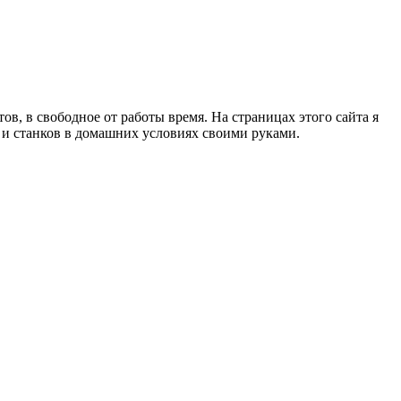
в, в свободное от работы время. На страницах этого сайта я
в и станков в домашних условиях своими руками.