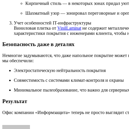
Кирпичный стиль — в некоторых зонах придал уют 
Шахматный узор — зонировал переговорные и open 
Учет особенностей IT-инфраструктуры
Виниловая плитка от
VinilLaminat
не содержит металличес
характеристики покрытия с инженерами клиента, чтобы 
Безопасность даже в деталях
Немногие задумываются, что даже напольное покрытие может п
мы обеспечили:
Электростатическую нейтральность покрытия
Совместимость с системами климат-контроля и охраны
Минимальное пылеобразование, что важно для серверны
Результат
Офис компании «Информзащита» теперь не просто выглядит сти