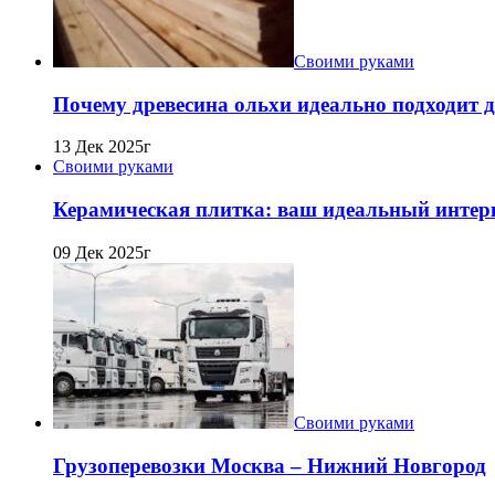
Своими руками
Почему древесина ольхи идеально подходит 
13 Дек 2025г
Своими руками
Керамическая плитка: ваш идеальный интерь
09 Дек 2025г
Своими руками
Грузоперевозки Москва – Нижний Новгород