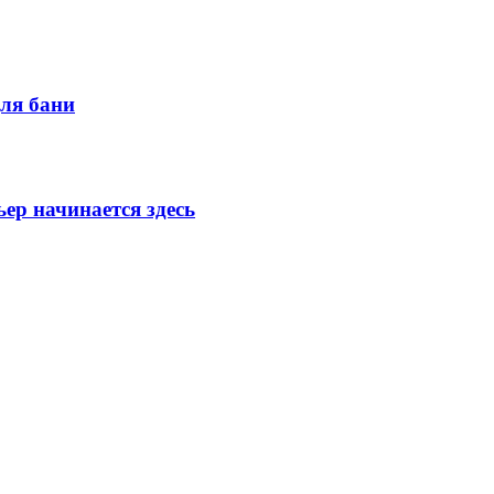
для бани
ер начинается здесь