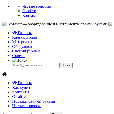
Частые вопросы
О сайте
Контакты
Главная
Калькуляторы
Материалы
Оборудование
Своими руками
Советы
Главная
Как купить
Контакты
О сайте
Поделки своими руками
Частые вопросы