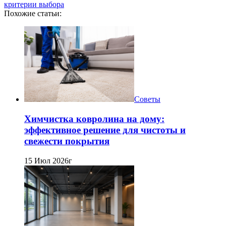
критерии выбора
Похожие статьи:
Советы
Химчистка ковролина на дому:
эффективное решение для чистоты и
свежести покрытия
15 Июл 2026г