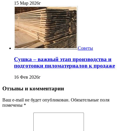
15 Мар 2026г
Советы
Сушка – важный этап производства и
подготовки пиломатериалов к продаже
16 Фев 2026г
Отзывы и комментарии
Ваш e-mail не будет опубликован. Обязательные поля
помечены *