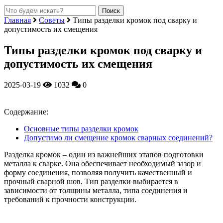
Главная
Советы
Типы разделки кромок под сварку и
допустимость их смещения
Типы разделки кромок под сварку и
допустимость их смещения
2025-03-19
1032
0
Содержание:
Основные типы разделки кромок
Допустимо ли смещение кромок сварных соединений?
Разделка кромок – один из важнейших этапов подготовки
металла к сварке. Она обеспечивает необходимый зазор и
форму соединения, позволяя получить качественный и
прочный сварной шов. Тип разделки выбирается в
зависимости от толщины металла, типа соединения и
требований к прочности конструкции.