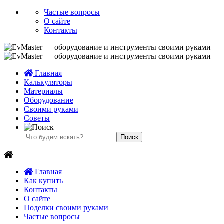
Частые вопросы
О сайте
Контакты
Главная
Калькуляторы
Материалы
Оборудование
Своими руками
Советы
Главная
Как купить
Контакты
О сайте
Поделки своими руками
Частые вопросы