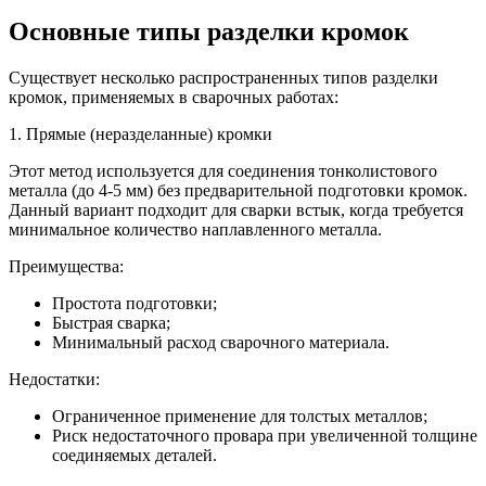
Основные типы разделки кромок
Существует несколько распространенных типов разделки
кромок, применяемых в сварочных работах:
1. Прямые (неразделанные) кромки
Этот метод используется для соединения тонколистового
металла (до 4-5 мм) без предварительной подготовки кромок.
Данный вариант подходит для сварки встык, когда требуется
минимальное количество наплавленного металла.
Преимущества:
Простота подготовки;
Быстрая сварка;
Минимальный расход сварочного материала.
Недостатки:
Ограниченное применение для толстых металлов;
Риск недостаточного провара при увеличенной толщине
соединяемых деталей.