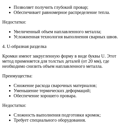
Позволяет получить глубокий провар;
Обеспечивает равномерное распределение тепла.
Недостатки:
Увеличенный объем наплавленного металла;
Усложненная технология выполнения сварных швов.
4. U-образная разделка
Кромки имеют закругленную форму в виде буквы U. Этот
метод применяется для толстых деталей (от 20 мм), где
необходимо снизить объем наплавленного металла.
Преимущества:
Снижение расхода сварочных материалов;
Уменьшение термических деформаций;
Обеспечение хорошего провара.
Недостатки:
Сложность выполнения подготовки кромок;
Требует специального оборудования.