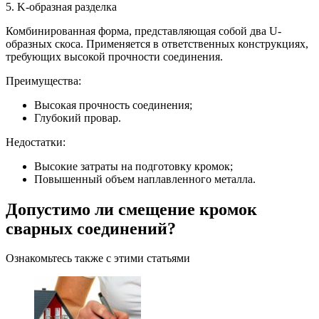
5. K-образная разделка
Комбинированная форма, представляющая собой два U-
образных скоса. Применяется в ответственных конструкциях,
требующих высокой прочности соединения.
Преимущества:
Высокая прочность соединения;
Глубокий провар.
Недостатки:
Высокие затраты на подготовку кромок;
Повышенный объем наплавленного металла.
Допустимо ли смещение кромок
сварных соединений?
Ознакомьтесь также с этими статьями