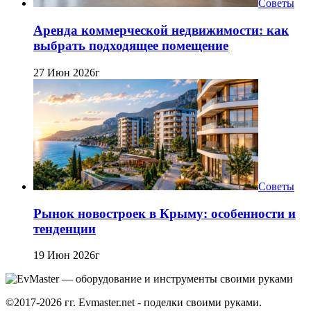
Советы
Аренда коммерческой недвижимости: как
выбрать подходящее помещение
27 Июн 2026г
Советы
Рынок новостроек в Крыму: особенности и
тенденции
19 Июн 2026г
©2017-2026 гг. Evmaster.net - поделки своими руками.