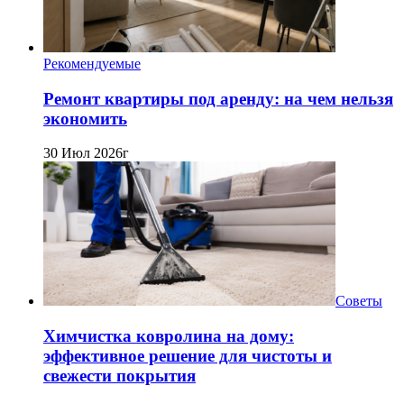
Рекомендуемые
Ремонт квартиры под аренду: на чем нельзя
экономить
30 Июл 2026г
Советы
Химчистка ковролина на дому:
эффективное решение для чистоты и
свежести покрытия