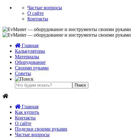
Частые вопросы
О сайте
Контакты
Главная
Калькуляторы
Материалы
Оборудование
Своими руками
Советы
Главная
Как купить
Контакты
О сайте
Поделки своими руками
Частые вопросы