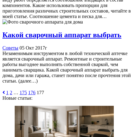
компонентов. Какие использовать пропорции для
приготовления различных строительных составов, читайте в
моей статье. Соотношение цемента и песка для…
Какой сварочный аппарат выбрать
Советы
05 Окт 2017г
Незаменимым инструментом в любой технической аптечке
является сварочный аппарат. Ремонтные и строительные
работы выгоднее выполнять собственной сваркой, чем
нанимать сварщика. Какой сварочный аппарат выбрать для
дома, дачи или гаража, станет понятно после прочтения этой
статьи. (далее…)
1
2
…
175
176
177
Новые статьи: