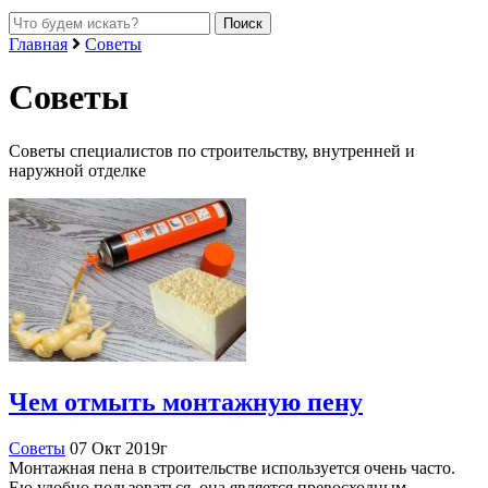
Главная
Советы
Советы
Советы специалистов по строительству, внутренней и
наружной отделке
Чем отмыть монтажную пену
Советы
07 Окт 2019г
Монтажная пена в строительстве используется очень часто.
Ею удобно пользоваться, она является превосходным