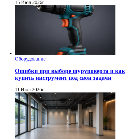
15 Июл 2026г
Оборудование
Ошибки при выборе шуруповерта и как
купить инструмент под свои задачи
11 Июл 2026г