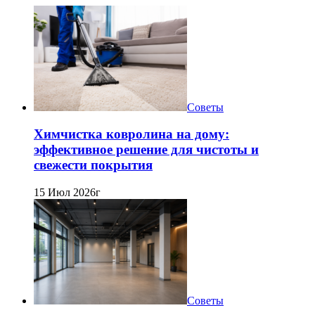
Советы
Химчистка ковролина на дому:
эффективное решение для чистоты и
свежести покрытия
15 Июл 2026г
Советы