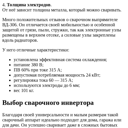
4.
Толщина электродов
.
От неё зависит толщина металла, который можно сваривать.
Много положительных отзывов о сварочном выпрямителе
ВД-306. Он отличается своей мобильностью и особенной
защитой от грязи, пыли, стружки, так как электронные узлы
размещены в верхнем отсеке, а силовые узлы закреплены
вдоль радиаторов.
У него отличные характеристики:
установлена эффективная система охлаждения;
питание 380 В;
ПВ 60% при токе 315 А;
допустимая потребляемая мощность 24 кВт;
регулировка тока 60 ― 315 А;
используются электроды до 6 мм;
вес 101 кг.
Выбор сварочного инвертора
Благодаря своей универсальности и малым размерам такой
сварочный аппарат идеально подходит для дома, гаража или
для дачи. Он успешно сваривает даже в сложных бытовых