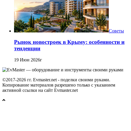
Советы
Рынок новостроек в Крыму: особенности и
тенденции
19 Июн 2026г
©2017-2026 гг. Evmaster.net - поделки своими руками.
Копирование материалов разрешено только с указанием
активной ссылки на сайт Evmaster.net