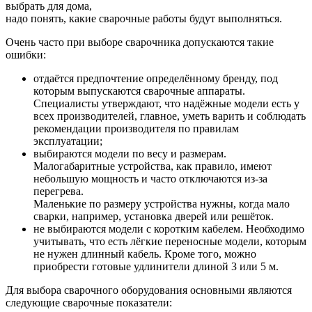
выбрать для дома,
надо понять, какие сварочные работы будут выполняться.
Очень часто при выборе сварочника допускаются такие
ошибки:
отдаётся предпочтение определённому бренду, под
которым выпускаются сварочные аппараты.
Специалисты утверждают, что надёжные модели есть у
всех производителей, главное, уметь варить и соблюдать
рекомендации производителя по правилам
эксплуатации;
выбираются модели по весу и размерам.
Малогабаритные устройства, как правило, имеют
небольшую мощность и часто отключаются из-за
перегрева.
Маленькие по размеру устройства нужны, когда мало
сварки, например, установка дверей или решёток.
не выбираются модели с коротким кабелем. Необходимо
учитывать, что есть лёгкие переносные модели, которым
не нужен длинный кабель. Кроме того, можно
приобрести готовые удлинители длиной 3 или 5 м.
Для выбора сварочного оборудования основными являются
следующие сварочные показатели: