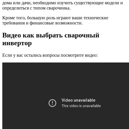
дома или дачи, необходимо изучить существующие модели и
определиться с типом сварочника.
Кроме того, большую роль играют ваши технические
требования и финансовые возможности.
Видео как выбрать сварочный
инвертор
Если у вас остались вопросы посмотрите видео: