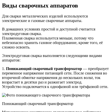
Виды сварочных аппаратов
Для сварки металлических изделий используются
электрические и газовые сварочные аппараты.
В домашних условиях простой и доступной считается
электродуговая сварка.
Плазменная сварка используется меньше, потому что
небезопасно хранить газовое оборудование, кроме того, её
сложно освоить.
Электродуговая сварка выполняется следующими видами
аппаратов:
1.
Понижающий сварочный трансформатор
― преобразует
переменное напряжение питающей сети. После снижения во
вторичной обмотке напряжения до нескольких вольт, ток
возрастает в десятки раз и разжигает электрод.
Устройство подключается к однофазной или трёхфазной сети.
Понижающий сварочный трансформатор