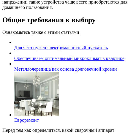
напряжении такие устройства чаще всего приобретаются для
домашнего пользования.
Общие требования к выбору
Ознакомьтесь также с этими статьями
Для чего нужен электромагнитный пускатель
Обеспечиваем оптимальный микроклимат в квартире
Металлочерепица как основа долговечной кровли
Евроремонт
Перед тем как определиться, какой сварочный аппарат