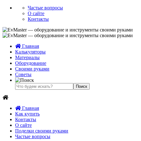
Частые вопросы
О сайте
Контакты
Главная
Калькуляторы
Материалы
Оборудование
Своими руками
Советы
Главная
Как купить
Контакты
О сайте
Поделки своими руками
Частые вопросы