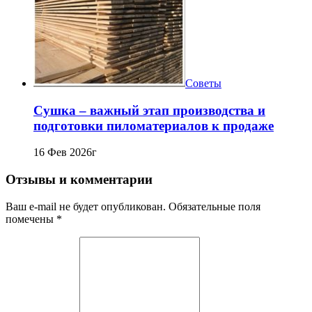
Советы
Сушка – важный этап производства и
подготовки пиломатериалов к продаже
16 Фев 2026г
Отзывы и комментарии
Ваш e-mail не будет опубликован. Обязательные поля
помечены *