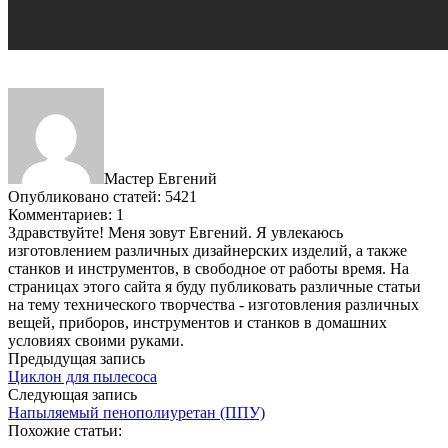
Мастер Евгений
Опубликовано статей: 5421
Комментариев: 1
Здравствуйте! Меня зовут Евгений. Я увлекаюсь
изготовлением различных дизайнерских изделий, а также
станков и инструментов, в свободное от работы время. На
страницах этого сайта я буду публиковать различные статьи
на тему технического творчества - изготовления различных
вещей, приборов, инструментов и станков в домашних
условиях своими руками.
Предыдущая запись
Циклон для пылесоса
Следующая запись
Напыляемый пенополиуретан (ППУ)
Похожие статьи: