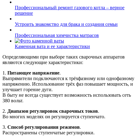
Профессиональный ремонт газового котла – верное
решение
Устроить знакомство для брака и создания семьи
Профессиональная химчистка матрасов
Каменная вата и ее характеристики
Определяющими при выборе таких сварочных аппаратов
являются следующие характеристики:
1.
Питающее напряжение
.
Выпрямители подключаются к трёхфазному или однофазному
напряжению. Использование трёх фаз повышает мощность, и
улучшает горение дуги.
В быту не всегда существует возможность использовать сеть
380 вольт.
2.
Диапазон регулировок сварочных токов
.
Во многих моделях он регулируется ступенчато.
3.
Способ регулирования режимов
.
Распространены ступенчатые регулировки.