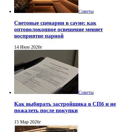
Советы
Световые сценарии в сауне: как
оптоволоконное освещение меняет
восприятие парной
14 Июн 2026г
Советы
Как выбирать застройщика в СПб и не
пожалеть после покупки
15 Мар 2026г