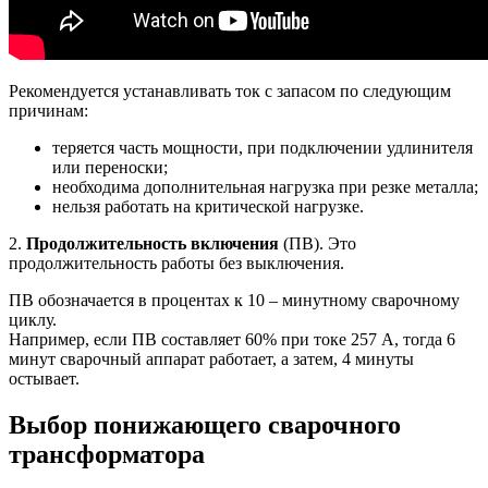
Рекомендуется устанавливать ток с запасом по следующим
причинам:
теряется часть мощности, при подключении удлинителя
или переноски;
необходима дополнительная нагрузка при резке металла;
нельзя работать на критической нагрузке.
2.
Продолжительность включения
(ПВ). Это
продолжительность работы без выключения.
ПВ обозначается в процентах к 10 – минутному сварочному
циклу.
Например, если ПВ составляет 60% при токе 257 А, тогда 6
минут сварочный аппарат работает, а затем, 4 минуты
остывает.
Выбор понижающего сварочного
трансформатора