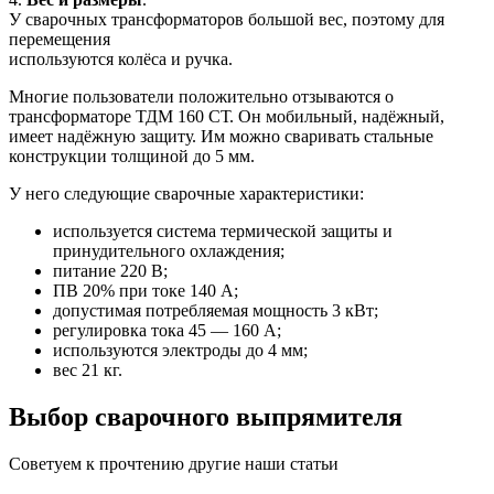
У сварочных трансформаторов большой вес, поэтому для
перемещения
используются колёса и ручка.
Многие пользователи положительно отзываются о
трансформаторе ТДМ 160 СТ. Он мобильный, надёжный,
имеет надёжную защиту. Им можно сваривать стальные
конструкции толщиной до 5 мм.
У него следующие сварочные характеристики:
используется система термической защиты и
принудительного охлаждения;
питание 220 В;
ПВ 20% при токе 140 А;
допустимая потребляемая мощность 3 кВт;
регулировка тока 45 ― 160 А;
используются электроды до 4 мм;
вес 21 кг.
Выбор сварочного выпрямителя
Советуем к прочтению другие наши статьи