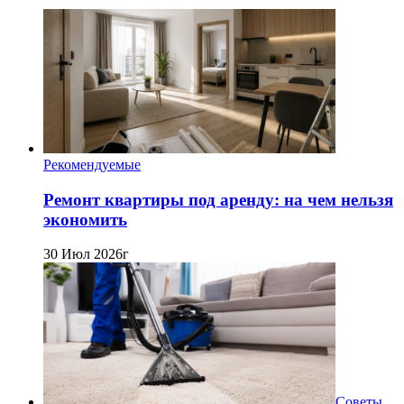
Рекомендуемые
Ремонт квартиры под аренду: на чем нельзя
экономить
30 Июл 2026г
Советы