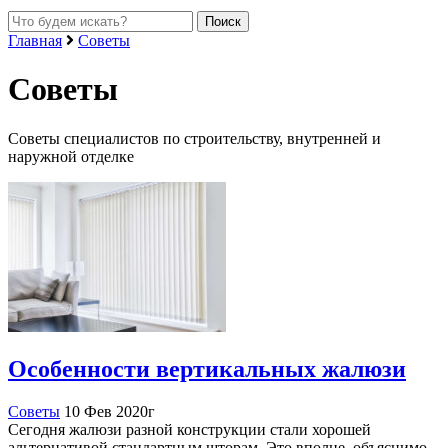
Главная
Советы
Советы
Советы специалистов по строительству, внутренней и
наружной отделке
Особенности вертикальных жалюзи
Советы
10 Фев 2020г
Сегодня жалюзи разной конструкции стали хорошей
альтернативой стандартным шторам. Это вполне, объяснимо,