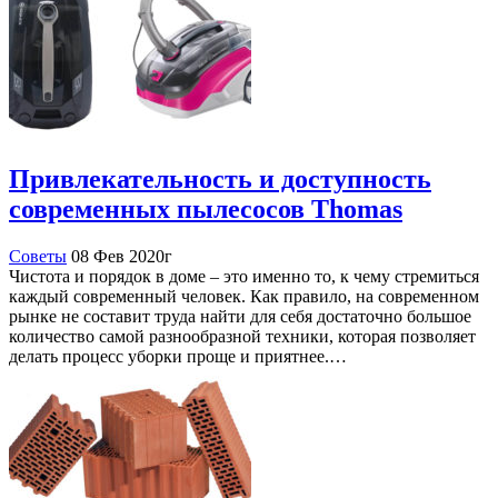
Привлекательность и доступность
современных пылесосов Thomas
Советы
08 Фев 2020г
Чистота и порядок в доме – это именно то, к чему стремиться
каждый современный человек. Как правило, на современном
рынке не составит труда найти для себя достаточно большое
количество самой разнообразной техники, которая позволяет
делать процесс уборки проще и приятнее.…