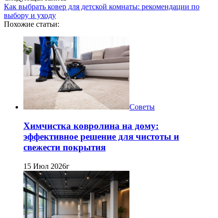
Как выбрать ковер для детской комнаты: рекомендации по
выбору и уходу
Похожие статьи:
Советы
Химчистка ковролина на дому:
эффективное решение для чистоты и
свежести покрытия
15 Июл 2026г