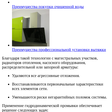
Преимущества покупки очищенной воды
Преимущества профессиональной установки вытяжки
Благодаря такой технологии с магистральных участков,
радиаторов отопления, насосного оборудования,
распределительной или запорной арматуры:
Удаляются все агрессивные отложения.
Восстанавливаются первоначальные характеристики
всех элементов сети.
Уменьшаются риски негарантийных поломок системы.
Применение гидродинамической промывки обеспечивает
решение следующих задач: