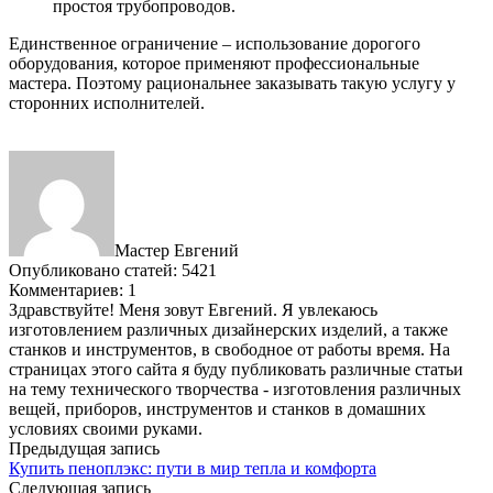
простоя трубопроводов.
Единственное ограничение – использование дорогого
оборудования, которое применяют профессиональные
мастера. Поэтому рациональнее заказывать такую услугу у
сторонних исполнителей.
Мастер Евгений
Опубликовано статей: 5421
Комментариев: 1
Здравствуйте! Меня зовут Евгений. Я увлекаюсь
изготовлением различных дизайнерских изделий, а также
станков и инструментов, в свободное от работы время. На
страницах этого сайта я буду публиковать различные статьи
на тему технического творчества - изготовления различных
вещей, приборов, инструментов и станков в домашних
условиях своими руками.
Предыдущая запись
Купить пеноплэкс: пути в мир тепла и комфорта
Следующая запись