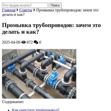
Главная
Советы
Промывка трубопроводов: зачем это
делать и как?
Промывка трубопроводов: зачем это
делать и как?
2025-04-09
872
0
Содержание:
Как очистить трубопровод?