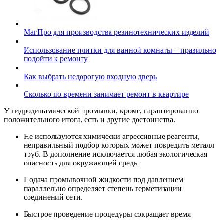
МагПро для производства резинотехнических изделий
Использование плитки для ванной комнаты – правильно
подойти к ремонту
Как выбрать недорогую входную дверь
Сколько по времени занимает ремонт в квартире
У гидродинамической промывки, кроме, гарантированно
положительного итога, есть и другие достоинства.
Не используются химически агрессивные реагенты,
неправильный подбор которых может повредить металл
труб. В дополнение исключается любая экологическая
опасность для окружающей среды.
Подача промывочной жидкости под давлением
параллельно определяет степень герметизации
соединений сети.
Быстрое проведение процедуры сокращает время