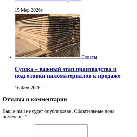
15 Мар 2026г
Советы
Сушка – важный этап производства и
подготовки пиломатериалов к продаже
16 Фев 2026г
Отзывы и комментарии
Ваш e-mail не будет опубликован. Обязательные поля
помечены *