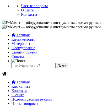
Частые вопросы
О сайте
Контакты
Главная
Калькуляторы
Материалы
Оборудование
Своими руками
Советы
Главная
Как купить
Контакты
О сайте
Поделки своими руками
Частые вопросы