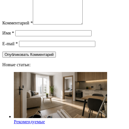
Комментарий
*
Имя
*
E-mail
*
Новые статьи:
Рекомендуемые