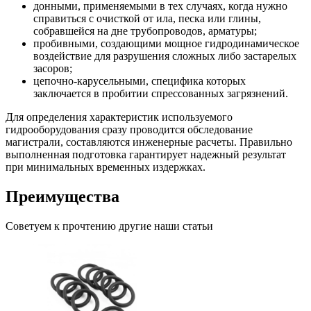
донными, применяемыми в тех случаях, когда нужно
справиться с очисткой от ила, песка или глины,
собравшейся на дне трубопроводов, арматуры;
пробивными, создающими мощное гидродинамическое
воздействие для разрушения сложных либо застарелых
засоров;
цепочно-карусельными, специфика которых
заключается в пробитии спрессованных загрязнений.
Для определения характеристик используемого
гидрооборудования сразу проводится обследование
магистрали, составляются инженерные расчеты. Правильно
выполненная подготовка гарантирует надежный результат
при минимальных временных издержках.
Преимущества
Советуем к прочтению другие наши статьи