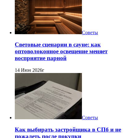
Советы
Световые сценарии в сауне: как
оптоволоконное освещение меняет
восприятие парной
14 Июн 2026г
Советы
Как выбирать застройщика в СПб и не
пожалеть после покупки