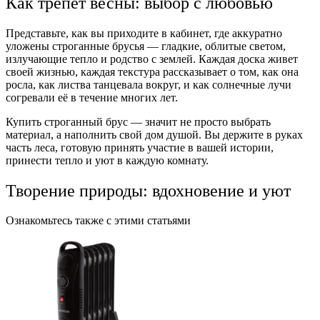
Как трепет весны: выбор с любовью
Представьте, как вы приходите в кабинет, где аккуратно
уложены строганные брусья — гладкие, облитые светом,
излучающие тепло и родство с землей. Каждая доска живет
своей жизнью, каждая текстура рассказывает о том, как она
росла, как листва танцевала вокруг, и как солнечные лучи
согревали её в течение многих лет.
Купить строганный брус — значит не просто выбрать
материал, а наполнить свой дом душой. Вы держите в руках
часть леса, готовую принять участие в вашей истории,
принести тепло и уют в каждую комнату.
Творение природы: вдохновение и уют
Ознакомьтесь также с этими статьями