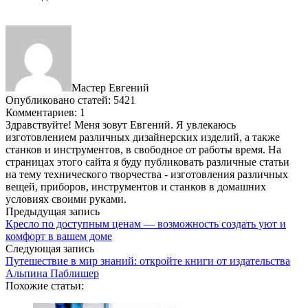
Мастер Евгений
Опубликовано статей: 5421
Комментариев: 1
Здравствуйте! Меня зовут Евгений. Я увлекаюсь
изготовлением различных дизайнерских изделий, а также
станков и инструментов, в свободное от работы время. На
страницах этого сайта я буду публиковать различные статьи
на тему технического творчества - изготовления различных
вещей, приборов, инструментов и станков в домашних
условиях своими руками.
Предыдущая запись
Кресло по доступным ценам — возможность создать уют и
комфорт в вашем доме
Следующая запись
Путешествие в мир знаний: откройте книги от издательства
Альпина Паблишер
Похожие статьи: