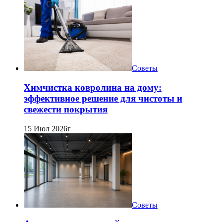
Советы
Химчистка ковролина на дому:
эффективное решение для чистоты и
свежести покрытия
15 Июл 2026г
Советы