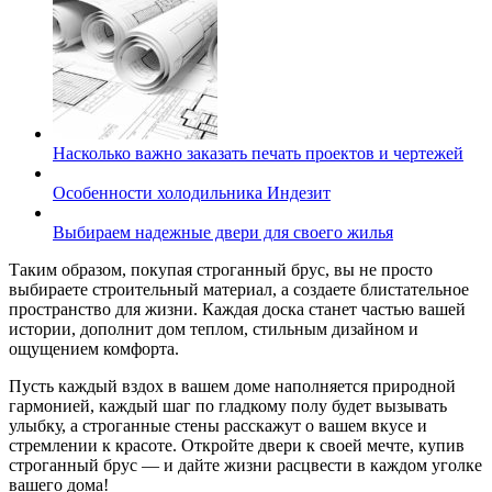
Насколько важно заказать печать проектов и чертежей
Особенности холодильника Индезит
Выбираем надежные двери для своего жилья
Таким образом, покупая строганный брус, вы не просто
выбираете строительный материал, а создаете блистательное
пространство для жизни. Каждая доска станет частью вашей
истории, дополнит дом теплом, стильным дизайном и
ощущением комфорта.
Пусть каждый вздох в вашем доме наполняется природной
гармонией, каждый шаг по гладкому полу будет вызывать
улыбку, а строганные стены расскажут о вашем вкусе и
стремлении к красоте. Откройте двери к своей мечте, купив
строганный брус — и дайте жизни расцвести в каждом уголке
вашего дома!