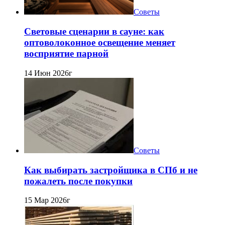
Советы
Световые сценарии в сауне: как
оптоволоконное освещение меняет
восприятие парной
14 Июн 2026г
Советы
Как выбирать застройщика в СПб и не
пожалеть после покупки
15 Мар 2026г