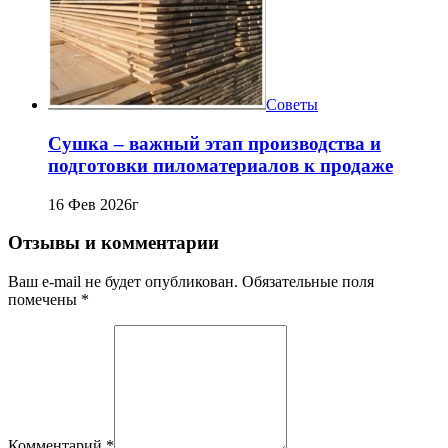
Советы
Сушка – важный этап производства и
подготовки пиломатериалов к продаже
16 Фев 2026г
Отзывы и комментарии
Ваш e-mail не будет опубликован. Обязательные поля
помечены *
Комментарий
*