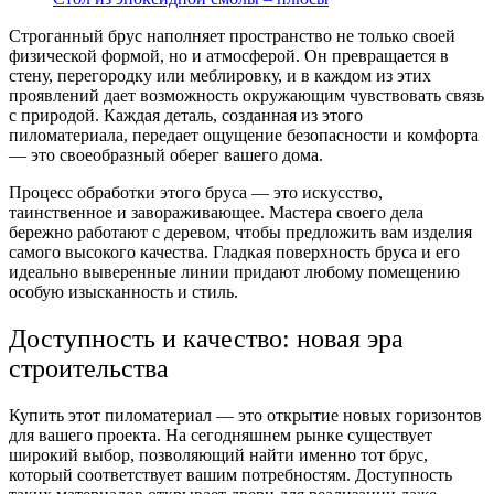
Строганный брус наполняет пространство не только своей
физической формой, но и атмосферой. Он превращается в
стену, перегородку или меблировку, и в каждом из этих
проявлений дает возможность окружающим чувствовать связь
с природой. Каждая деталь, созданная из этого
пиломатериала, передает ощущение безопасности и комфорта
— это своеобразный оберег вашего дома.
Процесс обработки этого бруса — это искусство,
таинственное и завораживающее. Мастера своего дела
бережно работают с деревом, чтобы предложить вам изделия
самого высокого качества. Гладкая поверхность бруса и его
идеально выверенные линии придают любому помещению
особую изысканность и стиль.
Доступность и качество: новая эра
строительства
Купить этот пиломатериал — это открытие новых горизонтов
для вашего проекта. На сегодняшнем рынке существует
широкий выбор, позволяющий найти именно тот брус,
который соответствует вашим потребностям. Доступность