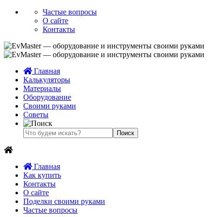
Частые вопросы
О сайте
Контакты
Главная
Калькуляторы
Материалы
Оборудование
Своими руками
Советы
Главная
Как купить
Контакты
О сайте
Поделки своими руками
Частые вопросы