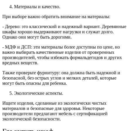
Материалы и качество.
При выборе важно обратить внимание на материалы:
- Дерево: это классический и надежный вариант. Деревянные
шкафы хорошо выдерживают нагрузки и служат долго.
Однако они могут быть дорогими.
- МДФ и ДСП: эти материалы более доступны по цене, но
важно выбирать качественные изделия от проверенных
производителей, чтобы избежать формальдегидов и других
вредных веществ.
Также проверьте фурнитуру: она должна быть надежной и
безопасной, без острых углов и мелких деталей, которые
могут быть опасны для ребенка.
Экологические аспекты.
Ищите изделия, сделанные из экологически чистых
материалов и безопасные для здоровья. Некоторые
производители предлагают мебель с сертификацией
экологической безопасности.