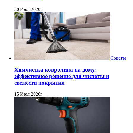
30 Июл 2026г
Советы
Химчистка ковролина на дому:
эффективное решение для чистоты и
свежести покрытия
15 Июл 2026г