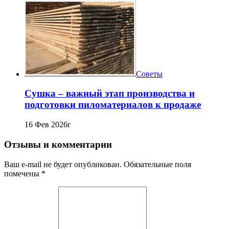
Советы
Сушка – важный этап производства и
подготовки пиломатериалов к продаже
16 Фев 2026г
Отзывы и комментарии
Ваш e-mail не будет опубликован. Обязательные поля
помечены *