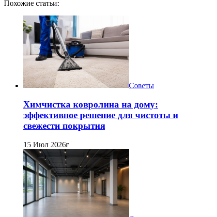
Похожие статьи:
Советы
Химчистка ковролина на дому:
эффективное решение для чистоты и
свежести покрытия
15 Июл 2026г