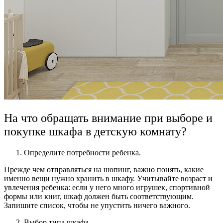
На что обращать внимание при выборе и
покупке шкафа в детскую комнату?
Определите потребности ребенка.
Прежде чем отправляться на шопинг, важно понять, какие
именно вещи нужно хранить в шкафу. Учитывайте возраст и
увлечения ребенка: если у него много игрушек, спортивной
формы или книг, шкаф должен быть соответствующим.
Запишите список, чтобы не упустить ничего важного.
Выбор типа шкафа.