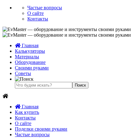
Частые вопросы
О сайте
Контакты
Главная
Калькуляторы
Материалы
Оборудование
Своими руками
Советы
Главная
Как купить
Контакты
О сайте
Поделки своими руками
Частые вопросы