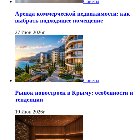
Советы
Аренда коммерческой недвижимости: как
выбрать подходящее помещение
27 Июн 2026г
Советы
Рынок новостроек в Крыму: особенности и
тенденции
19 Июн 2026г