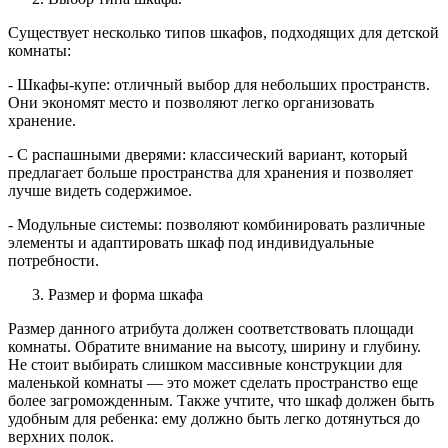
Существует несколько типов шкафов, подходящих для детской
комнаты:
- Шкафы-купе: отличный выбор для небольших пространств.
Они экономят место и позволяют легко организовать
хранение.
- С распашными дверями: классический вариант, который
предлагает больше пространства для хранения и позволяет
лучше видеть содержимое.
- Модульные системы: позволяют комбинировать различные
элементы и адаптировать шкаф под индивидуальные
потребности.
Размер и форма шкафа
Размер данного атрибута должен соответствовать площади
комнаты. Обратите внимание на высоту, ширину и глубину.
Не стоит выбирать слишком массивные конструкции для
маленькой комнаты — это может сделать пространство еще
более загроможденным. Также учтите, что шкаф должен быть
удобным для ребенка: ему должно быть легко дотянуться до
верхних полок.