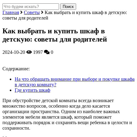
Главная
Советы
Как выбрать и купить шкаф в детскую:
советы для родителей
Как выбрать и купить шкаф в
детскую: советы для родителей
2024-10-20
1997
0
Содержание:
На что обращать внимание при выборе и покупке шкафа
в детскую комнату?
Где купить шкаф
При обустройстве детской комнаты всегда возникает
множество вопросов, особенно когда дело касается
организации пространства. Одним из наиболее важных
элементов мебели является шкаф, который поможет
поддерживать порядок и сохранять вещи ребенка в целости и
сохранности.