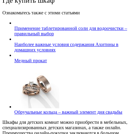
Где купить шкаф
Ознакомьтесь также с этими статьями
Применение таблетированной соли для водоочистки –
правильный выбор
Наиболее важные условия содержания Ахитины в
домашних условиях
Медный прокат
Обручальные кольца – важный элемент дня свадьбы
Шкафы для детских комнат можно приобрести в мебельных,
специализированных детских магазинах, а также онлайн.
Преимущества онлайн-покупки заключаются в большом