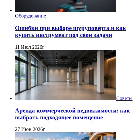
Оборудование
Ошибки при выборе шуруповерта и как
купить инструмент под свои задачи
11 Июл 2026г
Советы
Аренда коммерческой недвижимости: как
выбрать подходящее помещение
27 Июн 2026г