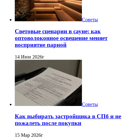
Советы
Световые сценарии в сауне: как
оптоволоконное освещение меняет
восприятие парной
14 Июн 2026г
Советы
Как выбирать застройщика в СПб и не
пожалеть после покупки
15 Мар 2026г