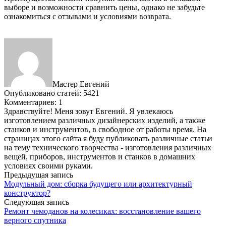
выборе и возможности сравнить цены, однако не забудьте
ознакомиться с отзывами и условиями возврата.
Мастер Евгений
Опубликовано статей: 5421
Комментариев: 1
Здравствуйте! Меня зовут Евгений. Я увлекаюсь
изготовлением различных дизайнерских изделий, а также
станков и инструментов, в свободное от работы время. На
страницах этого сайта я буду публиковать различные статьи
на тему технического творчества - изготовления различных
вещей, приборов, инструментов и станков в домашних
условиях своими руками.
Предыдущая запись
Модульный дом: сборка будущего или архитектурный
конструктор?
Следующая запись
Ремонт чемоданов на колесиках: восстановление вашего
верного спутника