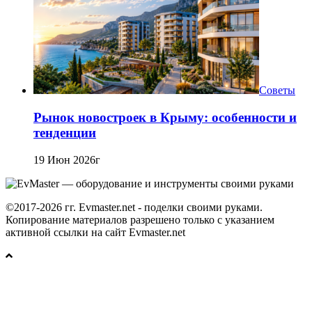
Советы
Рынок новостроек в Крыму: особенности и
тенденции
19 Июн 2026г
©2017-2026 гг. Evmaster.net - поделки своими руками.
Копирование материалов разрешено только с указанием
активной ссылки на сайт Evmaster.net