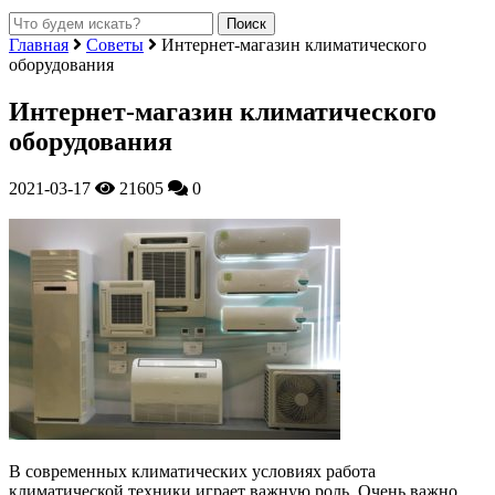
Главная
Советы
Интернет-магазин климатического
оборудования
Интернет-магазин климатического
оборудования
2021-03-17
21605
0
В современных климатических условиях работа
климатической техники играет важную роль. Очень важно