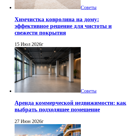
Советы
Химчистка ковролина на дому:
эффективное решение для чистоты и
свежести покрытия
15 Июл 2026г
Советы
Аренда коммерческой недвижимости: как
выбрать подходящее помещение
27 Июн 2026г