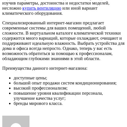
изучив параметры, достоинства и недостатки моделей,
несложно
купить вентиляцию
или иной вариант
климатического оборудования.
Специализированный интернет-магазин предлагает
современные системы для ваших помещений, любой
сложности. В виртуальном каталоге климатической техники
содержится много вариаций, которые охлаждают, очищают и
поддерживают идеальную влажность. Выбрать устройства для
дома и офиса всегда непросто. Однако, теперь у вас есть
возможность обратиться за помощью к профессионалам,
обладающим глубокими знаниями в этой области.
Преимущества данного интернет-магазина:
доступные цены;
большой опыт продажи систем кондиционирования;
высокий профессионализм;
повышение уровня квалификации персонала,
улучшение качества услуг;
бренды мирового класса.