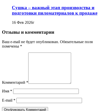
Сушка – важный этап производства и
подготовки пиломатериалов к продаже
16 Фев 2026г
Отзывы и комментарии
Ваш e-mail не будет опубликован. Обязательные поля
помечены *
Комментарий
*
Имя
*
E-mail
*