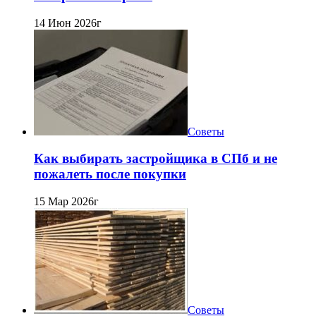
14 Июн 2026г
Советы
Как выбирать застройщика в СПб и не
пожалеть после покупки
15 Мар 2026г
Советы