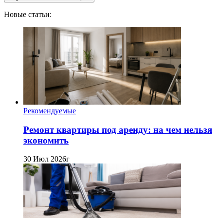
Новые статьи:
Рекомендуемые
Ремонт квартиры под аренду: на чем нельзя
экономить
30 Июл 2026г