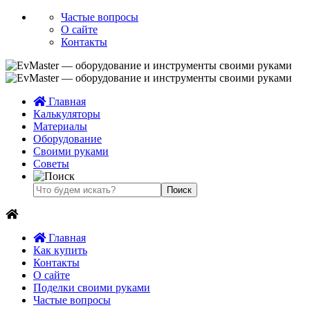
Частые вопросы
О сайте
Контакты
Главная
Калькуляторы
Материалы
Оборудование
Своими руками
Советы
Главная
Как купить
Контакты
О сайте
Поделки своими руками
Частые вопросы