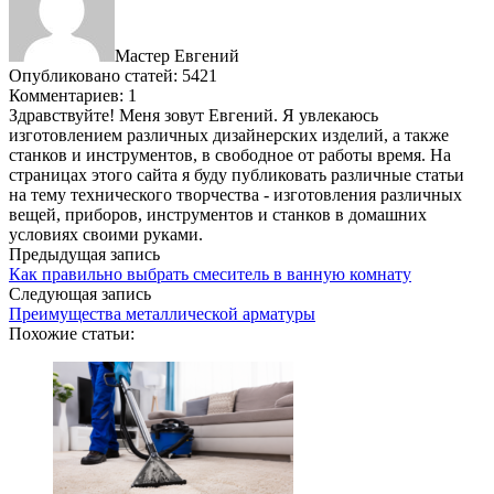
Мастер Евгений
Опубликовано статей: 5421
Комментариев: 1
Здравствуйте! Меня зовут Евгений. Я увлекаюсь
изготовлением различных дизайнерских изделий, а также
станков и инструментов, в свободное от работы время. На
страницах этого сайта я буду публиковать различные статьи
на тему технического творчества - изготовления различных
вещей, приборов, инструментов и станков в домашних
условиях своими руками.
Предыдущая запись
Как правильно выбрать смеситель в ванную комнату
Следующая запись
Преимущества металлической арматуры
Похожие статьи: