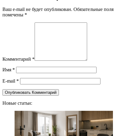
Ваш e-mail не будет опубликован. Обязательные поля
помечены *
Комментарий
*
Имя
*
E-mail
*
Новые статьи: