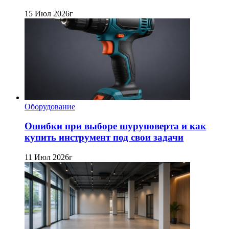
15 Июл 2026г
Оборудование
Ошибки при выборе шуруповерта и как
купить инструмент под свои задачи
11 Июл 2026г