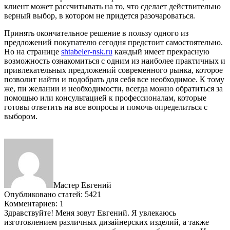
клиент может рассчитывать на то, что сделает действительно
верный выбор, в котором не придется разочароваться.
Принять окончательное решение в пользу одного из
предложений покупателю сегодня предстоит самостоятельно.
Но на странице
shtabeler-nsk.ru
каждый имеет прекрасную
возможность ознакомиться с одним из наиболее практичных и
привлекательных предложений современного рынка, которое
позволит найти и подобрать для себя все необходимое. К тому
же, пи желании и необходимости, всегда можно обратиться за
помощью или консультацией к профессионалам, которые
готовы ответить на все вопросы и помочь определиться с
выбором.
Мастер Евгений
Опубликовано статей: 5421
Комментариев: 1
Здравствуйте! Меня зовут Евгений. Я увлекаюсь
изготовлением различных дизайнерских изделий, а также