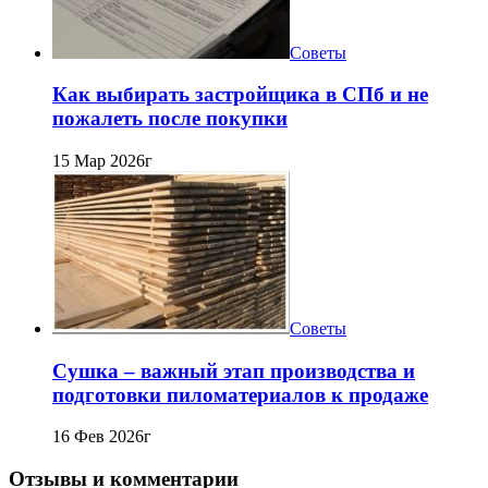
Советы
Как выбирать застройщика в СПб и не
пожалеть после покупки
15 Мар 2026г
Советы
Сушка – важный этап производства и
подготовки пиломатериалов к продаже
16 Фев 2026г
Отзывы и комментарии