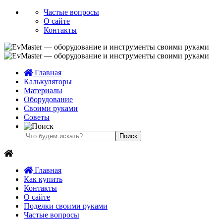
Частые вопросы
О сайте
Контакты
Главная
Калькуляторы
Материалы
Оборудование
Своими руками
Советы
Главная
Как купить
Контакты
О сайте
Поделки своими руками
Частые вопросы