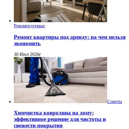
Рекомендуемые
Ремонт квартиры под аренду: на чем нельзя
экономить
30 Июл 2026г
Советы
Химчистка ковролина на дому:
эффективное решение для чистоты и
свежести покрытия