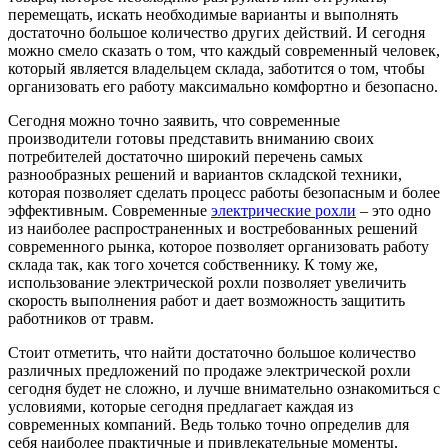
перемещать, искать необходимые варианты и выполнять
достаточно большое количество других действий.
И сегодня
можно смело сказать о том, что каждый современный человек,
который является владельцем склада, заботится о том, чтобы
организовать его работу максимально комфортно и безопасно.
Сегодня можно точно заявить, что современные
производители готовы представить вниманию своих
потребителей достаточно широкий перечень самых
разнообразных решений и вариантов складской техники,
которая позволяет сделать процесс работы безопасным и более
эффективным. Современные
электрические рохли
– это одно
из наиболее распространенных и востребованных решений
современного рынка, которое позволяет организовать работу
склада так, как того хочется собственнику. К тому же,
использование электрической рохли позволяет увеличить
скорость выполнения работ и дает возможность защитить
работников от травм.
Стоит отметить, что найти достаточно большое количество
различных предложений по продаже электрической рохли
сегодня будет не сложно, и лучше внимательно ознакомиться с
условиями, которые сегодня предлагает каждая из
современных компаний. Ведь только точно определив для
себя наиболее практичные и привлекательные моменты,