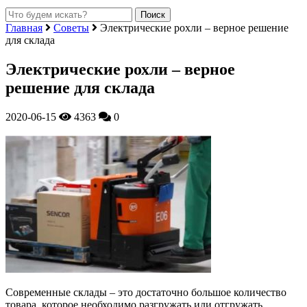
Главная
Советы
Электрические рохли – верное решение
для склада
Электрические рохли – верное
решение для склада
2020-06-15
4363
0
Современные склады – это достаточно большое количество
товара, которое необходимо разгружать или отгружать,