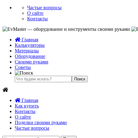
Частые вопросы
О сайте
Контакты
Главная
Калькуляторы
Материалы
Оборудование
Своими руками
Советы
Главная
Как купить
Контакты
О сайте
Поделки своими руками
Частые вопросы