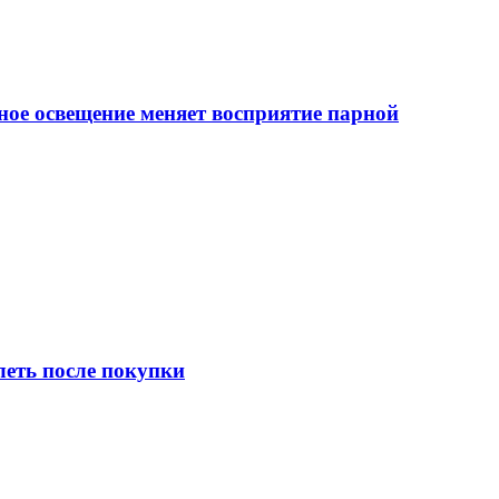
ное освещение меняет восприятие парной
леть после покупки