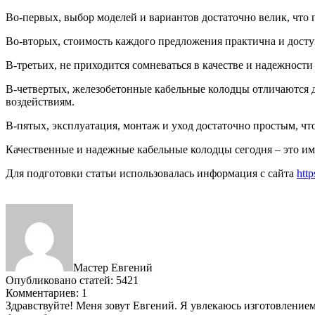
Во-первых, выбор моделей и вариантов достаточно велик, что 
Во-вторых, стоимость каждого предложения практична и досту
В-третьих, не приходится сомневаться в качестве и надежност
В-четвертых, железобетонные кабельные колодцы отличаются 
воздействиям.
В-пятых, эксплуатация, монтаж и уход достаточно простым, чт
Качественные и надежные кабельные колодцы сегодня – это им
Для подготовки статьи использовалась информация с сайта
http
Мастер Евгений
Опубликовано статей: 5421
Комментариев: 1
Здравствуйте! Меня зовут Евгений. Я увлекаюсь изготовлением 