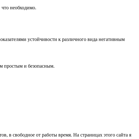
 что необходимо.
оказателями устойчивости к различного вида негативным
ем простым и безопасным.
в, в свободное от работы время. На страницах этого сайта я