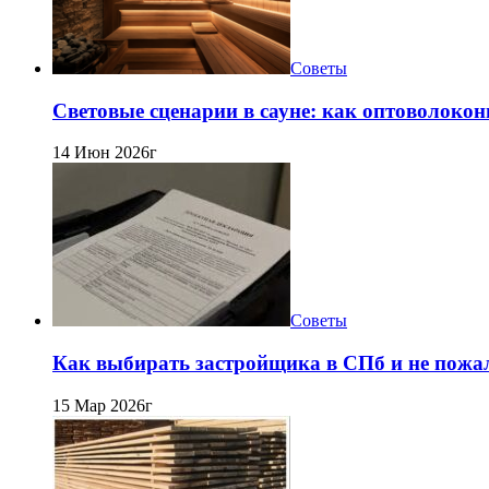
Советы
Световые сценарии в сауне: как оптоволокон
14 Июн 2026г
Советы
Как выбирать застройщика в СПб и не пожа
15 Мар 2026г