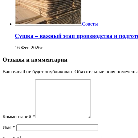
Советы
Сушка – важный этап производства и подго
16 Фев 2026г
Отзывы и комментарии
Ваш e-mail не будет опубликован. Обязательные поля помечены
Комментарий
*
Имя
*