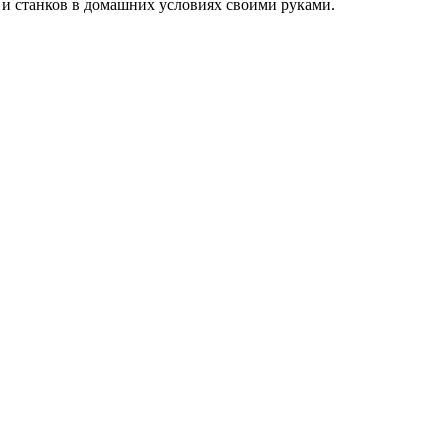
в и станков в домашних условиях своими руками.