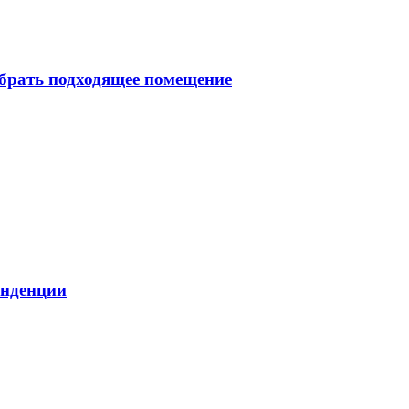
брать подходящее помещение
енденции