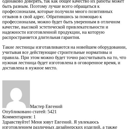
одинаково доверять, так как общее качество их работы может
быть разным. Поэтому лучше всего обращаться к
профессионалам, которые получили много позитивных
отзывов в свой адрес. Обратившись за помощью к
профессионалам, можно будет быть уверенным в отличном
качестве, высокой эстетической привлекательности и
надежности изготовленной продукции, на которую
распространяется длительная гарантия.
Такие лестницы изготавливаются на новейшем оборудовании,
учитывая все действующие строительные нормативы и
правила. При этом можно будет точно рассчитывать на то, что
нужная лестница будет изготовлена в оговоренное время, и
доставлена в нужное место.
Мастер Евгений
Опубликовано статей: 5421
Комментариев: 1
Здравствуйте! Меня зовут Евгений. Я увлекаюсь
изготовлением различных дизайнерских изделий, а также