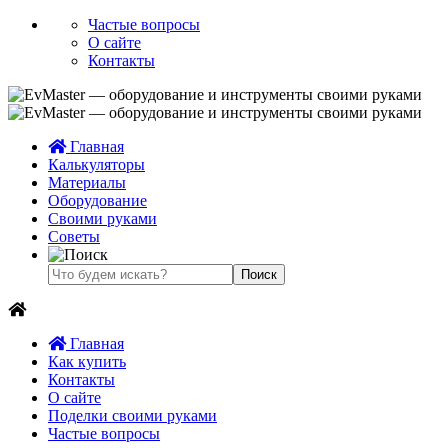
Частые вопросы
О сайте
Контакты
Главная
Калькуляторы
Материалы
Оборудование
Своими руками
Советы
Главная
Как купить
Контакты
О сайте
Поделки своими руками
Частые вопросы