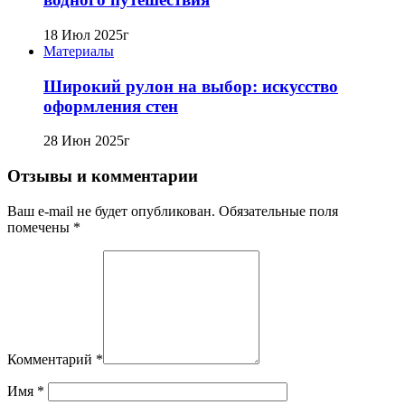
18 Июл 2025г
Материалы
Широкий рулон на выбор: искусство
оформления стен
28 Июн 2025г
Отзывы и комментарии
Ваш e-mail не будет опубликован. Обязательные поля
помечены *
Комментарий
*
Имя
*