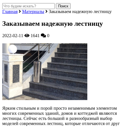
Главная
Материалы
Заказываем надежную лестницу
Заказываем надежную лестницу
2022-02-11
1641
0
Ярким стильным и порой просто незаменимым элементом
многих современных зданий, домов и коттеджей являются
лестницы.
Сейчас есть большой и разнообразный выбор
моделей современных лестниц, которые отличаются от друг