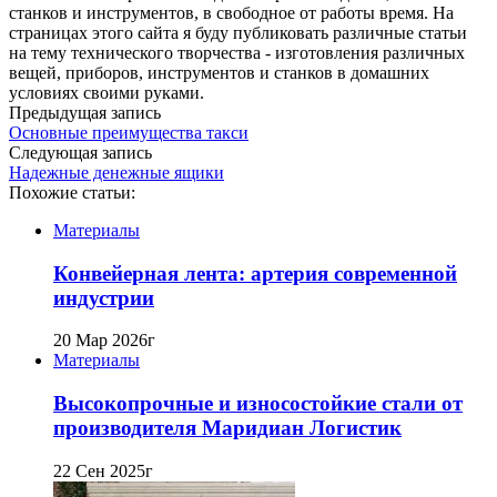
станков и инструментов, в свободное от работы время. На
страницах этого сайта я буду публиковать различные статьи
на тему технического творчества - изготовления различных
вещей, приборов, инструментов и станков в домашних
условиях своими руками.
Предыдущая запись
Основные преимущества такси
Следующая запись
Надежные денежные ящики
Похожие статьи:
Материалы
Конвейерная лента: артерия современной
индустрии
20 Мар 2026г
Материалы
Высокопрочные и износостойкие стали от
производителя Маридиан Логистик
22 Сен 2025г