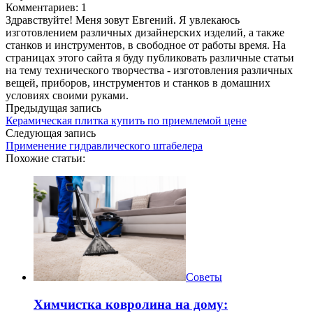
Комментариев: 1
Здравствуйте! Меня зовут Евгений. Я увлекаюсь
изготовлением различных дизайнерских изделий, а также
станков и инструментов, в свободное от работы время. На
страницах этого сайта я буду публиковать различные статьи
на тему технического творчества - изготовления различных
вещей, приборов, инструментов и станков в домашних
условиях своими руками.
Предыдущая запись
Керамическая плитка купить по приемлемой цене
Следующая запись
Применение гидравлического штабелера
Похожие статьи:
Советы
Химчистка ковролина на дому: