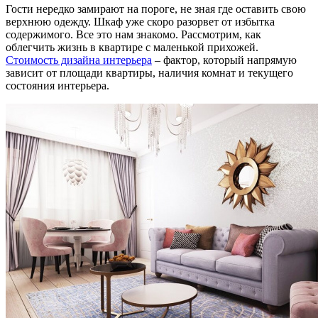
Гости нередко замирают на пороге, не зная где оставить свою
верхнюю одежду. Шкаф уже скоро разорвет от избытка
содержимого. Все это нам знакомо. Рассмотрим, как
облегчить жизнь в квартире с маленькой прихожей.
Стоимость дизайна интерьера
– фактор, который напрямую
зависит от площади квартиры, наличия комнат и текущего
состояния интерьера.