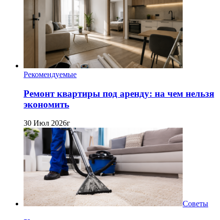
Рекомендуемые
Ремонт квартиры под аренду: на чем нельзя
экономить
30 Июл 2026г
Советы