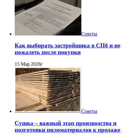
Советы
Как выбирать застройщика в СПб и не
пожалеть после покупки
15 Мар 2026г
Советы
Сушка – важный этап производства и
подготовки пиломатериалов к продаже