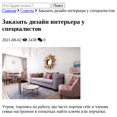
Главная
Советы
Заказать дизайн интерьера у специалистов
Заказать дизайн интерьера у
специалистов
2021-08-02
2438
0
Утром, торопясь на работу, мы часто портим себе и членам
семьи настроение в попытках найти ключи или перчатки.