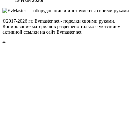
19 Июн 2026г
©2017-2026 гг. Evmaster.net - поделки своими руками.
Копирование материалов разрешено только с указанием
активной ссылки на сайт Evmaster.net