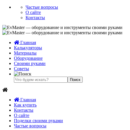
Частые вопросы
О сайте
Контакты
Главная
Калькуляторы
Материалы
Оборудование
Своими руками
Советы
Главная
Как купить
Контакты
О сайте
Поделки своими руками
Частые вопросы