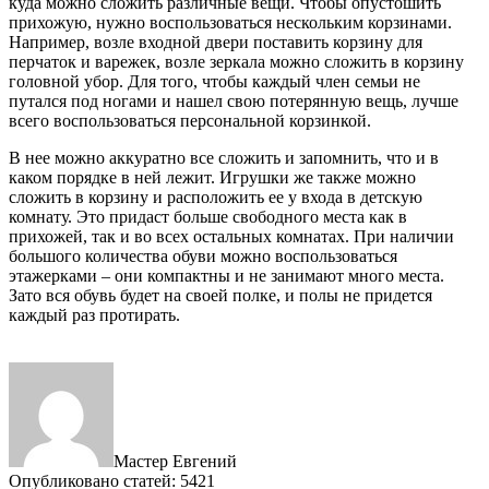
куда можно сложить различные вещи. Чтобы опустошить
прихожую, нужно воспользоваться нескольким корзинами.
Например, возле входной двери поставить корзину для
перчаток и варежек, возле зеркала можно сложить в корзину
головной убор. Для того, чтобы каждый член семьи не
путался под ногами и нашел свою потерянную вещь, лучше
всего воспользоваться персональной корзинкой.
В нее можно аккуратно все сложить и запомнить, что и в
каком порядке в ней лежит. Игрушки же также можно
сложить в корзину и расположить ее у входа в детскую
комнату. Это придаст больше свободного места как в
прихожей, так и во всех остальных комнатах. При наличии
большого количества обуви можно воспользоваться
этажерками – они компактны и не занимают много места.
Зато вся обувь будет на своей полке, и полы не придется
каждый раз протирать.
Мастер Евгений
Опубликовано статей: 5421