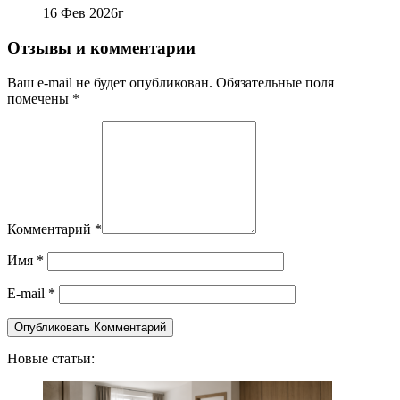
16 Фев 2026г
Отзывы и комментарии
Ваш e-mail не будет опубликован. Обязательные поля
помечены *
Комментарий
*
Имя
*
E-mail
*
Новые статьи: