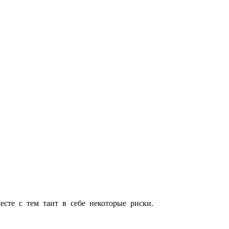
сте с тем таит в себе некоторые риски.