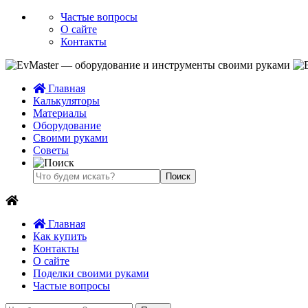
Частые вопросы
О сайте
Контакты
Главная
Калькуляторы
Материалы
Оборудование
Своими руками
Советы
Главная
Как купить
Контакты
О сайте
Поделки своими руками
Частые вопросы