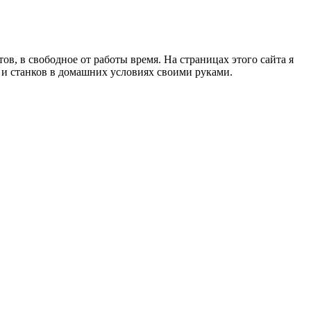
в, в свободное от работы время. На страницах этого сайта я
в и станков в домашних условиях своими руками.