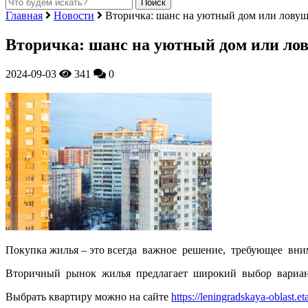
Главная
Новости
Вторичка: шанс на уютный дом или ловуш
Вторичка: шанс на уютный дом или ло
2024-09-03
341
0
Покупка жилья – это всегда важное решение, требующее вн
Вторичный рынок жилья предлагает широкий выбор вариант
Выбрать квартиру можно на сайте
https://leningradskaya-oblast.