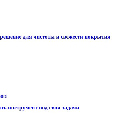
решение для чистоты и свежести покрытия
ние
ь инструмент под свои задачи