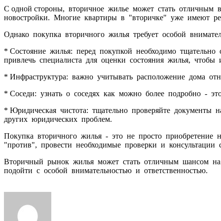
С одной стороны, вторичное жилье может стать отличным 
новостройки. Многие квартиры в "вторичке" уже имеют ре
Однако покупка вторичного жилья требует особой внимате
* Состояние жилья: перед покупкой необходимо тщательно 
привлечь специалиста для оценки состояния жилья, чтобы 
* Инфраструктура: важно учитывать расположение дома от
* Соседи: узнать о соседях как можно более подробно - э
* Юридическая чистота: тщательно проверяйте документы н
других юридических проблем.
Покупка вторичного жилья - это не просто приобретение н
"против", провести необходимые проверки и консультации
Вторичный рынок жилья может стать отличным шансом на 
подойти с особой внимательностью и ответственностью.