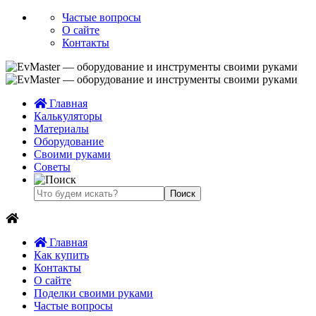
Частые вопросы
О сайте
Контакты
Главная
Калькуляторы
Материалы
Оборудование
Своими руками
Советы
Главная
Как купить
Контакты
О сайте
Поделки своими руками
Частые вопросы