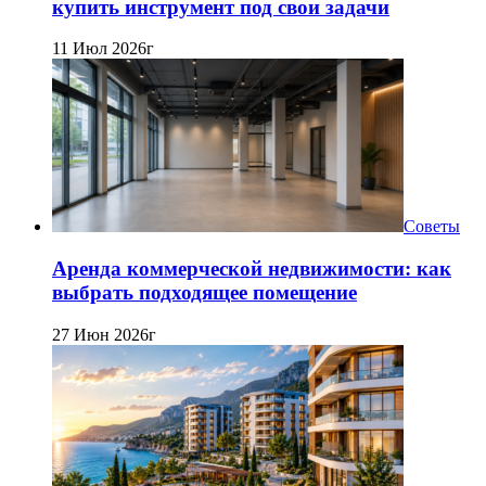
купить инструмент под свои задачи
11 Июл 2026г
Советы
Аренда коммерческой недвижимости: как
выбрать подходящее помещение
27 Июн 2026г