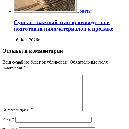
Советы
Сушка – важный этап производства и
подготовки пиломатериалов к продаже
16 Фев 2026г
Отзывы и комментарии
Ваш e-mail не будет опубликован. Обязательные поля
помечены *
Комментарий
*
Имя
*