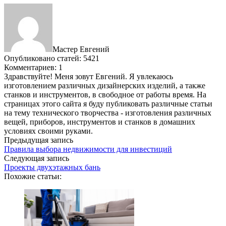
Мастер Евгений
Опубликовано статей: 5421
Комментариев: 1
Здравствуйте! Меня зовут Евгений. Я увлекаюсь
изготовлением различных дизайнерских изделий, а также
станков и инструментов, в свободное от работы время. На
страницах этого сайта я буду публиковать различные статьи
на тему технического творчества - изготовления различных
вещей, приборов, инструментов и станков в домашних
условиях своими руками.
Предыдущая запись
Правила выбора недвижимости для инвестиций
Следующая запись
Проекты двухэтажных бань
Похожие статьи: