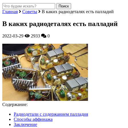
Главная
Советы
В каких радиодеталях есть палладий
В каких радиодеталях есть палладий
2022-03-29
2933
0
Содержание:
Радиодетали с содержанием палладия
Способы аффинажа
Заключение