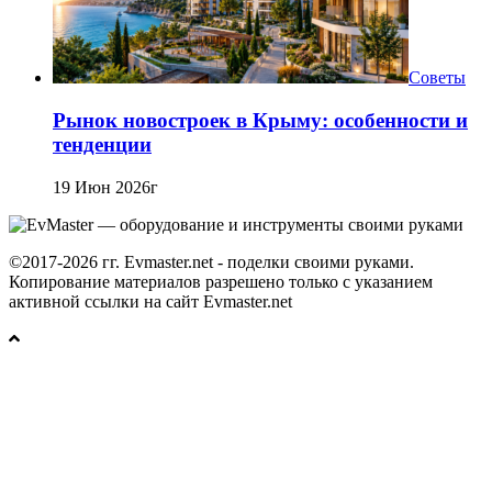
Советы
Рынок новостроек в Крыму: особенности и
тенденции
19 Июн 2026г
©2017-2026 гг. Evmaster.net - поделки своими руками.
Копирование материалов разрешено только с указанием
активной ссылки на сайт Evmaster.net