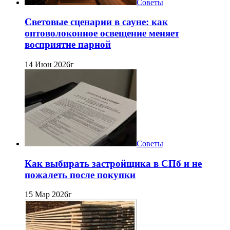
Советы
Световые сценарии в сауне: как
оптоволоконное освещение меняет
восприятие парной
14 Июн 2026г
Советы
Как выбирать застройщика в СПб и не
пожалеть после покупки
15 Мар 2026г