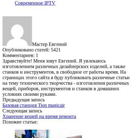
Современное IPTV
Мастер Евгений
Опубликовано статей: 5421
Комментариев: 1
Здравствуйте! Меня зовут Евгений. Я увлекаюсь
изготовлением различных дизайнерских изделий, а также
станков и инструментов, в свободное от работы время. На
страницах этого сайта я буду публиковать различные статьи
на тему технического творчества - изготовления различных
вещей, приборов, инструментов и станков в домашних
условиях своими руками.
Предыдущая запись
Базовая станция Tion magicair
Следующая запись
Хранение вещей на время ремонта
Похожие статьи: