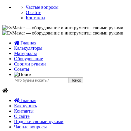
Частые вопросы
О сайте
Контакты
Главная
Калькуляторы
Материалы
Оборудование
Своими руками
Советы
Главная
Как купить
Контакты
О сайте
Поделки своими руками
Частые вопросы