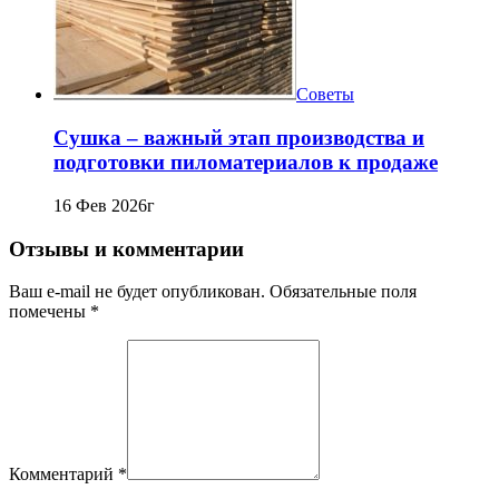
Советы
Сушка – важный этап производства и
подготовки пиломатериалов к продаже
16 Фев 2026г
Отзывы и комментарии
Ваш e-mail не будет опубликован. Обязательные поля
помечены *
Комментарий
*