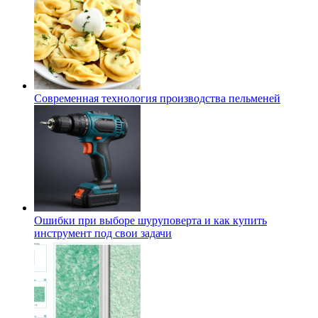
Современная технология производства пельменей
Ошибки при выборе шуруповерта и как купить
инструмент под свои задачи