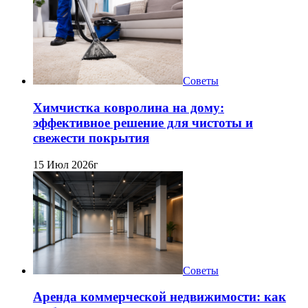
Советы
Химчистка ковролина на дому:
эффективное решение для чистоты и
свежести покрытия
15 Июл 2026г
Советы
Аренда коммерческой недвижимости: как