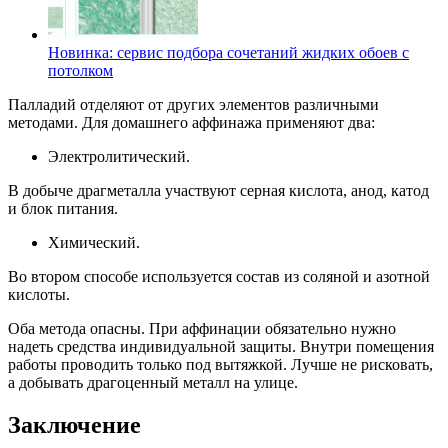
Новинка: сервис подбора сочетаний жидких обоев с
потолком
Палладий отделяют от других элементов различными
методами. Для домашнего аффинажа применяют два:
Электролитический.
В добыче драгметалла участвуют серная кислота, анод, катод
и блок питания.
Химический.
Во втором способе используется состав из соляной и азотной
кислоты.
Оба метода опасны. При аффинации обязательно нужно
надеть средства индивидуальной защиты. Внутри помещения
работы проводить только под вытяжкой. Лучше не рисковать,
а добывать драгоценный металл на улице.
Заключение