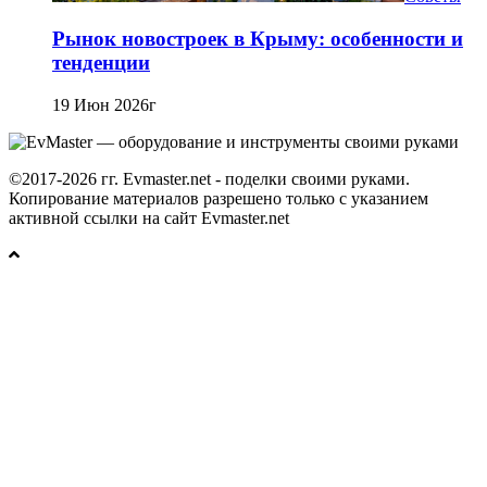
Рынок новостроек в Крыму: особенности и
тенденции
19 Июн 2026г
©2017-2026 гг. Evmaster.net - поделки своими руками.
Копирование материалов разрешено только с указанием
активной ссылки на сайт Evmaster.net