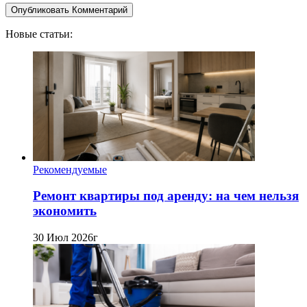
Новые статьи:
Рекомендуемые
Ремонт квартиры под аренду: на чем нельзя
экономить
30 Июл 2026г