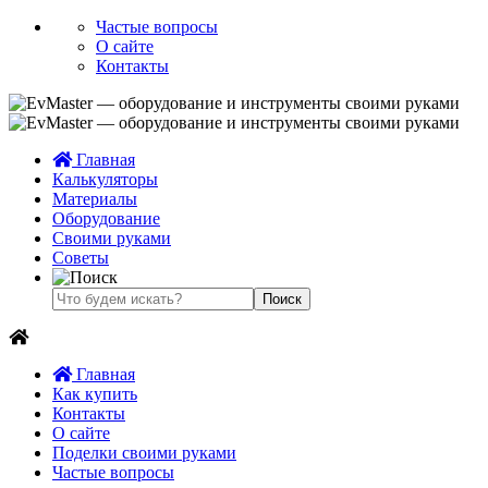
Частые вопросы
О сайте
Контакты
Главная
Калькуляторы
Материалы
Оборудование
Своими руками
Советы
Главная
Как купить
Контакты
О сайте
Поделки своими руками
Частые вопросы