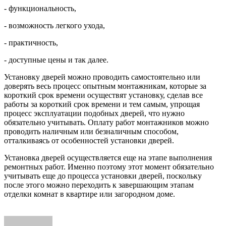
- функциональность,
- возможность легкого ухода,
- практичность,
- доступные цены и так далее.
Установку дверей можно проводить самостоятельно или
доверять весь процесс опытным монтажникам, которые за
короткий срок времени осуществят установку, сделав все
работы за короткий срок времени и тем самым, упрощая
процесс эксплуатации подобных дверей, что нужно
обязательно учитывать. Оплату работ монтажников можно
проводить наличным или безналичным способом,
отталкиваясь от особенностей установки дверей.
Установка дверей осуществляется еще на этапе выполнения
ремонтных работ. Именно поэтому этот момент обязательно
учитывать еще до процесса установки дверей, поскольку
после этого можно переходить к завершающим этапам
отделки комнат в квартире или загородном доме.