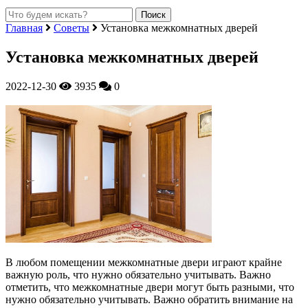
Главная
Советы
Установка межкомнатных дверей
Установка межкомнатных дверей
2022-12-30
3935
0
В любом помещении межкомнатные двери играют крайне
важную роль, что нужно обязательно учитывать. Важно
отметить, что межкомнатные двери могут быть разными, что
нужно обязательно учитывать.
Важно обратить внимание на