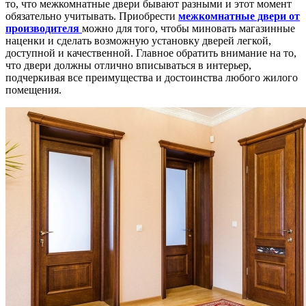
то, что межкомнатные двери бывают разными и этот момент
обязательно учитывать. Приобрести
межкомнатные двери от
производителя
можно для того, чтобы миновать магазинные
наценки и сделать возможную установку дверей легкой,
доступной и качественной. Главное обратить внимание на то,
что двери должны отлично вписываться в интерьер,
подчеркивая все преимущества и достоинства любого жилого
помещения.