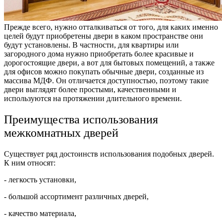
Прежде всего, нужно отталкиваться от того, для каких именно
целей будут приобретены двери в каком пространстве они
будут установлены. В частности, для квартиры или
загородного дома нужно приобретать более красивые и
дорогостоящие двери, а вот для бытовых помещений, а также
для офисов можно покупать обычные двери, созданные из
массива МДФ. Он отличается доступностью, поэтому такие
двери выглядят более простыми, качественными и
используются на протяжении длительного времени.
Преимущества использования
межкомнатных дверей
Существует ряд достоинств использования подобных дверей.
К ним относят:
- легкость установки,
- большой ассортимент различных дверей,
- качество материала,