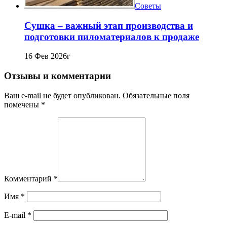
Советы
Сушка – важный этап производства и
подготовки пиломатериалов к продаже
16 Фев 2026г
Отзывы и комментарии
Ваш e-mail не будет опубликован. Обязательные поля
помечены *
Комментарий
*
Имя
*
E-mail
*