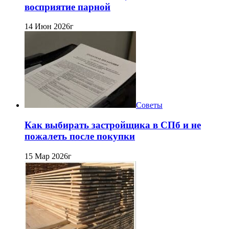
восприятие парной
14 Июн 2026г
Советы
Как выбирать застройщика в СПб и не
пожалеть после покупки
15 Мар 2026г