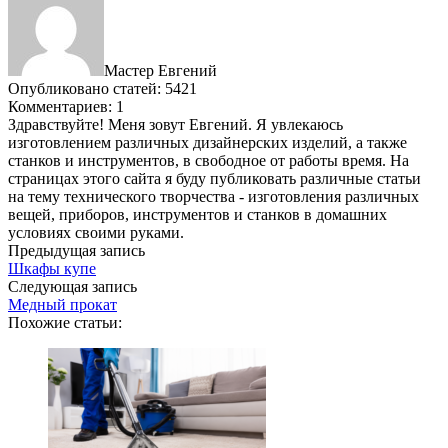
Мастер Евгений
Опубликовано статей: 5421
Комментариев: 1
Здравствуйте! Меня зовут Евгений. Я увлекаюсь
изготовлением различных дизайнерских изделий, а также
станков и инструментов, в свободное от работы время. На
страницах этого сайта я буду публиковать различные статьи
на тему технического творчества - изготовления различных
вещей, приборов, инструментов и станков в домашних
условиях своими руками.
Предыдущая запись
Шкафы купе
Следующая запись
Медный прокат
Похожие статьи: