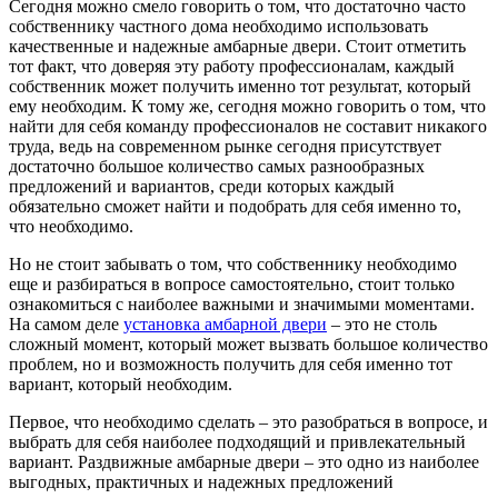
Сегодня можно смело говорить о том, что достаточно часто
собственнику частного дома необходимо использовать
качественные и надежные амбарные двери.
Стоит отметить
тот факт, что доверяя эту работу профессионалам, каждый
собственник может получить именно тот результат, который
ему необходим. К тому же, сегодня можно говорить о том, что
найти для себя команду профессионалов не составит никакого
труда, ведь на современном рынке сегодня присутствует
достаточно большое количество самых разнообразных
предложений и вариантов, среди которых каждый
обязательно сможет найти и подобрать для себя именно то,
что необходимо.
Но не стоит забывать о том, что собственнику необходимо
еще и разбираться в вопросе самостоятельно, стоит только
ознакомиться с наиболее важными и значимыми моментами.
На самом деле
установка амбарной двери
– это не столь
сложный момент, который может вызвать большое количество
проблем, но и возможность получить для себя именно тот
вариант, который необходим.
Первое, что необходимо сделать – это разобраться в вопросе, и
выбрать для себя наиболее подходящий и привлекательный
вариант. Раздвижные амбарные двери – это одно из наиболее
выгодных, практичных и надежных предложений