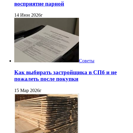
восприятие парной
14 Июн 2026г
Советы
Как выбирать застройщика в СПб и не
пожалеть после покупки
15 Мар 2026г