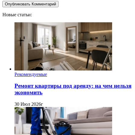
Новые статьи:
Рекомендуемые
Ремонт квартиры под аренду: на чем нельзя
экономить
30 Июл 2026г