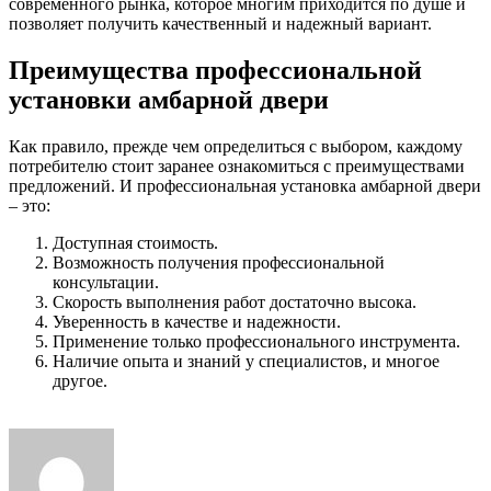
современного рынка, которое многим приходится по душе и
позволяет получить качественный и надежный вариант.
Преимущества профессиональной
установки амбарной двери
Как правило, прежде чем определиться с выбором, каждому
потребителю стоит заранее ознакомиться с преимуществами
предложений. И профессиональная установка амбарной двери
– это:
Доступная стоимость.
Возможность получения профессиональной
консультации.
Скорость выполнения работ достаточно высока.
Уверенность в качестве и надежности.
Применение только профессионального инструмента.
Наличие опыта и знаний у специалистов, и многое
другое.