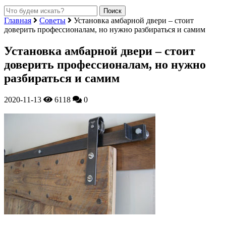
Главная
Советы
Установка амбарной двери – стоит
доверить профессионалам, но нужно разбираться и самим
Установка амбарной двери – стоит
доверить профессионалам, но нужно
разбираться и самим
2020-11-13
6118
0