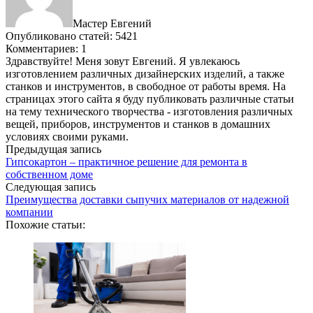
Мастер Евгений
Опубликовано статей: 5421
Комментариев: 1
Здравствуйте! Меня зовут Евгений. Я увлекаюсь
изготовлением различных дизайнерских изделий, а также
станков и инструментов, в свободное от работы время. На
страницах этого сайта я буду публиковать различные статьи
на тему технического творчества - изготовления различных
вещей, приборов, инструментов и станков в домашних
условиях своими руками.
Предыдущая запись
Гипсокартон – практичное решение для ремонта в
собственном доме
Следующая запись
Преимущества доставки сыпучих материалов от надежной
компании
Похожие статьи: