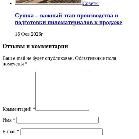
Советы
Сушка – важный этап производства и
подготовки пиломатериалов к продаже
16 Фев 2026г
Отзывы и комментарии
Ваш e-mail не будет опубликован. Обязательные поля
помечены *
Комментарий
*
Имя
*
E-mail
*