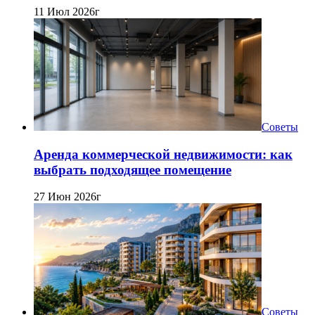
11 Июл 2026г
Советы
Аренда коммерческой недвижимости: как
выбрать подходящее помещение
27 Июн 2026г
Советы