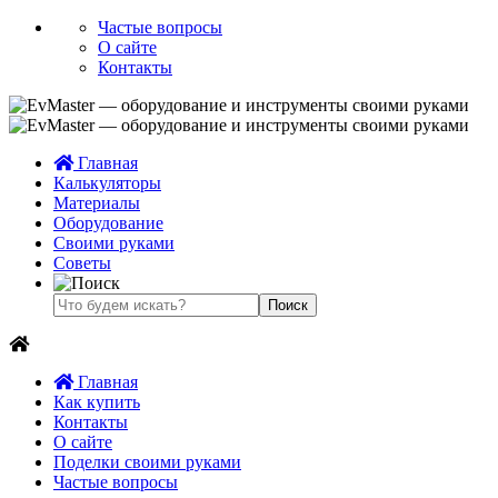
Частые вопросы
О сайте
Контакты
Главная
Калькуляторы
Материалы
Оборудование
Своими руками
Советы
Главная
Как купить
Контакты
О сайте
Поделки своими руками
Частые вопросы