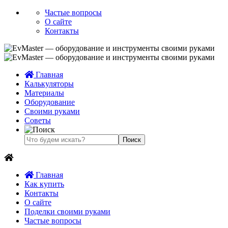
Частые вопросы
О сайте
Контакты
Главная
Калькуляторы
Материалы
Оборудование
Своими руками
Советы
Главная
Как купить
Контакты
О сайте
Поделки своими руками
Частые вопросы