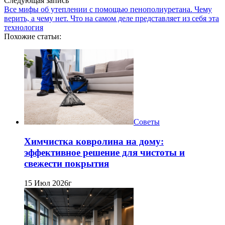
Следующая запись
Все мифы об утеплении с помощью пенополиуретана. Чему
верить, а чему нет. Что на самом деле представляет из себя эта
технология
Похожие статьи:
Советы
Химчистка ковролина на дому:
эффективное решение для чистоты и
свежести покрытия
15 Июл 2026г