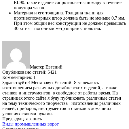
EI-90: такое изделие сопротивляется пожару в течение
полутора часов.
Материал и его толщина. Толщина ткани для
противопожарных штор должна быть не меньше 0,7 мм.
При этом общий вес конструкции не должен превышать
30 кг на 1 погонный метр ширины полотна.
Мастер Евгений
Опубликовано статей: 5421
Комментариев: 1
Здравствуйте! Меня зовут Евгений. Я увлекаюсь
изготовлением различных дизайнерских изделий, а также
станков и инструментов, в свободное от работы время. На
страницах этого сайта я буду публиковать различные статьи
на тему технического творчества - изготовления различных
вещей, приборов, инструментов и станков в домашних
условиях своими руками.
Предыдущая запись
Виды промышленных ворот