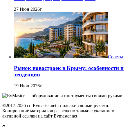
27 Июн 2026г
Советы
Рынок новостроек в Крыму: особенности и
тенденции
19 Июн 2026г
©2017-2026 гг. Evmaster.net - поделки своими руками.
Копирование материалов разрешено только с указанием
активной ссылки на сайт Evmaster.net