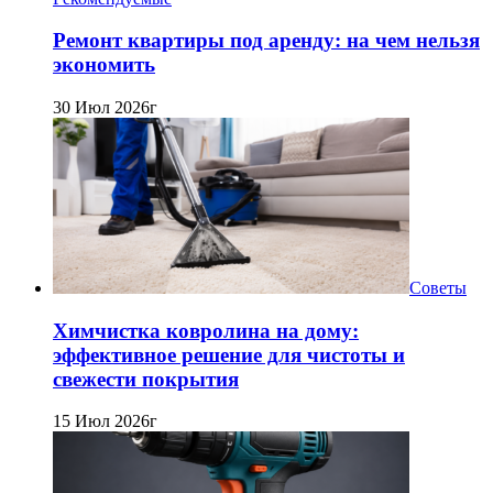
Ремонт квартиры под аренду: на чем нельзя
экономить
30 Июл 2026г
Советы
Химчистка ковролина на дому:
эффективное решение для чистоты и
свежести покрытия
15 Июл 2026г