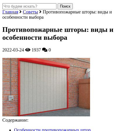
Главная
Советы
Противопожарные шторы: виды и
особенности выбора
Противопожарные шторы: виды и
особенности выбора
2022-03-24
1937
0
Содержание:
Особенности противопожарных штор