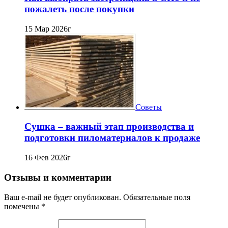
пожалеть после покупки
15 Мар 2026г
Советы
Сушка – важный этап производства и
подготовки пиломатериалов к продаже
16 Фев 2026г
Отзывы и комментарии
Ваш e-mail не будет опубликован. Обязательные поля
помечены *