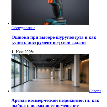
Оборудование
Ошибки при выборе шуруповерта и как
купить инструмент под свои задачи
11 Июл 2026г
Советы
Аренда коммерческой недвижимости: как
выбрать подходящее помещение