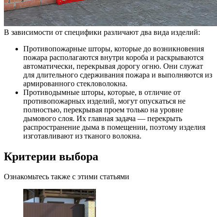
В зависимости от специфики различают два вида изделий:
Противопожарные шторы, которые до возникновения
пожара располагаются внутри короба и раскрываются
автоматически, перекрывая дорогу огню. Они служат
для длительного сдерживания пожара и выполняются из
армированного стекловолокна.
Противодымные шторы, которые, в отличие от
противопожарных изделий, могут опускаться не
полностью, перекрывая проем только на уровне
дымового слоя. Их главная задача — перекрыть
распространение дыма в помещении, поэтому изделия
изготавливают из тканого волокна.
Критерии выбора
Ознакомьтесь также с этими статьями