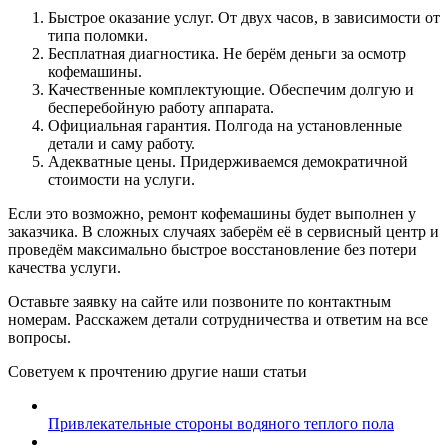
Быстрое оказание услуг. От двух часов, в зависимости от
типа поломки.
Бесплатная диагностика. Не берём деньги за осмотр
кофемашины.
Качественные комплектующие. Обеспечим долгую и
бесперебойную работу аппарата.
Официальная гарантия. Полгода на установленные
детали и саму работу.
Адекватные цены. Придерживаемся демократичной
стоимости на услуги.
Если это возможно, ремонт кофемашины будет выполнен у
заказчика. В сложных случаях заберём её в сервисный центр и
проведём максимально быстрое восстановление без потери
качества услуги.
Оставьте заявку на сайте или позвоните по контактным
номерам. Расскажем детали сотрудничества и ответим на все
вопросы.
Советуем к прочтению другие наши статьи
Привлекательные стороны водяного теплого пола