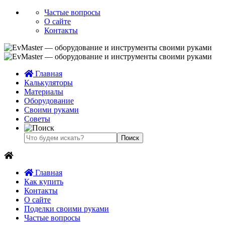
Частые вопросы
О сайте
Контакты
Главная
Калькуляторы
Материалы
Оборудование
Своими руками
Советы
Главная
Как купить
Контакты
О сайте
Поделки своими руками
Частые вопросы