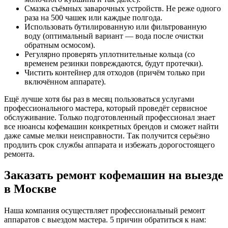
Смазка съёмных заварочных устройств. Не реже одного
раза на 500 чашек или каждые полгода.
Использовать бутилированную или фильтрованную
воду (оптимальный вариант — вода после очистки
обратным осмосом).
Регулярно проверять уплотнительные кольца (со
временем резинки повреждаются, будут протечки).
Чистить контейнер для отходов (причём только при
включённом аппарате).
Ещё лучше хотя бы раз в месяц пользоваться услугами
профессионального мастера, который проведёт сервисное
обслуживание. Только подготовленный профессионал знает
все нюансы кофемашин конкретных брендов и сможет найти
даже самые мелки неисправности. Так получится серьёзно
продлить срок службы аппарата и избежать дорогостоящего
ремонта.
Заказать ремонт кофемашин на выезде
в Москве
Наша компания осуществляет профессиональный ремонт
аппаратов с выездом мастера. 5 причин обратиться к нам: