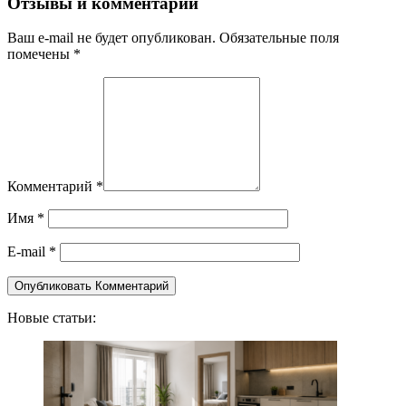
Отзывы и комментарии
Ваш e-mail не будет опубликован. Обязательные поля
помечены *
Комментарий
*
Имя
*
E-mail
*
Новые статьи: