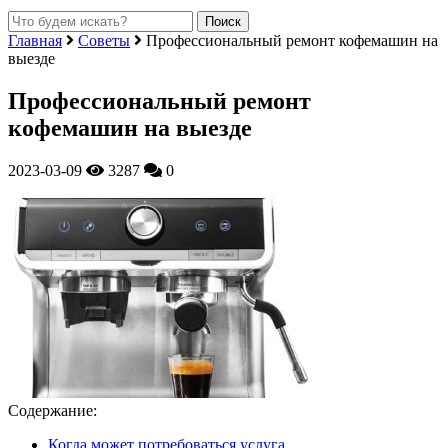
Главная
Советы
Профессиональный ремонт кофемашин на
выезде
Профессиональный ремонт
кофемашин на выезде
2023-03-09
3287
0
Содержание:
Когда может потребоваться услуга