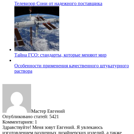
Телевизор Сони от надежного поставщика
Тайна ГСО: стандарты, которые меняют мир
Особенности применения качественного штукатурного
раствора
Мастер Евгений
Опубликовано статей: 5421
Комментариев: 1
Здравствуйте! Меня зовут Евгений. Я увлекаюсь
изготовлением различных дизайнерских изделий, а также