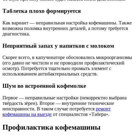
Таблетка плохо формируется
Как вариант — неправильная настройка кофемашины. Также
возможна поломка внутренних деталей, а потому требуется
диагностика.
Неприятный запах у напитков с молоком
Скорее всего, в капучинаторе обосновались микроорганизмы
(его давно не чистили и не проводили профилактический
осмотр). Потребуется тщательно промыть элемент с
использованием антибактериальных средств.
Шум во встроенной кофемолке
Первое — неправильные настройки (некорректно выбрана
твёрдость зёрен). Второе — внутренние технические
неисправности. В таком случае потребуется
ремонт
кофемашины на выезде
от специалистов «Табера».
Профилактика кофемашины