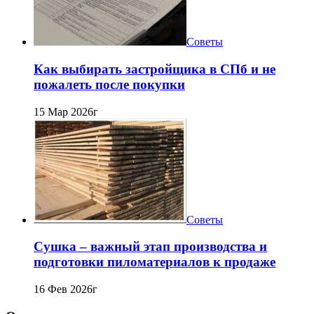
Советы
Как выбирать застройщика в СПб и не
пожалеть после покупки
15 Мар 2026г
Советы
Сушка – важный этап производства и
подготовки пиломатериалов к продаже
16 Фев 2026г