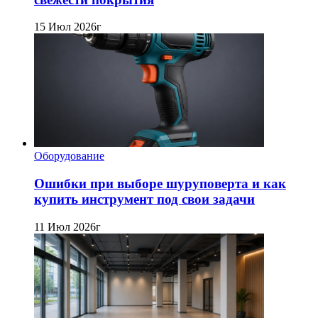
15 Июл 2026г
Оборудование
Ошибки при выборе шуруповерта и как
купить инструмент под свои задачи
11 Июл 2026г