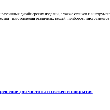
различных дизайнерских изделий, а также станков и инструменто
чества - изготовления различных вещей, приборов, инструменто
решение для чистоты и свежести покрытия