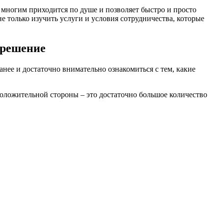
 многим приходится по душе и позволяет быстро и просто
е только изучить услуги и условия сотрудничества, которые
 решение
анее и достаточно внимательно ознакомиться с тем, какие
положительной стороны – это достаточно большое количество