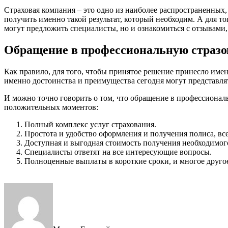
Страховая компания – это одно из наиболее распространенных
получить именно такой результат, который необходим. А для то
могут предложить специалисты, но и ознакомиться с отзывами
Обращение в профессиональную стразо
Как правило, для того, чтобы принятое решение принесло именн
именно достоинства и преимущества сегодня могут представл
И можно точно говорить о том, что обращение в профессионал
положительных моментов:
Полный комплекс услуг страхования.
Простота и удобство оформления и получения полиса, вс
Доступная и выгодная стоимость получения необходимого
Специалисты ответят на все интересующие вопросы.
Полноценные выплаты в короткие сроки, и многое друго