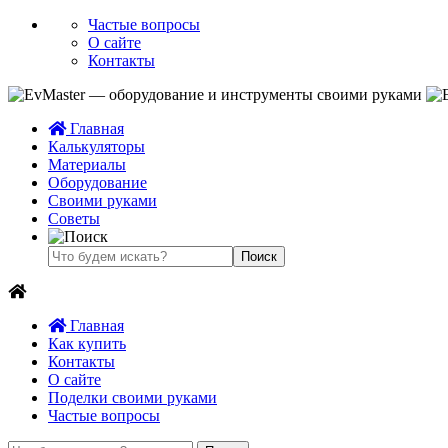
Частые вопросы
О сайте
Контакты
Главная
Калькуляторы
Материалы
Оборудование
Своими руками
Советы
Главная
Как купить
Контакты
О сайте
Поделки своими руками
Частые вопросы