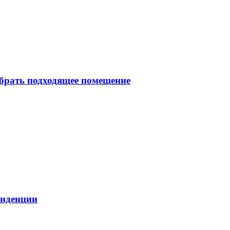
брать подходящее помещение
енденции