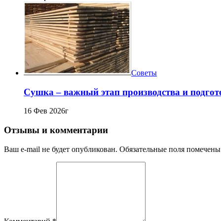
Советы
Сушка – важный этап производства и подго
16 Фев 2026г
Отзывы и комментарии
Ваш e-mail не будет опубликован. Обязательные поля помечены