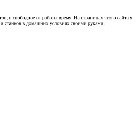
в, в свободное от работы время. На страницах этого сайта я
в и станков в домашних условиях своими руками.