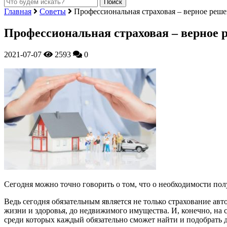
Главная
Советы
Профессиональная страховая – верное реш
Профессиональная страховая – верное 
2021-07-07
2593
0
Сегодня можно точно говорить о том, что о необходимости по
Ведь сегодня обязательным является не только страхование авт
жизни и здоровья, до недвижимого имущества. И, конечно, на
среди которых каждый обязательно сможет найти и подобрать дл