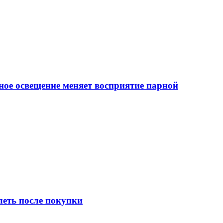
ное освещение меняет восприятие парной
леть после покупки