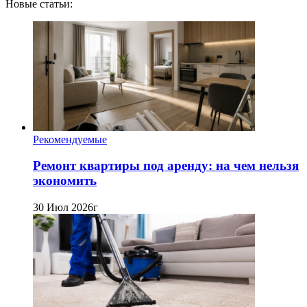
Новые статьи:
Рекомендуемые
Ремонт квартиры под аренду: на чем нельзя
экономить
30 Июл 2026г