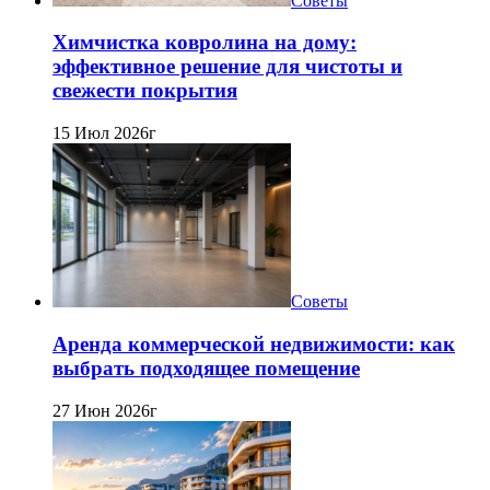
Советы
Химчистка ковролина на дому:
эффективное решение для чистоты и
свежести покрытия
15 Июл 2026г
Советы
Аренда коммерческой недвижимости: как
выбрать подходящее помещение
27 Июн 2026г