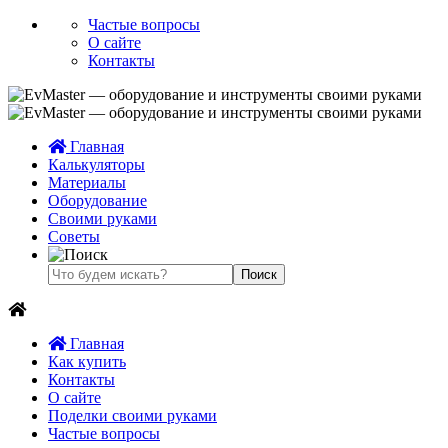
Частые вопросы
О сайте
Контакты
Главная
Калькуляторы
Материалы
Оборудование
Своими руками
Советы
Главная
Как купить
Контакты
О сайте
Поделки своими руками
Частые вопросы