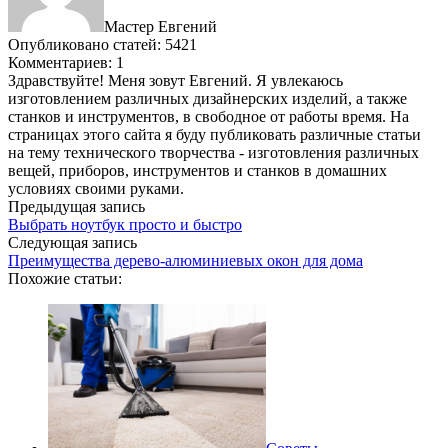
Мастер Евгений
Опубликовано статей: 5421
Комментариев: 1
Здравствуйте! Меня зовут Евгений. Я увлекаюсь
изготовлением различных дизайнерских изделий, а также
станков и инструментов, в свободное от работы время. На
страницах этого сайта я буду публиковать различные статьи
на тему технического творчества - изготовления различных
вещей, приборов, инструментов и станков в домашних
условиях своими руками.
Предыдущая запись
Выбрать ноутбук просто и быстро
Следующая запись
Преимущества дерево-алюминиевых окон для дома
Похожие статьи: