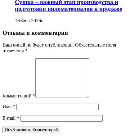
Сушка – важный этап производства и
подготовки пиломатериалов к продаже
16 Фев 2026г
Отзывы и комментарии
Ваш e-mail не будет опубликован. Обязательные поля
помечены *
Комментарий
*
Имя
*
E-mail
*