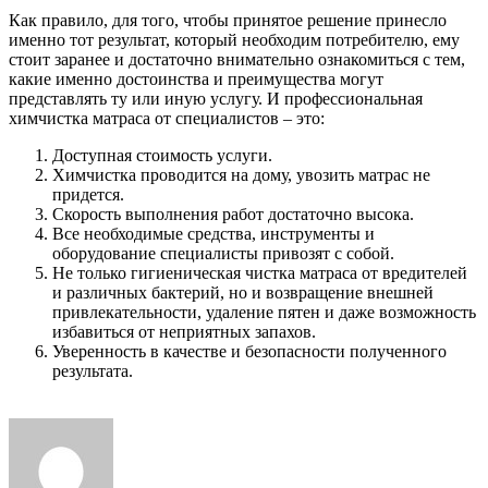
Как правило, для того, чтобы принятое решение принесло
именно тот результат, который необходим потребителю, ему
стоит заранее и достаточно внимательно ознакомиться с тем,
какие именно достоинства и преимущества могут
представлять ту или иную услугу. И профессиональная
химчистка матраса от специалистов – это:
Доступная стоимость услуги.
Химчистка проводится на дому, увозить матрас не
придется.
Скорость выполнения работ достаточно высока.
Все необходимые средства, инструменты и
оборудование специалисты привозят с собой.
Не только гигиеническая чистка матраса от вредителей
и различных бактерий, но и возвращение внешней
привлекательности, удаление пятен и даже возможность
избавиться от неприятных запахов.
Уверенность в качестве и безопасности полученного
результата.