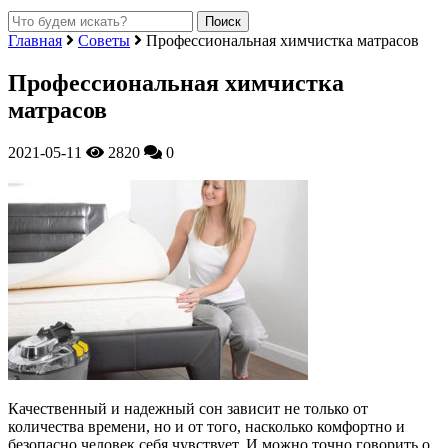
Главная
Советы
Профессиональная химчистка матрасов
Профессиональная химчистка
матрасов
2021-05-11
2820
0
Качественный и надежный сон зависит не только от
количества времени, но и от того, насколько комфортно и
безопасно человек себя чувствует. И можно точно говорить о