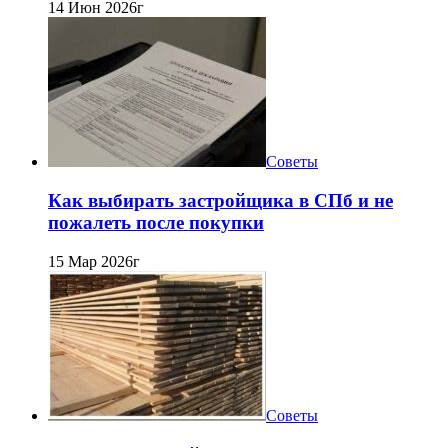
14 Июн 2026г
Советы
Как выбирать застройщика в СПб и не
пожалеть после покупки
15 Мар 2026г
Советы