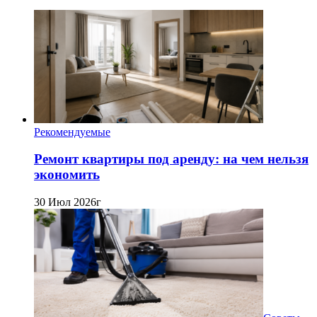
Рекомендуемые
Ремонт квартиры под аренду: на чем нельзя
экономить
30 Июл 2026г