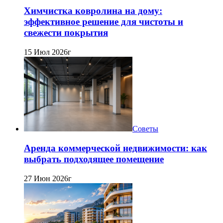
Химчистка ковролина на дому:
эффективное решение для чистоты и
свежести покрытия
15 Июл 2026г
Советы
Аренда коммерческой недвижимости: как
выбрать подходящее помещение
27 Июн 2026г