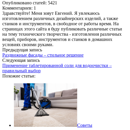
Опубликовано статей: 5421
Комментариев: 1
Здравствуйте! Меня зовут Евгений. Я увлекаюсь
изготовлением различных дизайнерских изделий, а также
станков и инструментов, в свободное от работы время. На
страницах этого сайта я буду публиковать различные статьи
на тему технического творчества - изготовления различных
вещей, приборов, инструментов и станков в домашних
условиях своими руками.
Предыдущая запись
Раздвижные фасады – стильное решение
Следующая запись
Применение таблетированной соли для водоочистки –
правильный выбор
Похожие статьи:
Советы