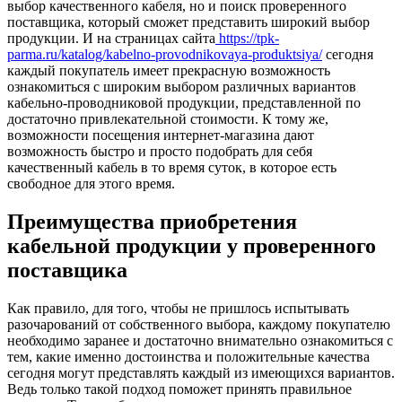
выбор качественного кабеля, но и поиск проверенного
поставщика, который сможет представить широкий выбор
продукции. И на страницах сайта
https://tpk-
parma.ru/katalog/kabelno-provodnikovaya-produktsiya/
сегодня
каждый покупатель имеет прекрасную возможность
ознакомиться с широким выбором различных вариантов
кабельно-проводниковой продукции, представленной по
достаточно привлекательной стоимости. К тому же,
возможности посещения интернет-магазина дают
возможность быстро и просто подобрать для себя
качественный кабель в то время суток, в которое есть
свободное для этого время.
Преимущества приобретения
кабельной продукции у проверенного
поставщика
Как правило, для того, чтобы не пришлось испытывать
разочарований от собственного выбора, каждому покупателю
необходимо заранее и достаточно внимательно ознакомиться с
тем, какие именно достоинства и положительные качества
сегодня могут представлять каждый из имеющихся вариантов.
Ведь только такой подход поможет принять правильное