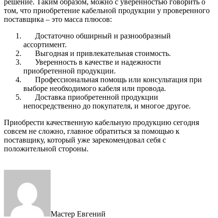
решение. Таким образом, можно с уверенностью говорить о
том, что приобретение кабельной продукции у проверенного
поставщика – это масса плюсов:
Достаточно обширный и разнообразный
ассортимент.
Выгодная и привлекательная стоимость.
Уверенность в качестве и надежности
приобретенной продукции.
Профессиональная помощь или консультация при
выборе необходимого кабеля или провода.
Доставка приобретенной продукции
непосредственно до покупателя, и многое другое.
Приобрести качественную кабельную продукцию сегодня
совсем не сложно, главное обратиться за помощью к
поставщику, который уже зарекомендовал себя с
положительной стороны.
Мастер Евгений