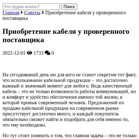
Главная
Советы
Приобретение кабеля у проверенного
поставщика
Приобретение кабеля у проверенного
поставщика
2022-12-01
1733
0
На сегодняшний день ни для кого не станет секретом тот факт,
что использование кабельной продукции – это достаточно
важный и значимый момент для любого.
Ведь качественный
кабель – это не только возможность работы коммуникаций, но
и комфорт и удобство обеспечения именно той жизни, к
которой привык современный человек. Предложений по
продаже кабельной продукции на современном рынке
присутствует достаточно много, и каждый покупатель
обязательно сможет найти и подобрать для себя именно то,
что ему необходимо.
Но тут стоит помнить о том, что главная задача – это не только