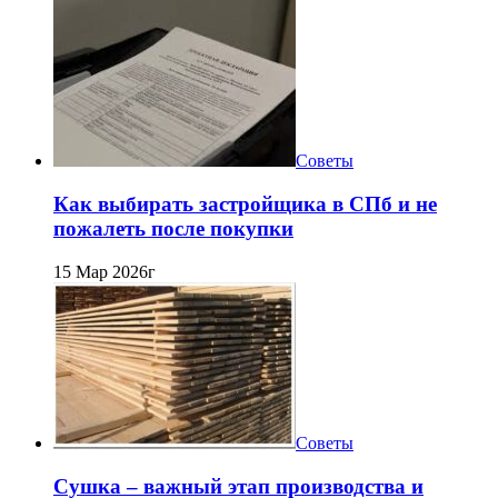
Советы
Как выбирать застройщика в СПб и не
пожалеть после покупки
15 Мар 2026г
Советы
Сушка – важный этап производства и