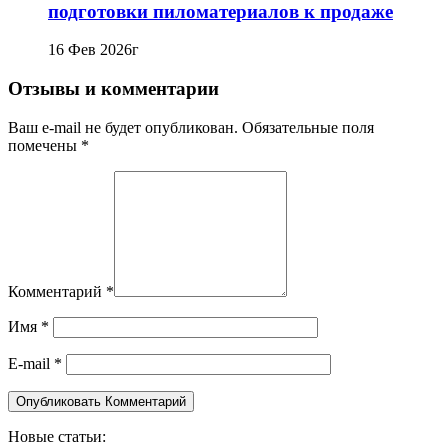
подготовки пиломатериалов к продаже
16 Фев 2026г
Отзывы и комментарии
Ваш e-mail не будет опубликован. Обязательные поля
помечены *
Комментарий
*
Имя
*
E-mail
*
Новые статьи: