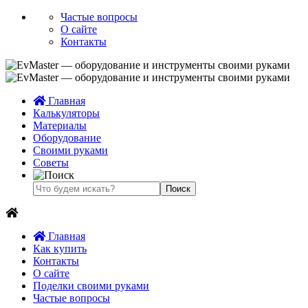
Частые вопросы
О сайте
Контакты
Главная
Калькуляторы
Материалы
Оборудование
Своими руками
Советы
Главная
Как купить
Контакты
О сайте
Поделки своими руками
Частые вопросы