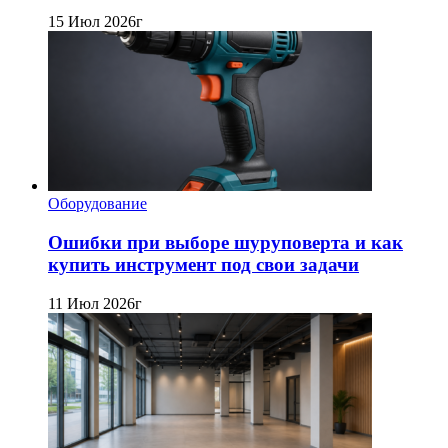
15 Июл 2026г
Оборудование
Ошибки при выборе шуруповерта и как
купить инструмент под свои задачи
11 Июл 2026г