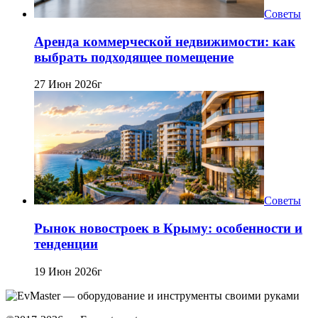
Советы
Аренда коммерческой недвижимости: как
выбрать подходящее помещение
27 Июн 2026г
Советы
Рынок новостроек в Крыму: особенности и
тенденции
19 Июн 2026г