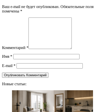
Ваш e-mail не будет опубликован. Обязательные поля
помечены *
Комментарий
*
Имя
*
E-mail
*
Новые статьи: