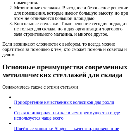
помещения.
Мезонинные стеллажи. Выгодное и безопасное решение
для помещения, которые имеют большую высоту, но при
этом не отличаются большой площадью.
Консольные стеллажи. Такое решение сегодня подходит
не только для склада, но и для организации торгового
зала строительного магазина, и многое другое.
Если возникают сложности с выбором, то всегда можно
обратиться за помощью к тем, кто сможет помочь и советом и
делом.
Основные преимущества современных
металлических стеллажей для склада
Ознакомьтесь также с этими статьями
Приобретение качественных колесиков для рохли
Серая клинкерная плитка: в чем преимущества и где
используется чаще всего
Швейные машинки Singer — качество, проверенное