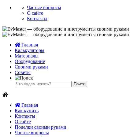
Частые вопросы
О сайте
Контакты
Главная
Калькуляторы
Материалы
Оборудование
Своими руками
Советы
Главная
Как купить
Контакты
О сайте
Поделки своими руками
Частые вопросы