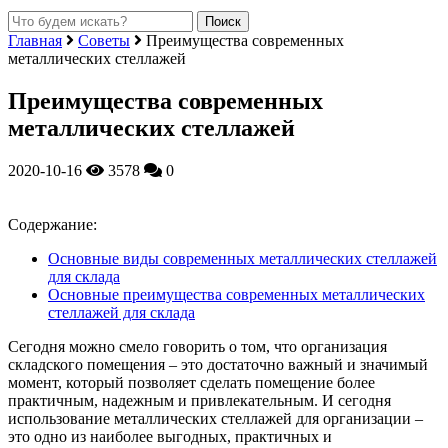
Главная
Советы
Преимущества современных
металлических стеллажей
Преимущества современных
металлических стеллажей
2020-10-16
3578
0
Содержание:
Основные виды современных металлических стеллажей
для склада
Основные преимущества современных металлических
стеллажей для склада
Сегодня можно смело говорить о том, что организация
складского помещения – это достаточно важный и значимый
момент, который позволяет сделать помещение более
практичным, надежным и привлекательным.
И сегодня
использование металлических стеллажей для организации –
это одно из наиболее выгодных, практичных и