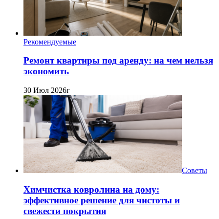
Рекомендуемые
Ремонт квартиры под аренду: на чем нельзя
экономить
30 Июл 2026г
Советы
Химчистка ковролина на дому:
эффективное решение для чистоты и
свежести покрытия