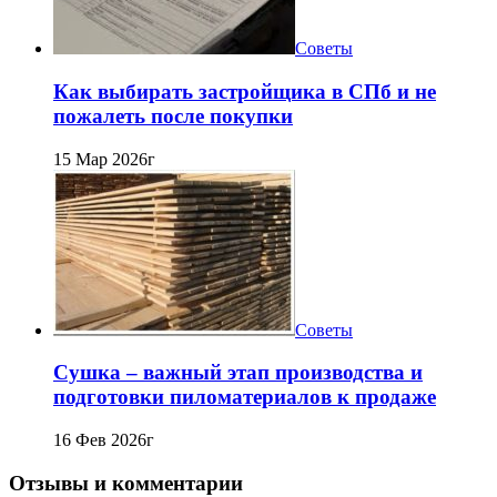
Советы
Как выбирать застройщика в СПб и не
пожалеть после покупки
15 Мар 2026г
Советы
Сушка – важный этап производства и
подготовки пиломатериалов к продаже
16 Фев 2026г
Отзывы и комментарии