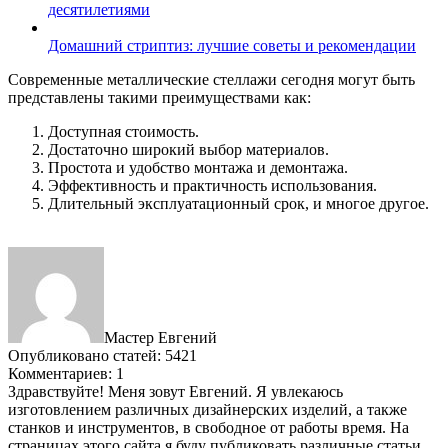
десятилетиями
Домашний стриптиз: лучшие советы и рекомендации
Современные металлические стеллажи сегодня могут быть
представлены такими преимуществами как:
Доступная стоимость.
Достаточно широкий выбор материалов.
Простота и удобство монтажа и демонтажа.
Эффективность и практичность использования.
Длительный эксплуатационный срок, и многое другое.
Мастер Евгений
Опубликовано статей: 5421
Комментариев: 1
Здравствуйте! Меня зовут Евгений. Я увлекаюсь
изготовлением различных дизайнерских изделий, а также
станков и инструментов, в свободное от работы время. На
страницах этого сайта я буду публиковать различные статьи