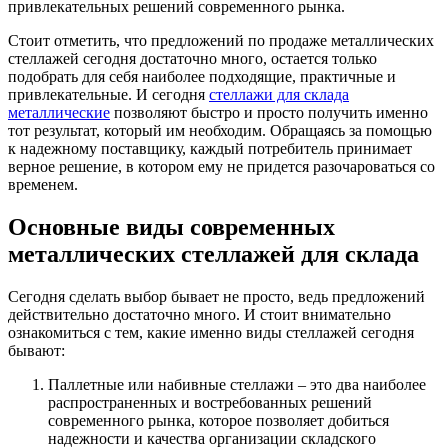
привлекательных решений современного рынка.
Стоит отметить, что предложений по продаже металлических
стеллажей сегодня достаточно много, остается только
подобрать для себя наиболее подходящие, практичные и
привлекательные. И сегодня
стеллажи для склада
металлические
позволяют быстро и просто получить именно
тот результат, который им необходим. Обращаясь за помощью
к надежному поставщику, каждый потребитель принимает
верное решение, в котором ему не придется разочароваться со
временем.
Основные виды современных
металлических стеллажей для склада
Сегодня сделать выбор бывает не просто, ведь предложений
действительно достаточно много. И стоит внимательно
ознакомиться с тем, какие именно виды стеллажей сегодня
бывают:
Паллетные или набивные стеллажи – это два наиболее
распространенных и востребованных решений
современного рынка, которое позволяет добиться
надежности и качества организации складского