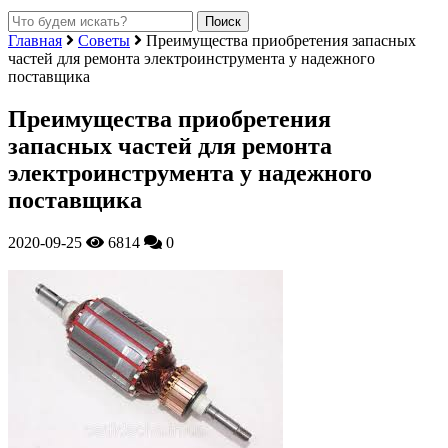
Главная
Советы
Преимущества приобретения запасных
частей для ремонта электроинструмента у надежного
поставщика
Преимущества приобретения
запасных частей для ремонта
электроинструмента у надежного
поставщика
2020-09-25
6814
0