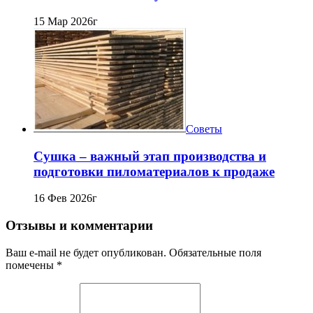
15 Мар 2026г
Советы
Сушка – важный этап производства и
подготовки пиломатериалов к продаже
16 Фев 2026г
Отзывы и комментарии
Ваш e-mail не будет опубликован. Обязательные поля
помечены *