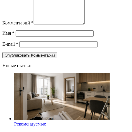
Комментарий
*
Имя
*
E-mail
*
Новые статьи:
Рекомендуемые