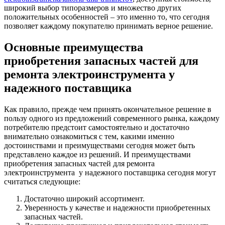
широкий выбор типоразмеров и множество других
положительных особенностей – это именно то, что сегодня
позволяет каждому покупателю принимать верное решение.
Основные преимущества
приобретения запасных частей для
ремонта электроинструмента у
надежного поставщика
Как правило, прежде чем принять окончательное решение в
пользу одного из предложений современного рынка, каждому
потребителю предстоит самостоятельно и достаточно
внимательно ознакомиться с тем, какими именно
достоинствами и преимуществами сегодня может быть
представлено каждое из решений. И преимуществами
приобретения запасных частей для ремонта
электроинструмента у надежного поставщика сегодня могут
считаться следующие:
Достаточно широкий ассортимент.
Уверенность у качестве и надежности приобретенных
запасных частей.