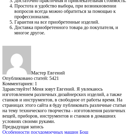
Достаточно практичная и привлекательная стоимость.
Простота и удобство выбора, при возникновении
вопросов всегда можно обратиться за помощью к
профессионалам.
Гарантия на все приобретенные изделий.
Доставка приобретенного товара до покупателя, и
многое другое.
Мастер Евгений
Опубликовано статей: 5421
Комментариев: 1
Здравствуйте! Меня зовут Евгений. Я увлекаюсь
изготовлением различных дизайнерских изделий, а также
станков и инструментов, в свободное от работы время. На
страницах этого сайта я буду публиковать различные статьи
на тему технического творчества - изготовления различных
вещей, приборов, инструментов и станков в домашних
условиях своими руками.
Предыдущая запись
Особенности посудомоечных машин Бош