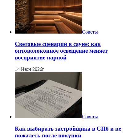
Советы
Световые сценарии в сауне: как
оптоволоконное освещение меняет
восприятие парной
14 Июн 2026г
Советы
Как выбирать застройщика в СПб и не
пожалеть после покупки