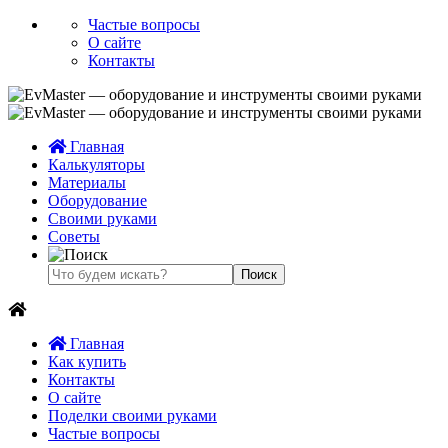
Частые вопросы
О сайте
Контакты
Главная
Калькуляторы
Материалы
Оборудование
Своими руками
Советы
Главная
Как купить
Контакты
О сайте
Поделки своими руками
Частые вопросы