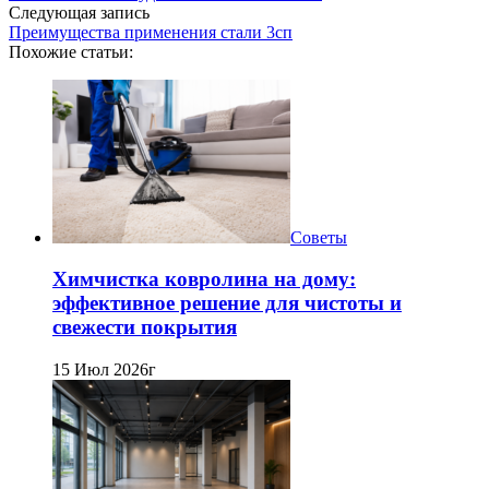
Следующая запись
Преимущества применения стали 3сп
Похожие статьи:
Советы
Химчистка ковролина на дому:
эффективное решение для чистоты и
свежести покрытия
15 Июл 2026г