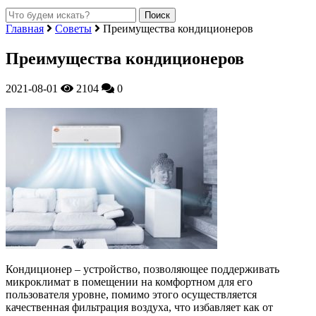
Главная
Советы
Преимущества кондиционеров
Преимущества кондиционеров
2021-08-01
2104
0
Кондиционер – устройство, позволяющее поддерживать
микроклимат в помещении на комфортном для его
пользователя уровне, помимо этого осуществляется
качественная фильтрация воздуха, что избавляет как от