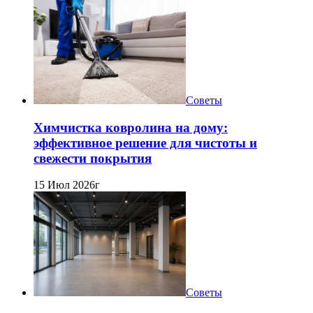
Советы
Химчистка ковролина на дому:
эффективное решение для чистоты и
свежести покрытия
15 Июл 2026г
Советы