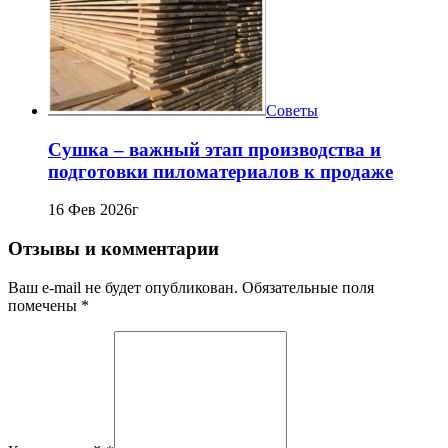
Советы
Сушка – важный этап производства и
подготовки пиломатериалов к продаже
16 Фев 2026г
Отзывы и комментарии
Ваш e-mail не будет опубликован. Обязательные поля
помечены *