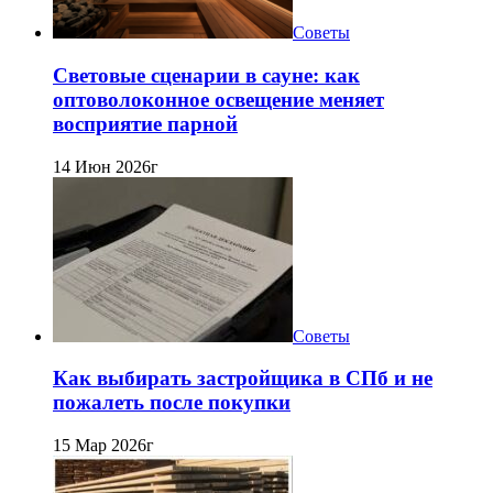
Советы
Световые сценарии в сауне: как
оптоволоконное освещение меняет
восприятие парной
14 Июн 2026г
Советы
Как выбирать застройщика в СПб и не
пожалеть после покупки
15 Мар 2026г