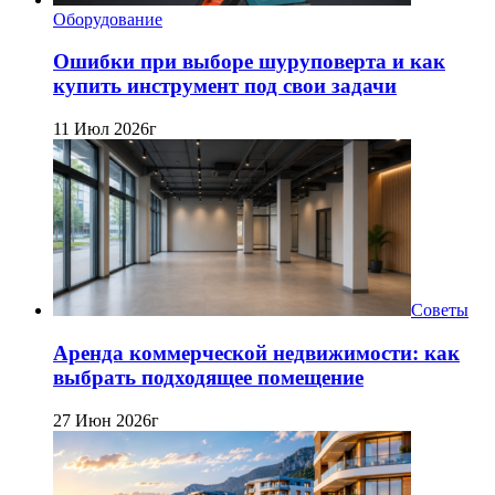
Оборудование
Ошибки при выборе шуруповерта и как
купить инструмент под свои задачи
11 Июл 2026г
Советы
Аренда коммерческой недвижимости: как
выбрать подходящее помещение
27 Июн 2026г