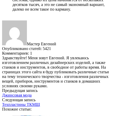
десятков тысяч, а это не самый экономный вариант,
далеко не всем такое по карману.
Мастер Евгений
Опубликовано статей: 5421
Комментариев: 1
Здравствуйте! Меня зовут Евгений. Я увлекаюсь
изготовлением различных дизайнерских изделий, а также
станков и инструментов, в свободное от работы время. На
страницах этого сайта я буду публиковать различные статьи
на тему технического творчества - изготовления различных
вещей, приборов, инструментов и станков в домашних
условиях своими руками.
Предыдущая запись
Джинсовая мода
Следующая запись
Техпластины ТКМЩ
Похожие статьи: