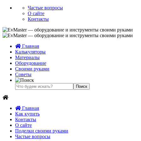
Частые вопросы
О сайте
Контакты
Главная
Калькуляторы
Материалы
Оборудование
Своими руками
Советы
Главная
Как купить
Контакты
О сайте
Поделки своими руками
Частые вопросы