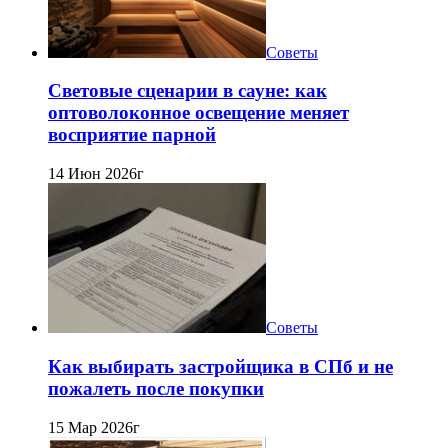
Советы
Световые сценарии в сауне: как
оптоволоконное освещение меняет
восприятие парной
14 Июн 2026г
Советы
Как выбирать застройщика в СПб и не
пожалеть после покупки
15 Мар 2026г