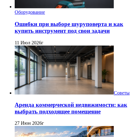
Оборудование
Ошибки при выборе шуруповерта и как
купить инструмент под свои задачи
11 Июл 2026г
Советы
Аренда коммерческой недвижимости: как
выбрать подходящее помещение
27 Июн 2026г