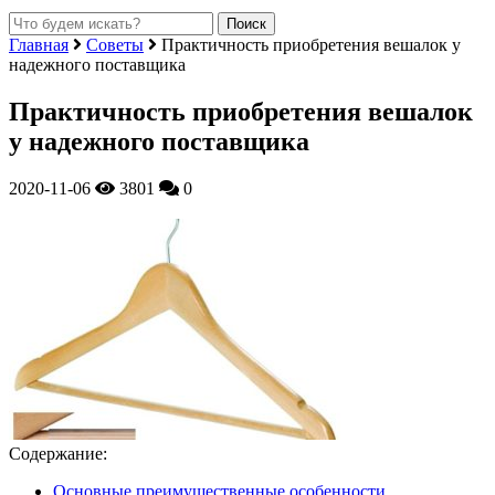
Главная
Советы
Практичность приобретения вешалок у
надежного поставщика
Практичность приобретения вешалок
у надежного поставщика
2020-11-06
3801
0
Содержание:
Основные преимущественные особенности