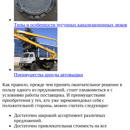
Типы и особенности чугунных канализационных люков
Преимущества аренды автовышки
Как правило, прежде чем принять окончательное решение в
пользу одного из предложений, стоит ознакомиться и с
условиями работы поставщика. И преимуществами
приобретения у тех, кто уже зарекомендовал себя с
положительной стороны, можно считать следующие:
Достаточно широкий ассортимент различных
предложений.
Достаточно привлекательная стоимость на все