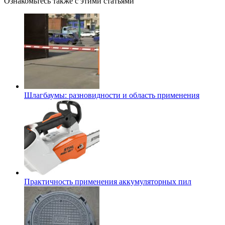
Ознакомьтесь также с этими статьями
Шлагбаумы: разновидности и область применения
Практичность применения аккумуляторных пил