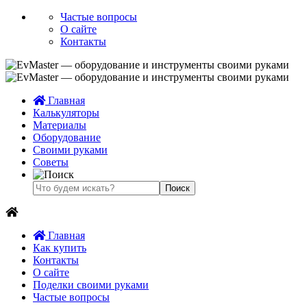
Частые вопросы
О сайте
Контакты
Главная
Калькуляторы
Материалы
Оборудование
Своими руками
Советы
Главная
Как купить
Контакты
О сайте
Поделки своими руками
Частые вопросы