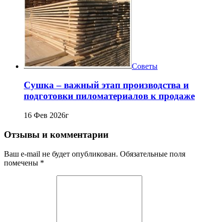
Советы
Сушка – важный этап производства и
подготовки пиломатериалов к продаже
16 Фев 2026г
Отзывы и комментарии
Ваш e-mail не будет опубликован. Обязательные поля
помечены *