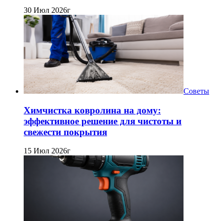
30 Июл 2026г
Советы
Химчистка ковролина на дому:
эффективное решение для чистоты и
свежести покрытия
15 Июл 2026г