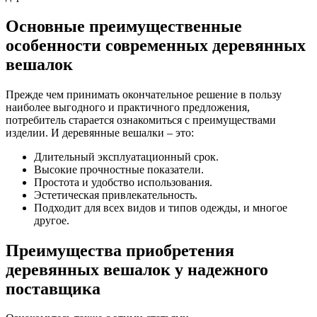
Основные преимущественные
особенности современных деревянных
вешалок
Прежде чем принимать окончательное решение в пользу
наиболее выгодного и практичного предложения,
потребитель старается ознакомиться с преимуществами
изделии. И деревянные вешалки – это:
Длительный эксплуатационный срок.
Высокие прочностные показатели.
Простота и удобство использования.
Эстетическая привлекательность.
Подходит для всех видов и типов одежды, и многое
другое.
Преимущества приобретения
деревянных вешалок у надежного
поставщика