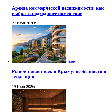
Аренда коммерческой недвижимости: как
выбрать подходящее помещение
27 Июн 2026г
Советы
Рынок новостроек в Крыму: особенности и
тенденции
19 Июн 2026г