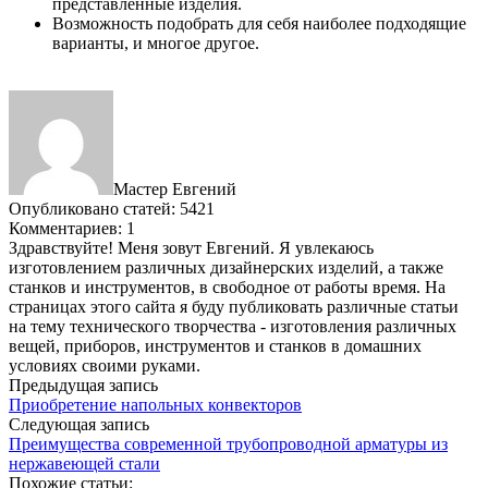
представленные изделия.
Возможность подобрать для себя наиболее подходящие
варианты, и многое другое.
Мастер Евгений
Опубликовано статей: 5421
Комментариев: 1
Здравствуйте! Меня зовут Евгений. Я увлекаюсь
изготовлением различных дизайнерских изделий, а также
станков и инструментов, в свободное от работы время. На
страницах этого сайта я буду публиковать различные статьи
на тему технического творчества - изготовления различных
вещей, приборов, инструментов и станков в домашних
условиях своими руками.
Предыдущая запись
Приобретение напольных конвекторов
Следующая запись
Преимущества современной трубопроводной арматуры из
нержавеющей стали
Похожие статьи: