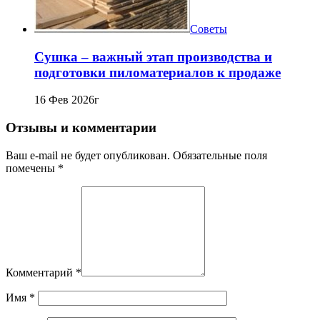
Советы
Сушка – важный этап производства и
подготовки пиломатериалов к продаже
16 Фев 2026г
Отзывы и комментарии
Ваш e-mail не будет опубликован. Обязательные поля
помечены *
Комментарий
*
Имя
*