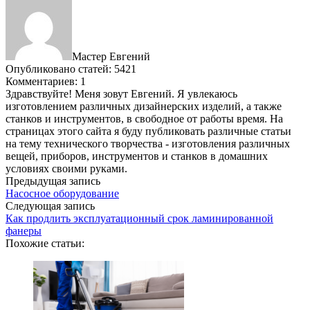
Мастер Евгений
Опубликовано статей: 5421
Комментариев: 1
Здравствуйте! Меня зовут Евгений. Я увлекаюсь
изготовлением различных дизайнерских изделий, а также
станков и инструментов, в свободное от работы время. На
страницах этого сайта я буду публиковать различные статьи
на тему технического творчества - изготовления различных
вещей, приборов, инструментов и станков в домашних
условиях своими руками.
Предыдущая запись
Насосное оборудование
Следующая запись
Как продлить эксплуатационный срок ламинированной
фанеры
Похожие статьи: