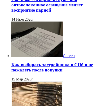
оптоволоконное освещение меняет
восприятие парной
14 Июн 2026г
Советы
Как выбирать застройщика в СПб и не
пожалеть после покупки
15 Мар 2026г