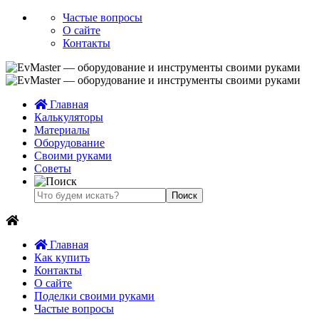
Частые вопросы
О сайте
Контакты
Главная
Калькуляторы
Материалы
Оборудование
Своими руками
Советы
Главная
Как купить
Контакты
О сайте
Поделки своими руками
Частые вопросы