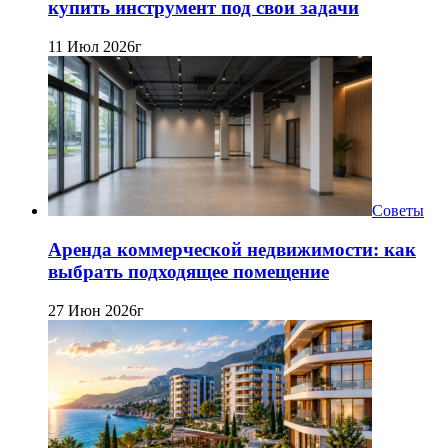
купить инструмент под свои задачи
11 Июл 2026г
Советы
Аренда коммерческой недвижимости: как
выбрать подходящее помещение
27 Июн 2026г