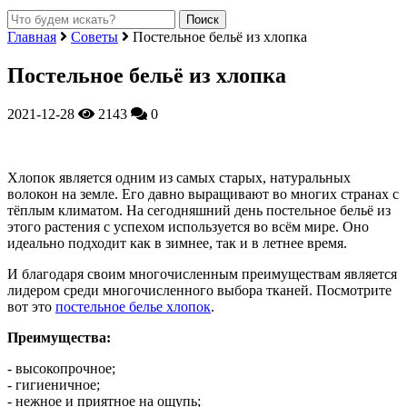
Главная
Советы
Постельное бельё из хлопка
Постельное бельё из хлопка
2021-12-28
2143
0
Хлопок является одним из самых старых, натуральных
волокон на земле. Его давно выращивают во многих странах с
тёплым климатом. На сегодняшний день постельное бельё из
этого растения с успехом используется во всём мире.
Оно
идеально подходит как в зимнее, так и в летнее время.
И благодаря своим многочисленным преимуществам является
лидером среди многочисленного выбора тканей. Посмотрите
вот это
постельное белье хлопок
.
Преимущества:
- высокопрочное;
- гигиеничное;
- нежное и приятное на ощупь;