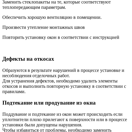
Заменить стеклопакеты на те, которые соответствуют
теплопередающим параметрам.
Обеспечить хорошую вентиляцию в помещении.
Произвести утепление монтажных швов
Повторить установку окон в соответствии с инструкцией
Дефекты на откосах
Образуются в результате нарушений в процессе установке и
несоблюдения отделочных работ.
Для устранения дефектов, необходимо удалить элементы
откосов и выполнить повторную установку в соответствии с
правилами.
Подтекание или продувание из окна
Поддувание и подтекание из окон может происходить если
уплотнители плохо прилегают к поверхности или в процессе
установки были допущены нарушения.
Чтобы избавиться от проблемы, необходимо заменить