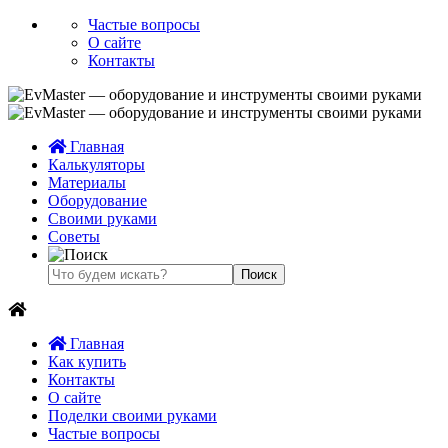
Частые вопросы
О сайте
Контакты
Главная
Калькуляторы
Материалы
Оборудование
Своими руками
Советы
Главная
Как купить
Контакты
О сайте
Поделки своими руками
Частые вопросы