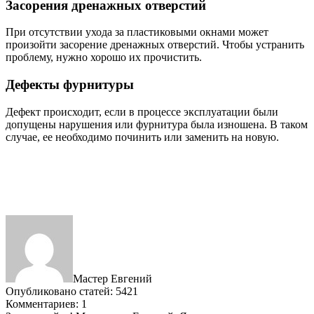
Засорения дренажных отверстий
При отсутствии ухода за пластиковыми окнами может
произойти засорение дренажных отверстий. Чтобы устранить
проблему, нужно хорошо их прочистить.
Дефекты фурнитуры
Дефект происходит, если в процессе эксплуатации были
допущены нарушения или фурнитура была изношена. В таком
случае, ее необходимо починить или заменить на новую.
Мастер Евгений
Опубликовано статей: 5421
Комментариев: 1