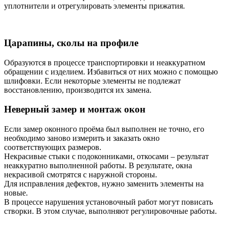
уплотнители и отрегулировать элементы прижатия.
Царапины, сколы на профиле
Образуются в процессе транспортировки и неаккуратном
обращении с изделием. Избавиться от них можно с помощью
шлифовки. Если некоторые элементы не подлежат
восстановлению, производится их замена.
Неверный замер и монтаж окон
Если замер оконного проёма был выполнен не точно, его
необходимо заново измерить и заказать окно
соответствующих размеров.
Некрасивые стыки с подоконниками, откосами – результат
неаккуратно выполненной работы. В результате, окна
некрасивой смотрятся с наружной стороны.
Для исправления дефектов, нужно заменить элементы на
новые.
В процессе нарушения установочный работ могут повисать
створки. В этом случае, выполняют регулировочные работы.