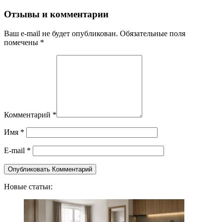
Отзывы и комментарии
Ваш e-mail не будет опубликован. Обязательные поля
помечены *
Комментарий
*
Имя
*
E-mail
*
Новые статьи: