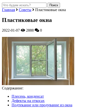
Главная
Советы
Пластиковые окна
Пластиковые окна
2022-01-07
2888
0
Содержание:
Плесень, конденсат
Дефекты на откосах
Подтекание или продувание из окна