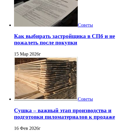
Советы
Как выбирать застройщика в СПб и не
пожалеть после покупки
15 Мар 2026г
Советы
Сушка – важный этап производства и
подготовки пиломатериалов к продаже
16 Фев 2026г