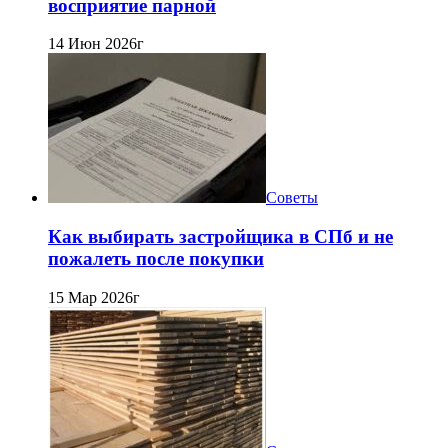
восприятие парной
14 Июн 2026г
Советы
Как выбирать застройщика в СПб и не
пожалеть после покупки
15 Мар 2026г