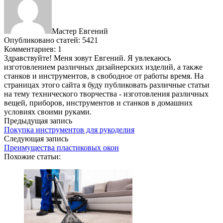
Мастер Евгений
Опубликовано статей: 5421
Комментариев: 1
Здравствуйте! Меня зовут Евгений. Я увлекаюсь
изготовлением различных дизайнерских изделий, а также
станков и инструментов, в свободное от работы время. На
страницах этого сайта я буду публиковать различные статьи
на тему технического творчества - изготовления различных
вещей, приборов, инструментов и станков в домашних
условиях своими руками.
Предыдущая запись
Покупка инструментов для рукоделия
Следующая запись
Преимущества пластиковых окон
Похожие статьи: