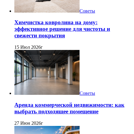
Советы
Химчистка ковролина на дому:
эффективное решение для чистоты и
свежести покрытия
15 Июл 2026г
Советы
Аренда коммерческой недвижимости: как
выбрать подходящее помещение
27 Июн 2026г