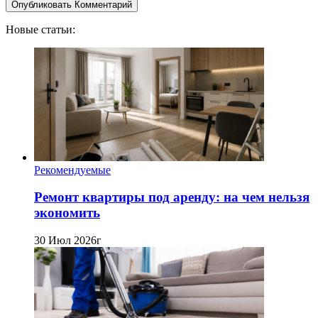
Новые статьи:
Рекомендуемые
Ремонт квартиры под аренду: на чем нельзя
экономить
30 Июл 2026г