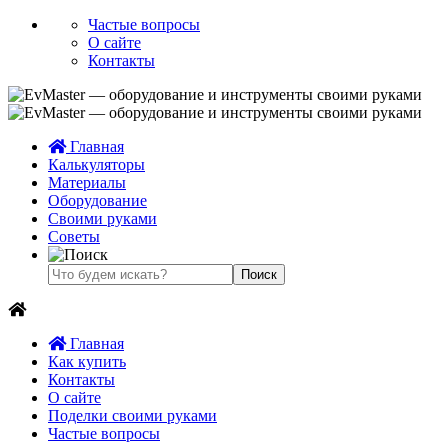
Частые вопросы
О сайте
Контакты
Главная
Калькуляторы
Материалы
Оборудование
Своими руками
Советы
Главная
Как купить
Контакты
О сайте
Поделки своими руками
Частые вопросы