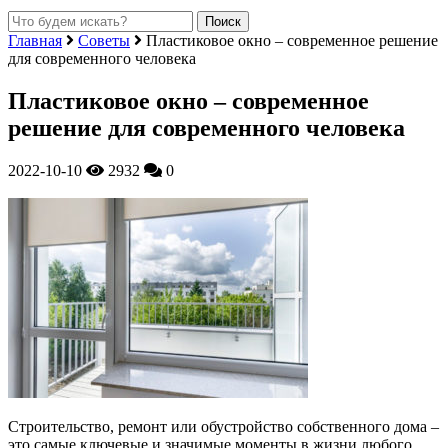
Главная
Советы
Пластиковое окно – современное решение
для современного человека
Пластиковое окно – современное
решение для современного человека
2022-10-10
2932
0
Строительство, ремонт или обустройство собственного дома –
это самые ключевые и значимые моменты в жизни любого