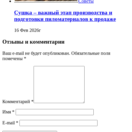
Советы
Сушка – важный этап производства и
подготовки пиломатериалов к продаже
16 Фев 2026г
Отзывы и комментарии
Ваш e-mail не будет опубликован. Обязательные поля
помечены *
Комментарий
*
Имя
*
E-mail
*