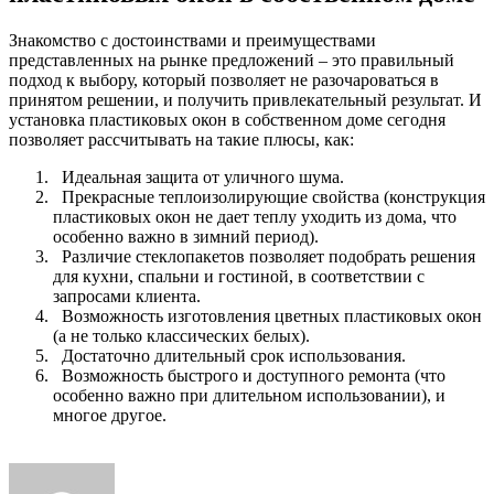
Знакомство с достоинствами и преимуществами
представленных на рынке предложений – это правильный
подход к выбору, который позволяет не разочароваться в
принятом решении, и получить привлекательный результат. И
установка пластиковых окон в собственном доме сегодня
позволяет рассчитывать на такие плюсы, как:
Идеальная защита от уличного шума.
Прекрасные теплоизолирующие свойства (конструкция
пластиковых окон не дает теплу уходить из дома, что
особенно важно в зимний период).
Различие стеклопакетов позволяет подобрать решения
для кухни, спальни и гостиной, в соответствии с
запросами клиента.
Возможность изготовления цветных пластиковых окон
(а не только классических белых).
Достаточно длительный срок использования.
Возможность быстрого и доступного ремонта (что
особенно важно при длительном использовании), и
многое другое.