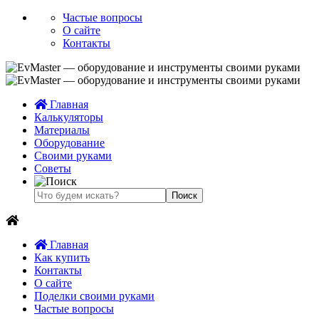
Частые вопросы
О сайте
Контакты
Главная
Калькуляторы
Материалы
Оборудование
Своими руками
Советы
Главная
Как купить
Контакты
О сайте
Поделки своими руками
Частые вопросы