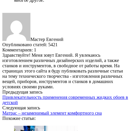
многое другое.
Мастер Евгений
Опубликовано статей: 5421
Комментариев: 1
Здравствуйте! Меня зовут Евгений. Я увлекаюсь
изготовлением различных дизайнерских изделий, а также
станков и инструментов, в свободное от работы время. На
страницах этого сайта я буду публиковать различные статьи
на тему технического творчества - изготовления различных
вещей, приборов, инструментов и станков в домашних
условиях своими руками.
Предыдущая запись
Привлекательность применения современных жидких обоев в
детской
Следующая запись
Матрас – незаменимый элемент комфортного сна
Похожие статьи: