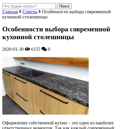
Главная
Советы
Особенности выбора современной
кухонной столешницы
Особенности выбора современной
кухонной столешницы
2020-01-30
6155
0
Оформление собственной кухни – это один из наиболее
ответственных моментов. Так как каждый современный