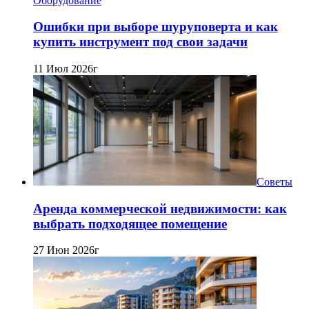
Оборудование
Ошибки при выборе шуруповерта и как
купить инструмент под свои задачи
11 Июл 2026г
Советы
Аренда коммерческой недвижимости: как
выбрать подходящее помещение
27 Июн 2026г