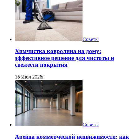
Советы
Химчистка ковролина на дому:
эффективное решение для чистоты и
свежести покрытия
15 Июл 2026г
Советы
Аренда коммерческой недвижимости: как