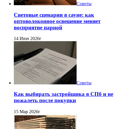
Советы
Световые сценарии в сауне: как
оптоволоконное освещение меняет
восприятие парной
14 Июн 2026г
Советы
Как выбирать застройщика в СПб и не
пожалеть после покупки
15 Мар 2026г