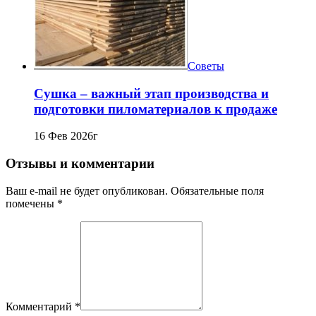
Советы
Сушка – важный этап производства и
подготовки пиломатериалов к продаже
16 Фев 2026г
Отзывы и комментарии
Ваш e-mail не будет опубликован. Обязательные поля
помечены *
Комментарий
*