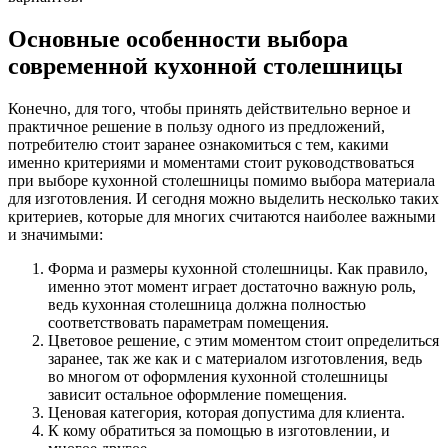
Основные особенности выбора
современной кухонной столешницы
Конечно, для того, чтобы принять действительно верное и
практичное решение в пользу одного из предложений,
потребителю стоит заранее ознакомиться с тем, какими
именно критериями и моментами стоит руководствоваться
при выборе кухонной столешницы помимо выбора материала
для изготовления. И сегодня можно выделить несколько таких
критериев, которые для многих считаются наиболее важными
и значимыми:
Форма и размеры кухонной столешницы. Как правило,
именно этот момент играет достаточно важную роль,
ведь кухонная столешница должна полностью
соответствовать параметрам помещения.
Цветовое решение, с этим моментом стоит определиться
заранее, так же как и с материалом изготовления, ведь
во многом от оформления кухонной столешницы
зависит остальное оформление помещения.
Ценовая категория, которая допустима для клиента.
К кому обратиться за помощью в изготовлении, и