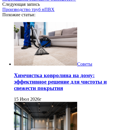
Следующая запись
Производство труб нПВХ
Похожие статьи:
Советы
Химчистка ковролина на дому:
эффективное решение для чистоты и
свежести покрытия
15 Июл 2026г