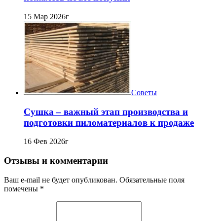
15 Мар 2026г
Советы
Сушка – важный этап производства и
подготовки пиломатериалов к продаже
16 Фев 2026г
Отзывы и комментарии
Ваш e-mail не будет опубликован. Обязательные поля
помечены *