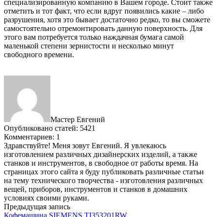
специализированную компанию в Вашем городе. Стоит также
отметить и тот факт, что если вдруг появились какие – либо
разрушения, хотя это бывает достаточно редко, то вы сможете
самостоятельно отремонтировать данную поверхность. Для
этого вам потребуется только наждачная бумага самой
маленькой степени зернистости и несколько минут
свободного времени.
Мастер Евгений
Опубликовано статей: 5421
Комментариев: 1
Здравствуйте! Меня зовут Евгений. Я увлекаюсь
изготовлением различных дизайнерских изделий, а также
станков и инструментов, в свободное от работы время. На
страницах этого сайта я буду публиковать различные статьи
на тему технического творчества - изготовления различных
вещей, приборов, инструментов и станков в домашних
условиях своими руками.
Предыдущая запись
Кофемашина SIEMENS TI353201RW