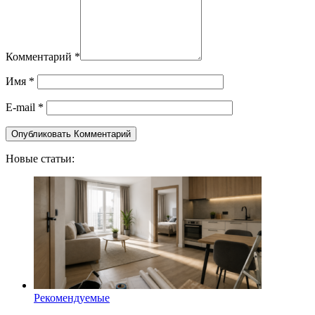
Комментарий
*
Имя
*
E-mail
*
Новые статьи:
Рекомендуемые