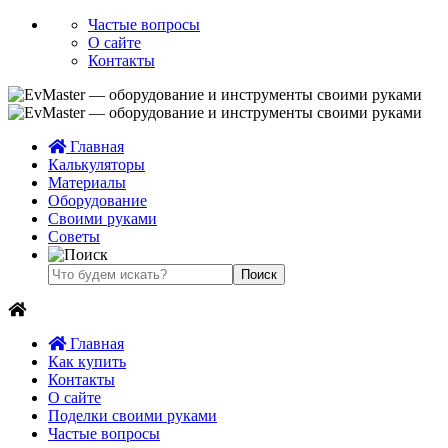
Частые вопросы
О сайте
Контакты
Главная
Калькуляторы
Материалы
Оборудование
Своими руками
Советы
Главная
Как купить
Контакты
О сайте
Поделки своими руками
Частые вопросы