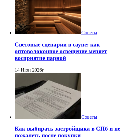
Советы
Световые сценарии в сауне: как
оптоволоконное освещение меняет
восприятие парной
14 Июн 2026г
Советы
Как выбирать застройщика в СПб и не
пожалеть после покупки