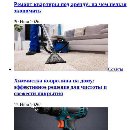
Ремонт квартиры под аренду: на чем нельзя
экономить
30 Июл 2026г
Советы
Химчистка ковролина на дому:
эффективное решение для чистоты и
свежести покрытия
15 Июл 2026г