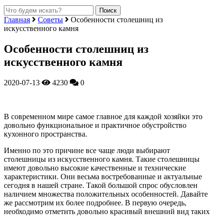
Главная
Советы
Особенности столешниц из
искусственного камня
Особенности столешниц из
искусственного камня
2020-07-13
4230
0
В современном мире самое главное для каждой хозяйки это
довольно функциональное и практичное обустройство
кухонного пространства.
Именно по это причине все чаще люди выбирают
столешницы из искусственного камня. Такие столешницы
имеют довольно высокие качественные и технические
характеристики. Они весьма востребованные и актуальные
сегодня в нашей стране. Такой большой спрос обусловлен
наличием множества положительных особенностей. Давайте
же рассмотрим их более подробнее. В первую очередь,
необходимо отметить довольно красивый внешний вид таких