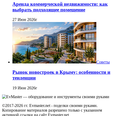
Аренда коммерческой недвижимости: как
выбрать подходящее помещение
27 Июн 2026г
Советы
Рынок новостроек в Крыму: особенности и
тенденции
19 Июн 2026г
©2017-2026 гг. Evmaster.net - поделки своими руками.
Копирование материалов разрешено только с указанием
активной ссылки на сайт Evmaster.net