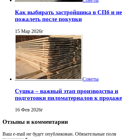
Советы
Как выбирать застройщика в СПб и не
пожалеть после покупки
15 Мар 2026г
Советы
Сушка – важный этап производства и
подготовки пиломатериалов к продаже
16 Фев 2026г
Отзывы и комментарии
Ваш e-mail не будет опубликован. Обязательные поля