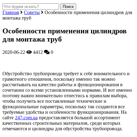
Главная
Советы
Особенности применения цилиндров для
монтажа труб
Особенности применения цилиндров
для монтажа труб
2020-06-22
4412
0
Обустройство трубопровода требует к себе внимательного и
грамотного отношения, поскольку именно так можно
рассчитывать на качество работы и функционирования в
сочетании со всеми установленными нормами.
И вот именно
поэтому важно внимательно отнестись к правилам выбора,
чтобы получить все поставленные технические и
функциональные параметры, поскольку так создаются все
требуемые удобства и особенности функционирования. На
сайте
247.com.ua
предоставляется большой ассортимент
качественных строительных материалов, среди которых
отмечаются и цилиндры для обустройства трубопровода.