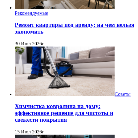
Рекомендуемые
Ремонт квартиры под аренду: на чем нельзя
экономить
30 Июл 2026г
Советы
Химчистка ковролина на дому:
эффективное решение для чистоты и
свежести покрытия
15 Июл 2026г