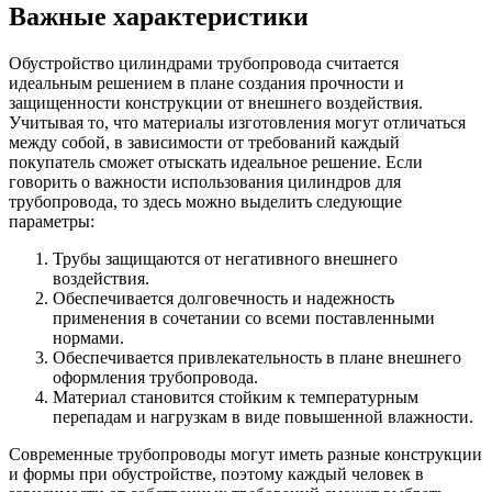
Важные характеристики
Обустройство цилиндрами трубопровода считается
идеальным решением в плане создания прочности и
защищенности конструкции от внешнего воздействия.
Учитывая то, что материалы изготовления могут отличаться
между собой, в зависимости от требований каждый
покупатель сможет отыскать идеальное решение. Если
говорить о важности использования цилиндров для
трубопровода, то здесь можно выделить следующие
параметры:
Трубы защищаются от негативного внешнего
воздействия.
Обеспечивается долговечность и надежность
применения в сочетании со всеми поставленными
нормами.
Обеспечивается привлекательность в плане внешнего
оформления трубопровода.
Материал становится стойким к температурным
перепадам и нагрузкам в виде повышенной влажности.
Современные трубопроводы могут иметь разные конструкции
и формы при обустройстве, поэтому каждый человек в