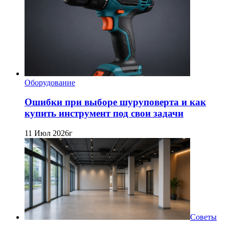
Оборудование
Ошибки при выборе шуруповерта и как
купить инструмент под свои задачи
11 Июл 2026г
Советы