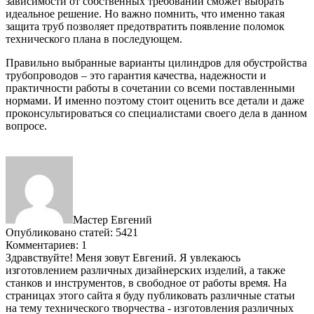
зависимости от собственных требований сможет выбрать
идеальное решение. Но важно помнить, что именно такая
защита труб позволяет предотвратить появление поломок
технического плана в последующем.
Правильно выбранные варианты цилиндров для обустройства
трубопроводов – это гарантия качества, надежности и
практичности работы в сочетании со всеми поставленными
нормами. И именно поэтому стоит оценить все детали и даже
проконсультироваться со специалистами своего дела в данном
вопросе.
Мастер Евгений
Опубликовано статей: 5421
Комментариев: 1
Здравствуйте! Меня зовут Евгений. Я увлекаюсь
изготовлением различных дизайнерских изделий, а также
станков и инструментов, в свободное от работы время. На
страницах этого сайта я буду публиковать различные статьи
на тему технического творчества - изготовления различных