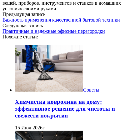
вещей, приборов, инструментов и станков в домашних
условиях своими руками.
Предыдущая запись
Важность применения качественной бытовой техники
Следующая запись
Практичные и надежные офисные перегородки
Похожие статьи:
Советы
Химчистка ковролина на дому:
эффективное решение для чистоты и
свежести покрытия
15 Июл 2026г