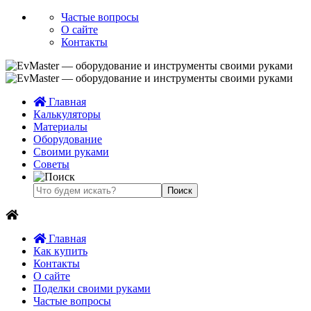
Частые вопросы
О сайте
Контакты
Главная
Калькуляторы
Материалы
Оборудование
Своими руками
Советы
Главная
Как купить
Контакты
О сайте
Поделки своими руками
Частые вопросы