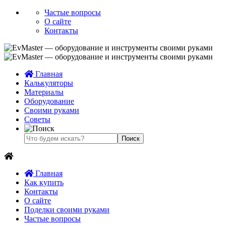
Частые вопросы
О сайте
Контакты
Главная
Калькуляторы
Материалы
Оборудование
Своими руками
Советы
Главная
Как купить
Контакты
О сайте
Поделки своими руками
Частые вопросы