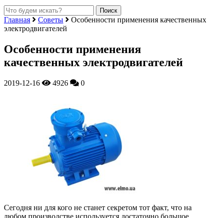
Главная
Советы
Особенности применения качественных
электродвигателей
Особенности применения
качественных электродвигателей
2019-12-16
4926
0
Сегодня ни для кого не станет секретом тот факт, что на
любом производстве используется достаточно большое