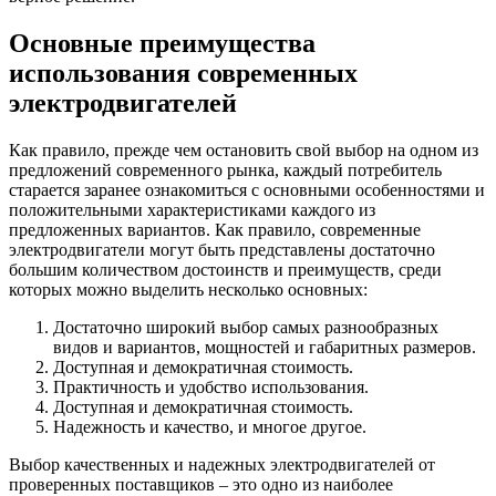
Основные преимущества
использования современных
электродвигателей
Как правило, прежде чем остановить свой выбор на одном из
предложений современного рынка, каждый потребитель
старается заранее ознакомиться с основными особенностями и
положительными характеристиками каждого из
предложенных вариантов. Как правило, современные
электродвигатели могут быть представлены достаточно
большим количеством достоинств и преимуществ, среди
которых можно выделить несколько основных:
Достаточно широкий выбор самых разнообразных
видов и вариантов, мощностей и габаритных размеров.
Доступная и демократичная стоимость.
Практичность и удобство использования.
Доступная и демократичная стоимость.
Надежность и качество, и многое другое.
Выбор качественных и надежных электродвигателей от
проверенных поставщиков – это одно из наиболее