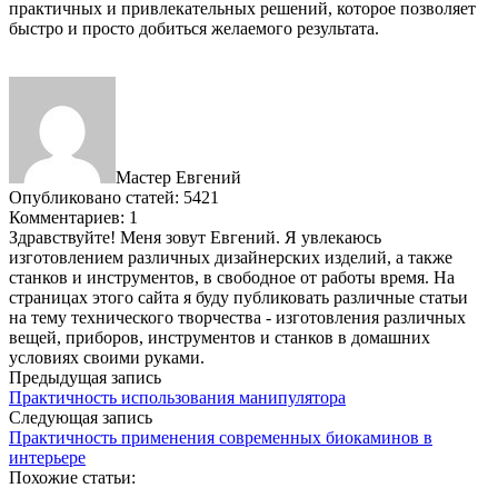
практичных и привлекательных решений, которое позволяет
быстро и просто добиться желаемого результата.
Мастер Евгений
Опубликовано статей: 5421
Комментариев: 1
Здравствуйте! Меня зовут Евгений. Я увлекаюсь
изготовлением различных дизайнерских изделий, а также
станков и инструментов, в свободное от работы время. На
страницах этого сайта я буду публиковать различные статьи
на тему технического творчества - изготовления различных
вещей, приборов, инструментов и станков в домашних
условиях своими руками.
Предыдущая запись
Практичность использования манипулятора
Следующая запись
Практичность применения современных биокаминов в
интерьере
Похожие статьи: