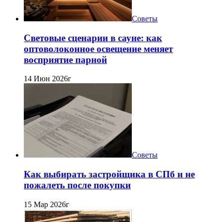
Советы
Световые сценарии в сауне: как
оптоволоконное освещение меняет
восприятие парной
14 Июн 2026г
Советы
Как выбирать застройщика в СПб и не
пожалеть после покупки
15 Мар 2026г