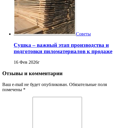
Советы
Сушка – важный этап производства и
подготовки пиломатериалов к продаже
16 Фев 2026г
Отзывы и комментарии
Ваш e-mail не будет опубликован. Обязательные поля
помечены *