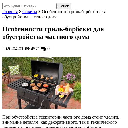
Главная
Советы
Особенности гриль-барбекю для
обустройства частного дома
Особенности гриль-барбекю для
обустройства частного дома
2020-04-01
4571
0
При обустройстве территории частного дома стоит уделить
внимание деталям, как декоративного, так и технического
параметра, поскольку именно так можно добиться