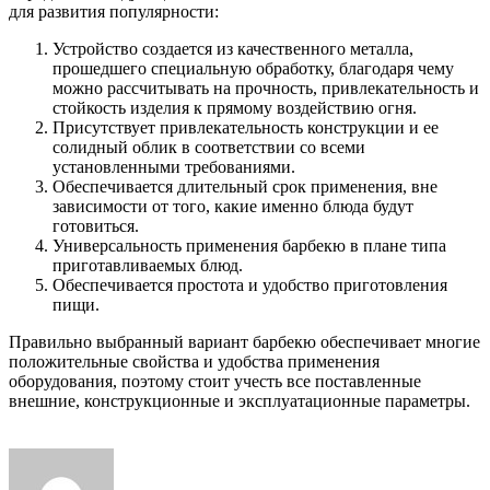
для развития популярности:
Устройство создается из качественного металла,
прошедшего специальную обработку, благодаря чему
можно рассчитывать на прочность, привлекательность и
стойкость изделия к прямому воздействию огня.
Присутствует привлекательность конструкции и ее
солидный облик в соответствии со всеми
установленными требованиями.
Обеспечивается длительный срок применения, вне
зависимости от того, какие именно блюда будут
готовиться.
Универсальность применения барбекю в плане типа
приготавливаемых блюд.
Обеспечивается простота и удобство приготовления
пищи.
Правильно выбранный вариант барбекю обеспечивает многие
положительные свойства и удобства применения
оборудования, поэтому стоит учесть все поставленные
внешние, конструкционные и эксплуатационные параметры.