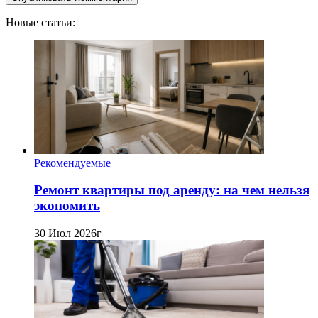
Новые статьи:
Рекомендуемые
Ремонт квартиры под аренду: на чем нельзя
экономить
30 Июл 2026г