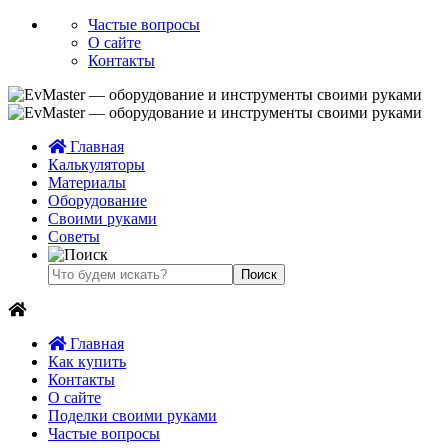
Частые вопросы
О сайте
Контакты
Главная
Калькуляторы
Материалы
Оборудование
Своими руками
Советы
Главная
Как купить
Контакты
О сайте
Поделки своими руками
Частые вопросы