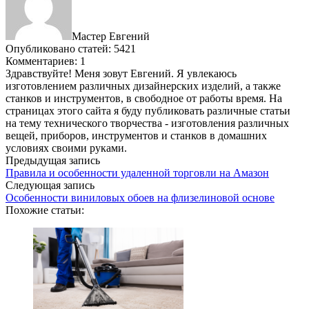
Мастер Евгений
Опубликовано статей: 5421
Комментариев: 1
Здравствуйте! Меня зовут Евгений. Я увлекаюсь
изготовлением различных дизайнерских изделий, а также
станков и инструментов, в свободное от работы время. На
страницах этого сайта я буду публиковать различные статьи
на тему технического творчества - изготовления различных
вещей, приборов, инструментов и станков в домашних
условиях своими руками.
Предыдущая запись
Правила и особенности удаленной торговли на Амазон
Следующая запись
Особенности виниловых обоев на флизелиновой основе
Похожие статьи: