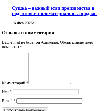
Сушка – важный этап производства и
подготовки пиломатериалов к продаже
16 Фев 2026г
Отзывы и комментарии
Ваш e-mail не будет опубликован. Обязательные поля
помечены *
Комментарий
*
Имя
*
E-mail
*