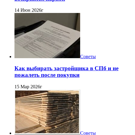
14 Июн 2026г
Советы
Как выбирать застройщика в СПб и не
пожалеть после покупки
15 Мар 2026г
Советы