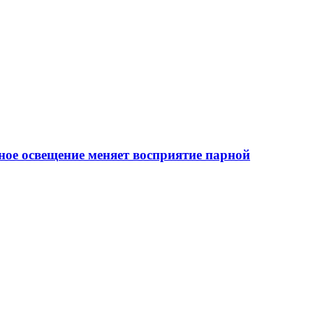
ное освещение меняет восприятие парной