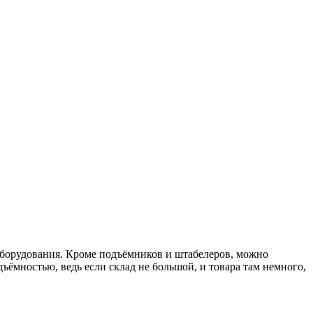
 оборудования. Кроме подъёмников и штабелеров, можно
ъёмностью, ведь если склад не большой, и товара там немного,