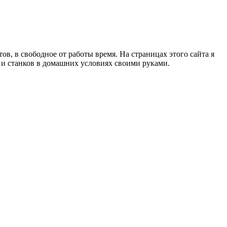
в, в свободное от работы время. На страницах этого сайта я
в и станков в домашних условиях своими руками.