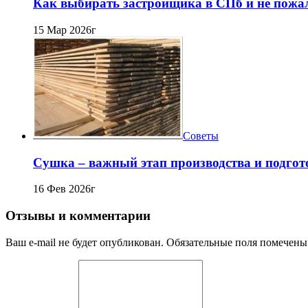
Как выбирать застройщика в СПб и не пожа
15 Мар 2026г
Советы
Сушка – важный этап производства и подго
16 Фев 2026г
Отзывы и комментарии
Ваш e-mail не будет опубликован. Обязательные поля помечены