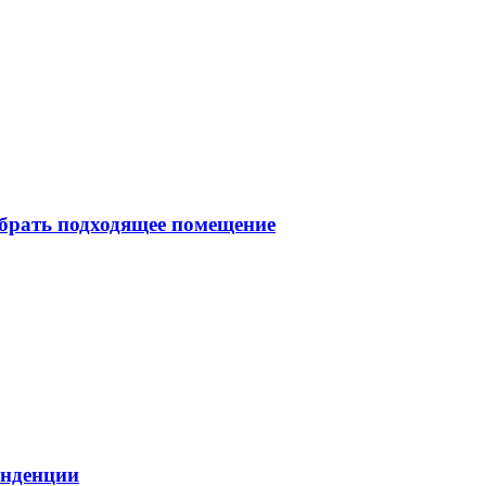
брать подходящее помещение
енденции