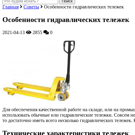
Главная
Советы
Особенности гидравлических тележек
Особенности гидравлических тележек
2021-04-13
2855
0
Для обеспечения качественной работе на складе, или на пром
использовать обычные или гидравлические тележки.
Совсем не
то достаточно иметь всего несколько гидравлических тележек.
Технические характеристики тележек