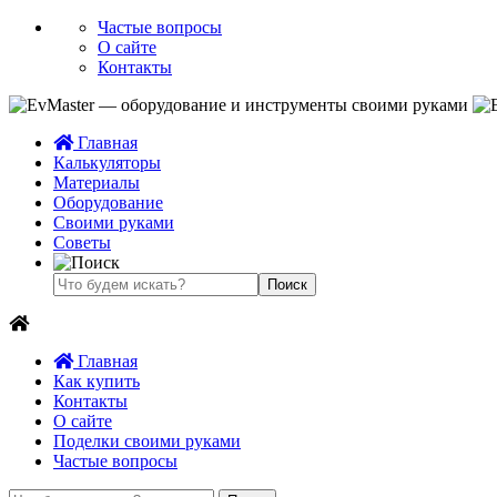
Частые вопросы
О сайте
Контакты
Главная
Калькуляторы
Материалы
Оборудование
Своими руками
Советы
Главная
Как купить
Контакты
О сайте
Поделки своими руками
Частые вопросы