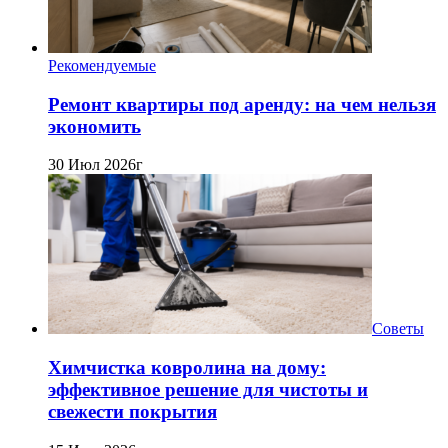
Рекомендуемые
Ремонт квартиры под аренду: на чем нельзя
экономить
30 Июл 2026г
Советы
Химчистка ковролина на дому:
эффективное решение для чистоты и
свежести покрытия