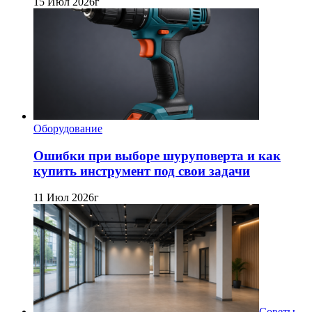
15 Июл 2026г
Оборудование
Ошибки при выборе шуруповерта и как
купить инструмент под свои задачи
11 Июл 2026г
Советы