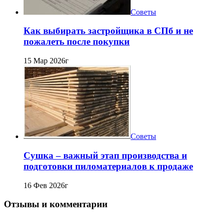
Советы
Как выбирать застройщика в СПб и не
пожалеть после покупки
15 Мар 2026г
Советы
Сушка – важный этап производства и
подготовки пиломатериалов к продаже
16 Фев 2026г
Отзывы и комментарии