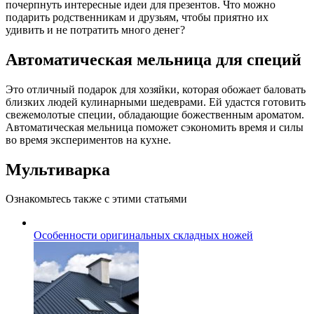
почерпнуть интересные идеи для презентов. Что можно
подарить родственникам и друзьям, чтобы приятно их
удивить и не потратить много денег?
Автоматическая мельница для специй
Это отличный подарок для хозяйки, которая обожает баловать
близких людей кулинарными шедеврами. Ей удастся готовить
свежемолотые специи, обладающие божественным ароматом.
Автоматическая мельница поможет сэкономить время и силы
во время экспериментов на кухне.
Мультиварка
Ознакомьтесь также с этими статьями
Особенности оригинальных складных ножей