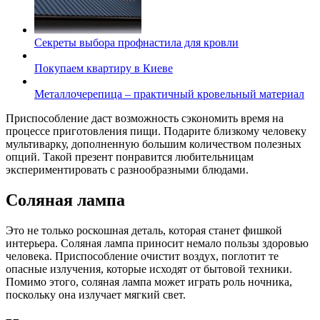
Секреты выбора профнастила для кровли
Покупаем квартиру в Киеве
Металлочерепица – практичный кровельный материал
Приспособление даст возможность сэкономить время на
процессе приготовления пищи. Подарите близкому человеку
мультиварку, дополненную большим количеством полезных
опций. Такой презент понравится любительницам
экспериментировать с разнообразными блюдами.
Соляная лампа
Это не только роскошная деталь, которая станет фишкой
интерьера. Соляная лампа приносит немало пользы здоровью
человека. Приспособление очистит воздух, поглотит те
опасные излучения, которые исходят от бытовой техники.
Помимо этого, соляная лампа может играть роль ночника,
поскольку она излучает мягкий свет.