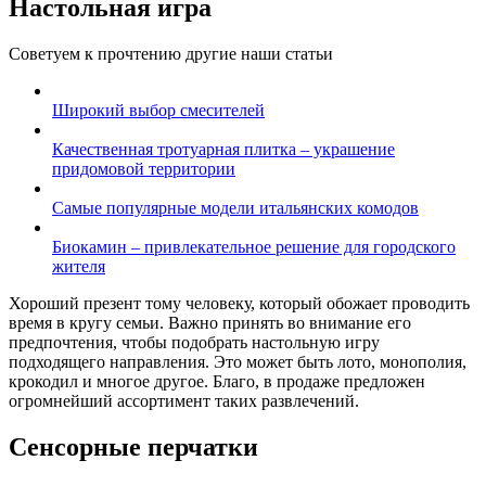
Настольная игра
Советуем к прочтению другие наши статьи
Широкий выбор смесителей
Качественная тротуарная плитка – украшение
придомовой территории
Самые популярные модели итальянских комодов
Биокамин – привлекательное решение для городского
жителя
Хороший презент тому человеку, который обожает проводить
время в кругу семьи. Важно принять во внимание его
предпочтения, чтобы подобрать настольную игру
подходящего направления. Это может быть лото, монополия,
крокодил и многое другое. Благо, в продаже предложен
огромнейший ассортимент таких развлечений.
Сенсорные перчатки