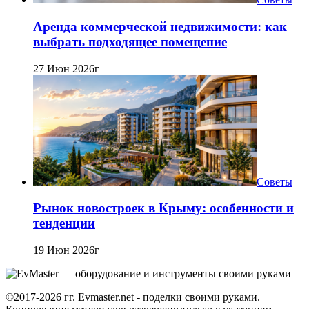
Аренда коммерческой недвижимости: как
выбрать подходящее помещение
27 Июн 2026г
Советы
Рынок новостроек в Крыму: особенности и
тенденции
19 Июн 2026г
©2017-2026 гг. Evmaster.net - поделки своими руками.