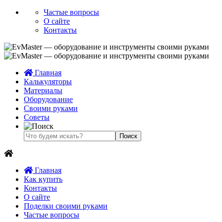
Частые вопросы
О сайте
Контакты
Главная
Калькуляторы
Материалы
Оборудование
Своими руками
Советы
Главная
Как купить
Контакты
О сайте
Поделки своими руками
Частые вопросы