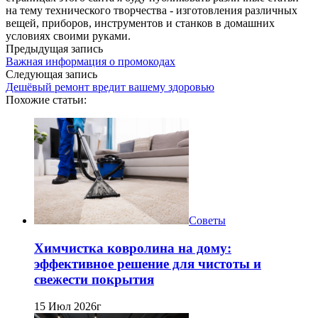
на тему технического творчества - изготовления различных
вещей, приборов, инструментов и станков в домашних
условиях своими руками.
Предыдущая запись
Важная информация о промокодах
Следующая запись
Дешёвый ремонт вредит вашему здоровью
Похожие статьи:
Советы
Химчистка ковролина на дому:
эффективное решение для чистоты и
свежести покрытия
15 Июл 2026г