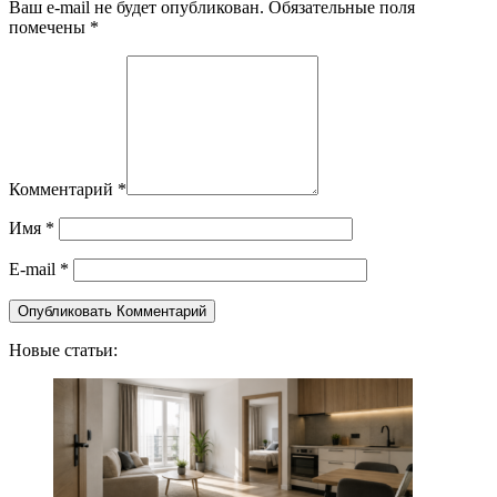
Ваш e-mail не будет опубликован. Обязательные поля
помечены *
Комментарий
*
Имя
*
E-mail
*
Новые статьи: