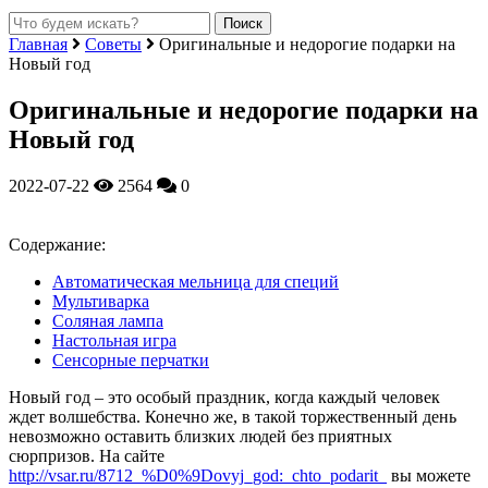
Главная
Советы
Оригинальные и недорогие подарки на
Новый год
Оригинальные и недорогие подарки на
Новый год
2022-07-22
2564
0
Содержание:
Автоматическая мельница для специй
Мультиварка
Соляная лампа
Настольная игра
Сенсорные перчатки
Новый год – это особый праздник, когда каждый человек
ждет волшебства. Конечно же, в такой торжественный день
невозможно оставить близких людей без приятных
сюрпризов.
На сайте
http://vsar.ru/8712_%D0%9Dovyj_god:_chto_podarit_
вы можете