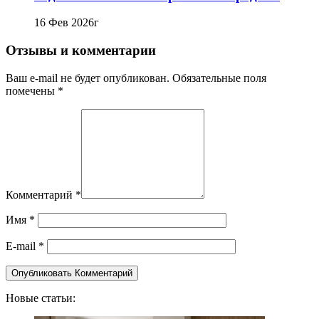
16 Фев 2026г
Отзывы и комментарии
Ваш e-mail не будет опубликован. Обязательные поля
помечены *
Комментарий
*
Имя
*
E-mail
*
Новые статьи: