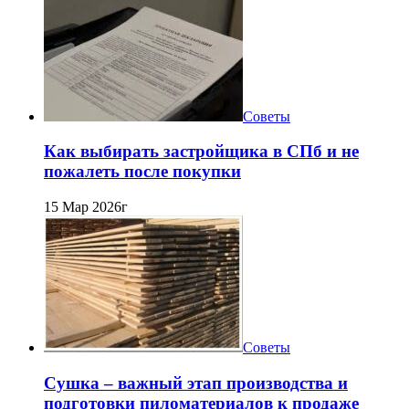
Советы
Как выбирать застройщика в СПб и не
пожалеть после покупки
15 Мар 2026г
Советы
Сушка – важный этап производства и
подготовки пиломатериалов к продаже