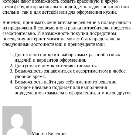
которые дают возможность создать красочную и яркую
атмосферу, которая идеально подойдет как для гостиной или
спальни, так и для детской или для оформления кухни.
Конечно, принимать окончательное решение в пользу одного
из предложений современного рынка потребителю предстоит
самостоятельно. И возможность покупки посредством
посещения интернет магазина может быть представлена
следующими достоинствами и преимуществами:
Достаточно широкий выбор самых разнообразных
изделий и вариантов оформления.
Доступная и демократичная стоимость.
Возможность ознакомиться с ассортиментом в любое
удобное время.
Возможность найти для себя именно то решение,
которое идеально подойдет для выполнения
определенного замысла в оформлении, и многое другое.
Мастер Евгений