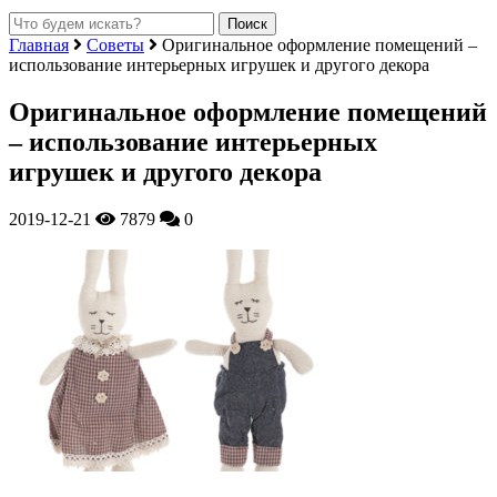
Главная
Советы
Оригинальное оформление помещений –
использование интерьерных игрушек и другого декора
Оригинальное оформление помещений
– использование интерьерных
игрушек и другого декора
2019-12-21
7879
0