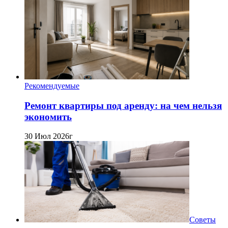
Рекомендуемые
Ремонт квартиры под аренду: на чем нельзя
экономить
30 Июл 2026г
Советы