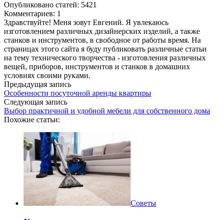
Опубликовано статей: 5421
Комментариев: 1
Здравствуйте! Меня зовут Евгений. Я увлекаюсь
изготовлением различных дизайнерских изделий, а также
станков и инструментов, в свободное от работы время. На
страницах этого сайта я буду публиковать различные статьи
на тему технического творчества - изготовления различных
вещей, приборов, инструментов и станков в домашних
условиях своими руками.
Предыдущая запись
Особенности посуточной аренды квартиры
Следующая запись
Выбор практичной и удобной мебели для собственного дома
Похожие статьи:
Советы