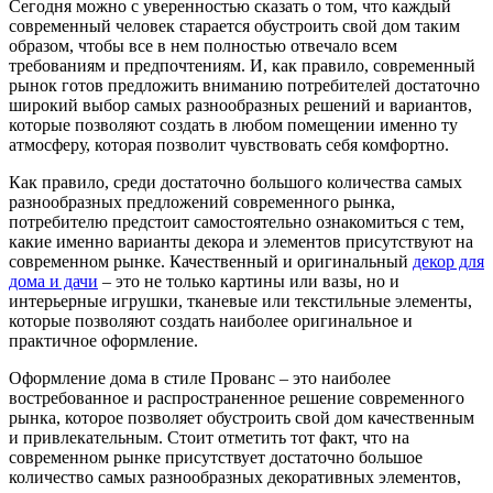
Сегодня можно с уверенностью сказать о том, что каждый
современный человек старается обустроить свой дом таким
образом, чтобы все в нем полностью отвечало всем
требованиям и предпочтениям.
И, как правило, современный
рынок готов предложить вниманию потребителей достаточно
широкий выбор самых разнообразных решений и вариантов,
которые позволяют создать в любом помещении именно ту
атмосферу, которая позволит чувствовать себя комфортно.
Как правило, среди достаточно большого количества самых
разнообразных предложений современного рынка,
потребителю предстоит самостоятельно ознакомиться с тем,
какие именно варианты декора и элементов присутствуют на
современном рынке. Качественный и оригинальный
декор для
дома и дачи
– это не только картины или вазы, но и
интерьерные игрушки, тканевые или текстильные элементы,
которые позволяют создать наиболее оригинальное и
практичное оформление.
Оформление дома в стиле Прованс – это наиболее
востребованное и распространенное решение современного
рынка, которое позволяет обустроить свой дом качественным
и привлекательным. Стоит отметить тот факт, что на
современном рынке присутствует достаточно большое
количество самых разнообразных декоративных элементов,