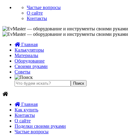
Частые вопросы
О сайте
Контакты
Главная
Калькуляторы
Материалы
Оборудование
Своими руками
Советы
Главная
Как купить
Контакты
О сайте
Поделки своими руками
Частые вопросы