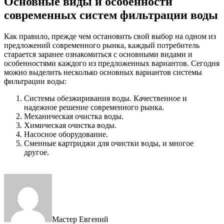
Основные виды и особенности
современных систем фильтрации воды
Как правило, прежде чем остановить свой выбор на одном из
предложений современного рынка, каждый потребитель
старается заранее ознакомиться с основными видами и
особенностями каждого из предложенных вариантов. Сегодня
можно выделить несколько основных вариантов системы
фильтрации воды:
Системы обезжиривания воды. Качественное и
надежное решение современного рынка.
Механическая очистка воды.
Химическая очистка воды.
Насосное оборудование.
Сменные картриджи для очистки воды, и многое
другое.
Мастер Евгений