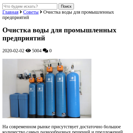
Главная
Советы
Очистка воды для промышленных
предприятий
Очистка воды для промышленных
предприятий
2020-02-02
5004
0
На современном рынке присутствует достаточно большое
количество самых разнообразных решений и предложений,