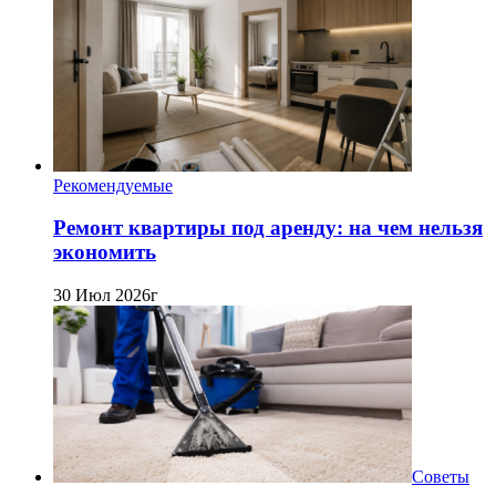
Рекомендуемые
Ремонт квартиры под аренду: на чем нельзя
экономить
30 Июл 2026г
Советы