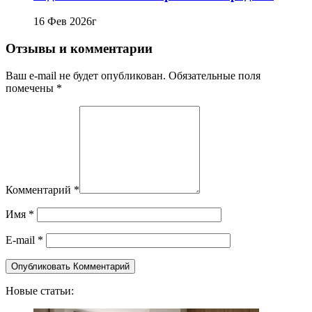
16 Фев 2026г
Отзывы и комментарии
Ваш e-mail не будет опубликован. Обязательные поля
помечены *
Комментарий
*
Имя
*
E-mail
*
Новые статьи: