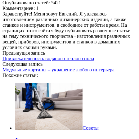
Опубликовано статей: 5421
Комментариев: 1
Здравствуйте! Меня зовут Евгений. Я увлекаюсь
изготовлением различных дизайнерских изделий, а также
станков и инструментов, в свободное от работы время. На
страницах этого сайта я буду публиковать различные статьи
на тему технического творчества - изготовления различных
вещей, приборов, инструментов и станков в домашних
условиях своими руками.
Предыдущая запись
Привлекательность водяного теплого пола
Следующая запись
Модульные картины – украшение любого интерьера
Похожие статьи:
Советы