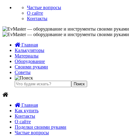
Частые вопросы
О сайте
Контакты
Главная
Калькуляторы
Материалы
Оборудование
Своими руками
Советы
Главная
Как купить
Контакты
О сайте
Поделки своими руками
Частые вопросы