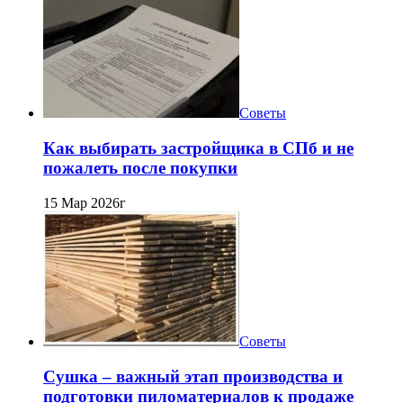
Советы
Как выбирать застройщика в СПб и не
пожалеть после покупки
15 Мар 2026г
Советы
Сушка – важный этап производства и
подготовки пиломатериалов к продаже