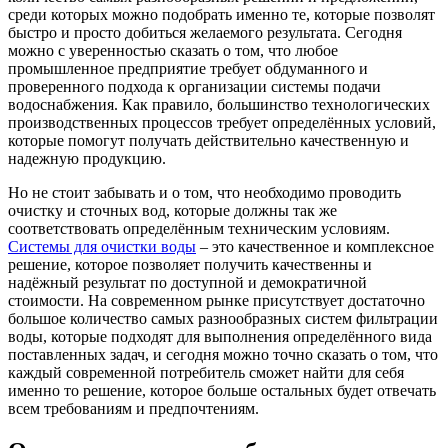
среди которых можно подобрать именно те, которые позволят
быстро и просто добиться желаемого результата.
Сегодня
можно с уверенностью сказать о том, что любое
промышленное предприятие требует обдуманного и
проверенного подхода к организации системы подачи
водоснабжения. Как правило, большинство технологических
производственных процессов требует определённых условий,
которые помогут получать действительно качественную и
надежную продукцию.
Но не стоит забывать и о том, что необходимо проводить
очистку и сточных вод, которые должны так же
соответствовать определённым техническим условиям.
Системы для очистки воды
– это качественное и комплексное
решение, которое позволяет получить качественны и
надёжный результат по доступной и демократичной
стоимости. На современном рынке присутствует достаточно
большое количество самых разнообразных систем фильтрации
воды, которые подходят для выполнения определённого вида
поставленных задач, и сегодня можно точно сказать о том, что
каждый современной потребитель сможет найти для себя
именно то решение, которое больше остальных будет отвечать
всем требованиям и предпочтениям.