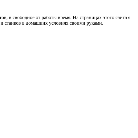
в, в свободное от работы время. На страницах этого сайта я
в и станков в домашних условиях своими руками.