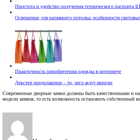
Простота и удобство получения технического паспорта 
Освещение для натяжного потолка: особенности световы
Практичность приобретения одежды в интернете
Декстер продолжение – то, чего ждут многие
Современные дверные замки должны быть качественными и над
модели замков, то есть возможность остановить собственный 