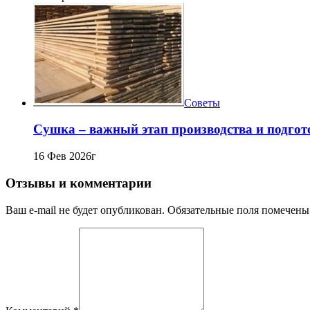
Советы
Сушка – важный этап производства и подго
16 Фев 2026г
Отзывы и комментарии
Ваш e-mail не будет опубликован. Обязательные поля помечены