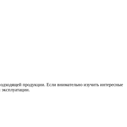
подходящей продукции. Если внимательно изучить интересные
й эксплуатации.