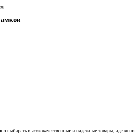
ов
замков
но выбирать высококачественные и надежные товары, идеально