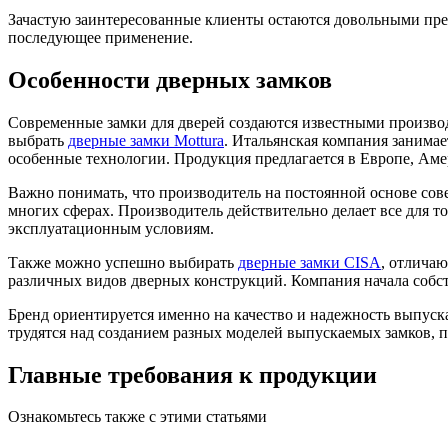
Зачастую заинтересованные клиенты остаются довольными пре
последующее применение.
Особенности дверных замков
Современные замки для дверей создаются известными произво
выбрать
дверные замки Mottura
. Итальянская компания занима
особенные технологии. Продукция предлагается в Европе, Аме
Важно понимать, что производитель на постоянной основе сов
многих сферах. Производитель действительно делает все для 
эксплуатационным условиям.
Также можно успешно выбирать
дверные замки CISA
, отлича
различных видов дверных конструкций. Компания начала собстве
Бренд ориентируется именно на качество и надежность выпус
трудятся над созданием разных моделей выпускаемых замков, 
Главные требования к продукции
Ознакомьтесь также с этими статьями