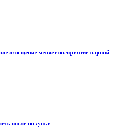
ное освещение меняет восприятие парной
леть после покупки