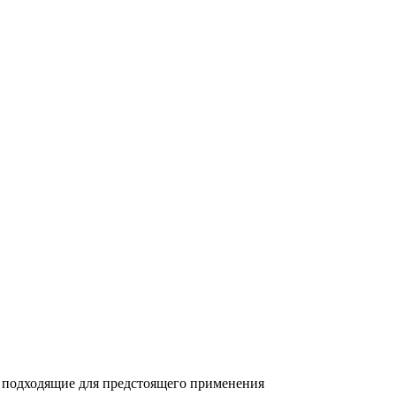
 подходящие для предстоящего применения