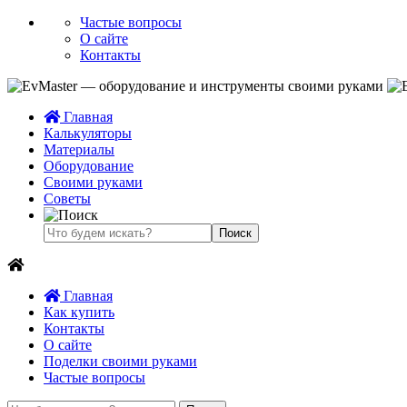
Частые вопросы
О сайте
Контакты
Главная
Калькуляторы
Материалы
Оборудование
Своими руками
Советы
Главная
Как купить
Контакты
О сайте
Поделки своими руками
Частые вопросы