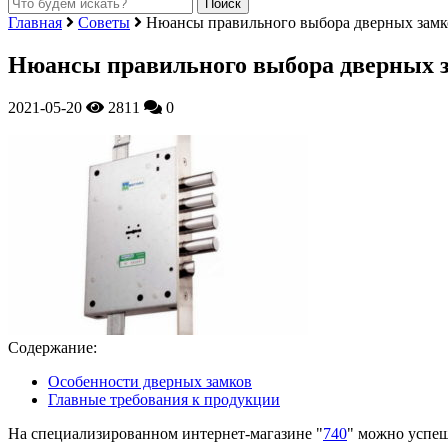
Главная
Советы
Нюансы правильного выбора дверных замк
Нюансы правильного выбора дверных 
2021-05-20
2811
0
Содержание:
Особенности дверных замков
Главные требования к продукции
На специализированном интернет-магазине "
740
" можно успеш