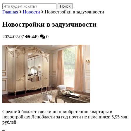
Главная
Новости
Новостройки в задумчивости
Новостройки в задумчивости
2024-02-07
449
0
Средний бюджет сделки по приобретению квартиры в
новостройках Ленобласти за год почти не изменился: 5,95 млн
рублей.