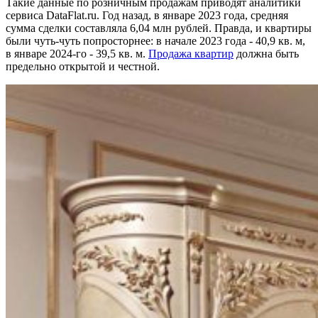
Такие данные по розничным продажам приводят аналитики
сервиса DataFlat.ru. Год назад, в январе 2023 года, средняя
сумма сделки составляла 6,04 млн рублей. Правда, и квартиры
были чуть-чуть попросторнее: в начале 2023 года - 40,9 кв. м,
в январе 2024-го - 39,5 кв. м.
Продажа квартир
должна быть
предельно открытой и честной.