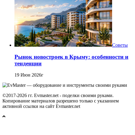
Советы
Рынок новостроек в Крыму: особенности и
тенденции
19 Июн 2026г
©2017-2026 гг. Evmaster.net - поделки своими руками.
Копирование материалов разрешено только с указанием
активной ссылки на сайт Evmaster.net