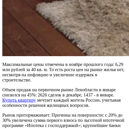
Максимальные цены отмечены в ноябре прошлого года: 6,29
млн рублей за 40 кв. м. То есть роста цен на рынке жилья нет,
несмотря на инфляцию и увеличние издержек в
строительстве.
Объем продаж на первичном рынке Ленобласти в январе
снизился на 45%: 2626 сделок в декабре, 1437 - в январе.
Купить квартиру
мечтает каждый житель России, учитывая
особенности решения жилищных вопросов.
Рынок притормаживает. Причины на поверхности: с 20% до
30% увеличена сумма первого взноса по льготной ипотечной
программе «Ипотека с господдержкой»; крупнейшие банки