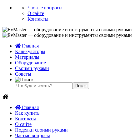
Частые вопросы
О сайте
Контакты
Главная
Калькуляторы
Материалы
Оборудование
Своими руками
Советы
Главная
Как купить
Контакты
О сайте
Поделки своими руками
Частые вопросы