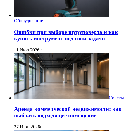
Оборудование
Ошибки при выборе шуруповерта и как
купить инструмент под свои задачи
11 Июл 2026г
Советы
Аренда коммерческой недвижимости: как
выбрать подходящее помещение
27 Июн 2026г