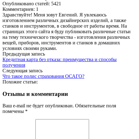
Опубликовано статей: 5421
Комментариев: 1
Здравствуйте! Меня зовут Евгений. Я увлекаюсь
изготовлением различных дизайнерских изделий, а также
станков и инструментов, в свободное от работы время. На
страницах этого сайта я буду публиковать различные статьи
на тему технического творчества - изготовления различных
вещей, приборов, инструментов и станков в домашних
условиях своими руками.
Предыдущая запись
Кредитная карта без отказа: преимущества и способы
получения
Следующая запись
Что такое полис страхования ОСАГО?
Похожие статьи:
Отзывы и комментарии
Ваш e-mail не будет опубликован. Обязательные поля
помечены *