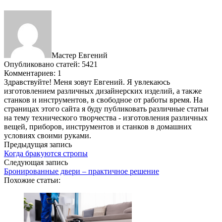
Мастер Евгений
Опубликовано статей: 5421
Комментариев: 1
Здравствуйте! Меня зовут Евгений. Я увлекаюсь
изготовлением различных дизайнерских изделий, а также
станков и инструментов, в свободное от работы время. На
страницах этого сайта я буду публиковать различные статьи
на тему технического творчества - изготовления различных
вещей, приборов, инструментов и станков в домашних
условиях своими руками.
Предыдущая запись
Когда бракуются стропы
Следующая запись
Бронированные двери – практичное решение
Похожие статьи: