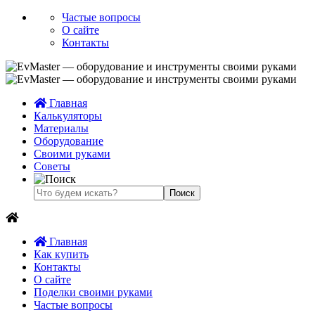
Частые вопросы
О сайте
Контакты
Главная
Калькуляторы
Материалы
Оборудование
Своими руками
Советы
Главная
Как купить
Контакты
О сайте
Поделки своими руками
Частые вопросы