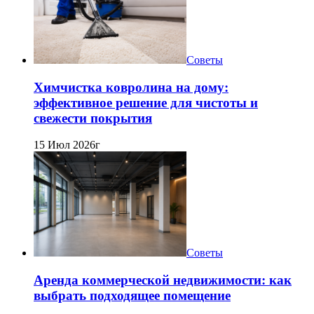
Советы
Химчистка ковролина на дому:
эффективное решение для чистоты и
свежести покрытия
15 Июл 2026г
Советы
Аренда коммерческой недвижимости: как
выбрать подходящее помещение