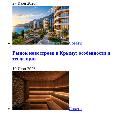
27 Июн 2026г
Советы
Рынок новостроек в Крыму: особенности и
тенденции
19 Июн 2026г
Советы