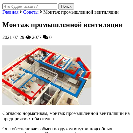
Главная
Советы
Монтаж промышленной вентиляции
Монтаж промышленной вентиляции
2021-07-29
2077
0
Согласно нормативам, монтаж промышленной вентиляции на
предприятиях обязателен.
Она обеспечивает обмен воздухом внутри подсобных