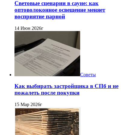
Световые сценарии в сауне: как
оптоволоконное освещение меняет
восприятие парной
14 Июн 2026г
Советы
Как выбирать застройщика в СПб и не
пожалеть после покупки
15 Мар 2026г