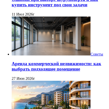
купить инструмент под свои задачи
11 Июл 2026г
Советы
Аренда коммерческой недвижимости: как
выбрать подходящее помещение
27 Июн 2026г