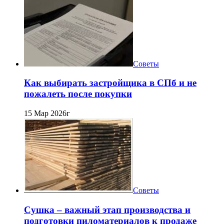
Советы
Как выбирать застройщика в СПб и не
пожалеть после покупки
15 Мар 2026г
Советы
Сушка – важный этап производства и
подготовки пиломатериалов к продаже