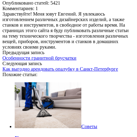
Опубликовано статей: 5421
Комментариев: 1
Здравствуйте! Меня зовут Евгений. Я увлекаюсь
изготовлением различных дизайнерских изделий, а также
станков и инструментов, в свободное от работы время. На
страницах этого сайта я буду публиковать различные статьи
на тему технического творчества - изготовления различных
вещей, приборов, инструментов и станков в домашних
условиях своими руками.
Предыдущая запись
Особенности гранитной брусчатки
Следующая запись
Как выгодно арендовать опалубку в Санкт-Петербурге
Похожие статьи:
Советы