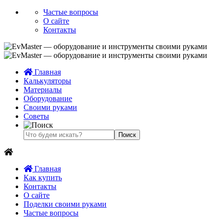
Частые вопросы
О сайте
Контакты
Главная
Калькуляторы
Материалы
Оборудование
Своими руками
Советы
Главная
Как купить
Контакты
О сайте
Поделки своими руками
Частые вопросы