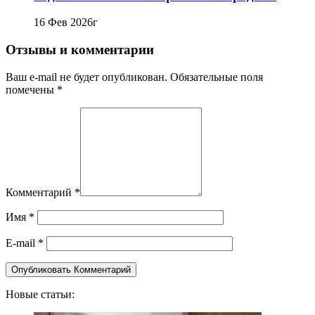
16 Фев 2026г
Отзывы и комментарии
Ваш e-mail не будет опубликован. Обязательные поля
помечены *
Комментарий
*
Имя
*
E-mail
*
Новые статьи: