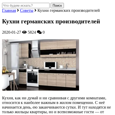
Главная
Советы
Кухни германских производителей
Кухни германских производителей
2020-01-27
5824
0
Кухня, как ни думай и ни сравнивая с другими комнатами,
относится к наиболее важным в жилом помещении. С неё
начинается день, ею заканчиваются сутки. И тут находятся не
только жильцы квартиры, но и всевозможные гости — от