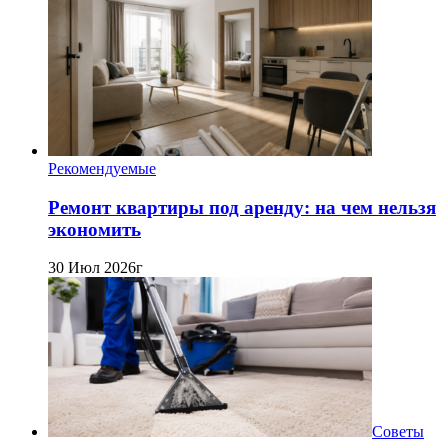
Рекомендуемые
Ремонт квартиры под аренду: на чем нельзя
экономить
30 Июл 2026г
Советы